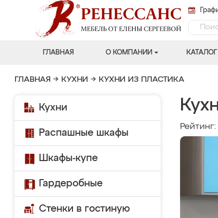
Графи
ГЛАВНАЯ
О КОМПАНИИ
КАТАЛОГ
ГЛАВНАЯ
→
КУХНИ
→
КУХНИ ИЗ ПЛАСТИКА
Кухн
Кухни
Рейтинг
Распашные шкафы
Шкафы-купе
Гардеробные
Стенки в гостиную