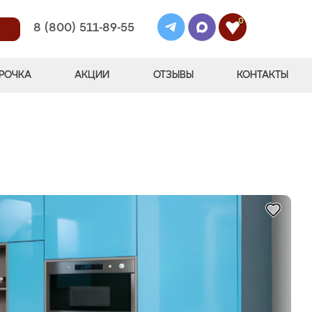
0
8 (800) 511-89-55
РОЧКА
АКЦИИ
ОТЗЫВЫ
КОНТАКТЫ