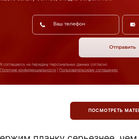
Отправить
Я соглашаюсь на передачу персональных данных согласно
Политике конфиденциальности
|
Пользовательскому соглашению
ПОСМОТРЕТЬ МАТ
ержим планку серьезнее, чем