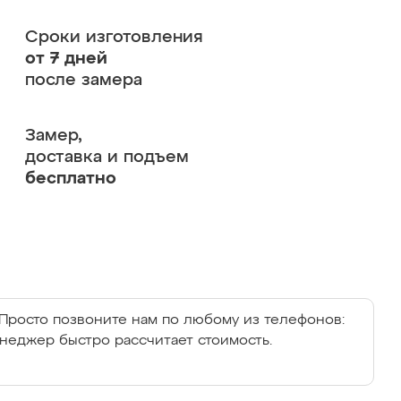
Сроки изготовления
от 7 дней
после замера
Замер,
доставка и подъем
бесплатно
Просто позвоните нам по любому из телефонов:
енеджер быстро рассчитает стоимость.