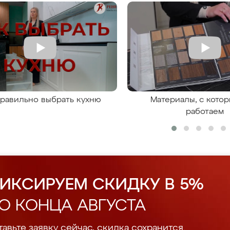
правильно выбрать кухню
Материалы, с кото
работаем
ИКСИРУЕМ СКИДКУ В 5%
О КОНЦА АВГУСТА
авьте заявку сейчас, скидка сохранится.