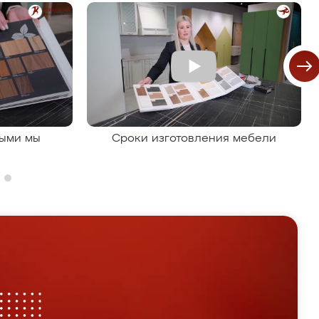
рыми мы
Сроки изготовления мебели