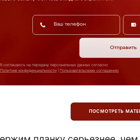
Отправить
Я соглашаюсь на передачу персональных данных согласно
Политике конфиденциальности
|
Пользовательскому соглашению
ПОСМОТРЕТЬ МАТ
ержим планку серьезнее, чем