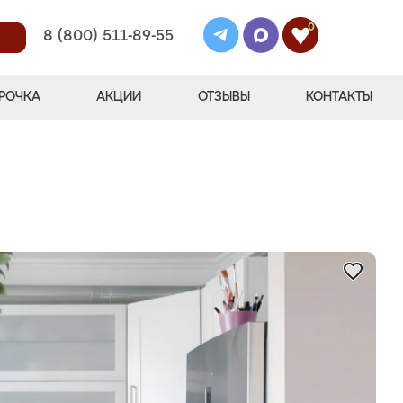
0
8 (800) 511-89-55
РОЧКА
АКЦИИ
ОТЗЫВЫ
КОНТАКТЫ