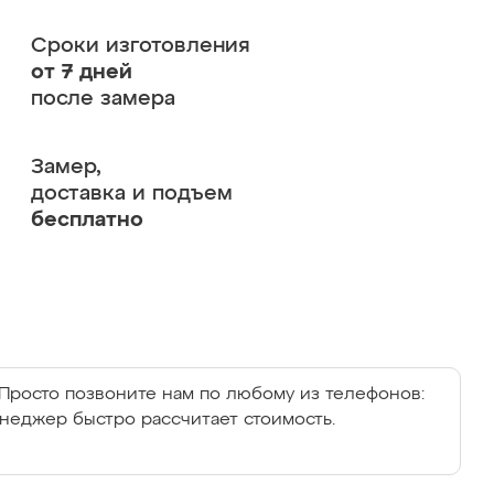
Сроки изготовления
от 7 дней
после замера
Замер,
доставка и подъем
бесплатно
Просто позвоните нам по любому из телефонов:
енеджер быстро рассчитает стоимость.