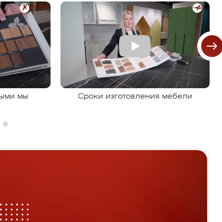
рыми мы
Сроки изготовления мебели