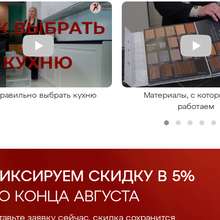
правильно выбрать кухню
Материалы, с кото
работаем
ИКСИРУЕМ СКИДКУ В 5%
О КОНЦА АВГУСТА
авьте заявку сейчас, скидка сохранится.