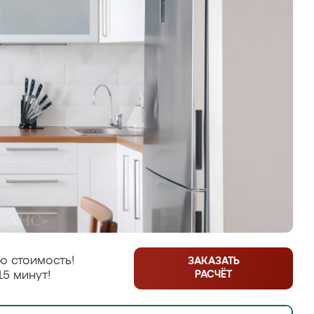
ю стоимость!
ЗАКАЗАТЬ
РАСЧЁТ
15 минут!