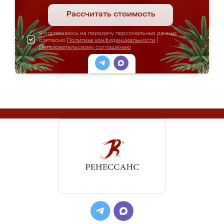
Рассчитать стоимость
Я соглашаюсь на передачу персональных данных
согласно
Политике конфиденциальности
|
Пользовательскому соглашению