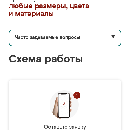
любые размеры, цвета
и материалы
Часто задаваемые вопросы
▼
Схема работы
Оставьте заявку