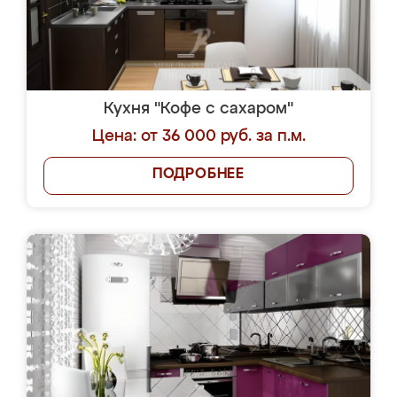
Кухня "Кофе с сахаром"
Цена: от 36 000 руб. за п.м.
ПОДРОБНЕЕ