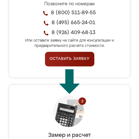
Позвоните по номерам
8 (800) 511-89-55
8 (495) 665-24-01
8 (926) 409-68-13
Или оставьте заявку на сайте для консультации и
предварительного расчёта стоимости.
ОСТАВИТЬ ЗАЯВКУ
Замер и расчет