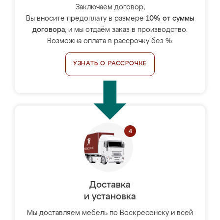
Заключаем договор,
Вы вносите предоплату в размере
10% от суммы
договора
, и мы отдаём заказ в производство.
Возможна оплата в рассрочку без %.
УЗНАТЬ О РАССРОЧКЕ
Доставка
и установка
Мы доставляем мебель по Воскресенску и всей