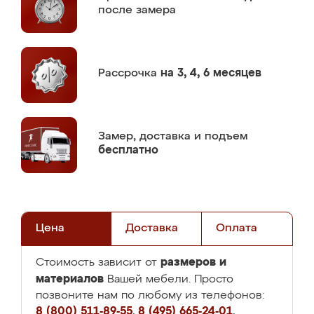
после замера
Рассрочка
на 3, 4, 6 месяцев
Замер,
доставка и подъем
бесплатно
Цена
Доставка
Оплата
размеров и
Стоимость зависит от
материалов
Вашей мебели. Просто
позвоните нам по любому из телефонов:
8 (800) 511-89-55
,
8 (495) 665-24-01
,