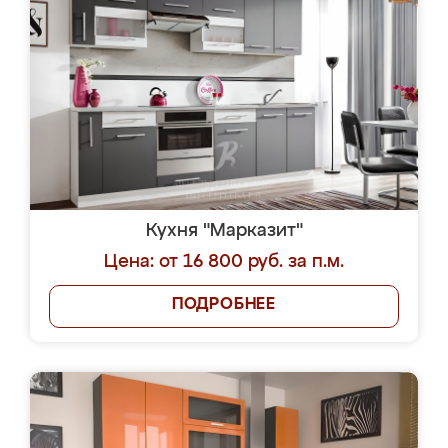
Кухня "Марказит"
Цена: от 16 800 руб. за п.м.
ПОДРОБНЕЕ