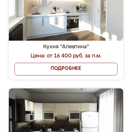
Кухня "Алевтина"
Цена: от 16 400 руб. за п.м.
ПОДРОБНЕЕ