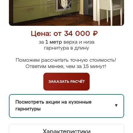
Цена: от 34 000 ₽
за
1 метр
верха и низа
гарнитура в длину
Поможем рассчитать точную стоимость!
Ответим менее, чем за 15 минут!
ЗАКАЗАТЬ
РАСЧЁТ
Посмотреть акции на кухонные
▼
гарнитуры
Характеристики