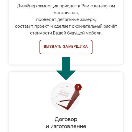
Дизайнер-замерщик приедет к Вам с каталогом
материалов,
проведёт детальные замеры,
составит проект и сделает окончательный расчёт
стоимости Вашей будущей мебели.
ВЫЗВАТЬ ЗАМЕРЩИКА
Договор
и изготовление