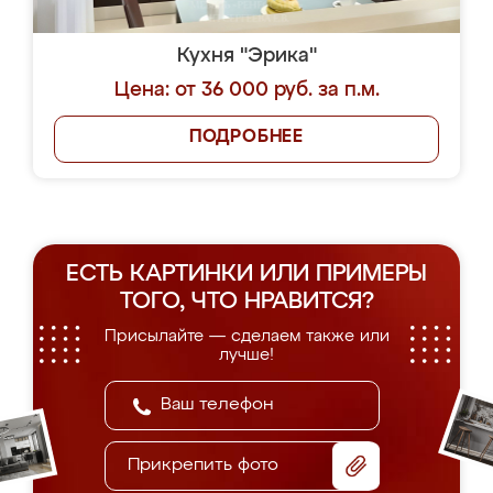
Кухня "Эрика"
Цена: от 36 000 руб. за п.м.
ПОДРОБНЕЕ
ЕСТЬ КАРТИНКИ ИЛИ ПРИМЕРЫ
ТОГО, ЧТО НРАВИТСЯ?
Присылайте — сделаем также или
лучше!
Прикрепить фото