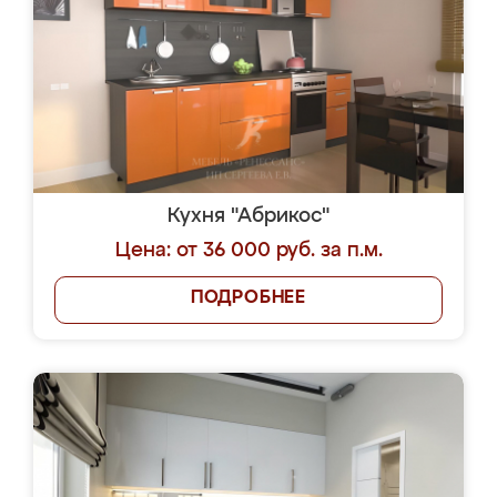
Кухня "Абрикос"
Цена: от 36 000 руб. за п.м.
ПОДРОБНЕЕ