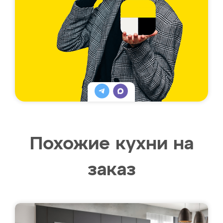
Похожие кухни на
заказ