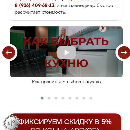
8 (926) 409-68-13
, и наш менеджер быстро
рассчитает стоимость.
Как правильно выбрать кухню
ФИКСИРУЕМ СКИДКУ В 5%