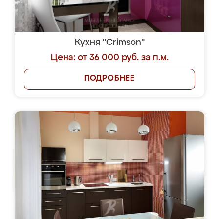
Кухня "Crimson"
Цена: от 36 000 руб. за п.м.
ПОДРОБНЕЕ