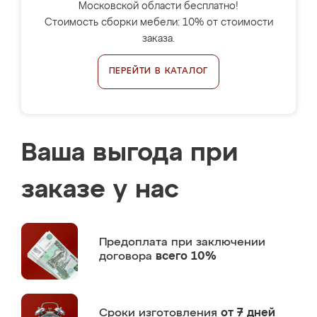
Московской области бесплатно!
Стоимость сборки мебели: 10% от стоимости
заказа.
ПЕРЕЙТИ В КАТАЛОГ
Ваша выгода при
заказе у нас
Предоплата
при заключении
договора
всего 10%
Сроки изготовления
от 7 дней