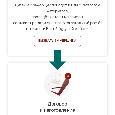
Дизайнер-замерщик приедет к Вам с каталогом
материалов,
проведёт детальные замеры,
составит проект и сделает окончательный расчёт
стоимости Вашей будущей мебели.
ВЫЗВАТЬ ЗАМЕРЩИКА
Договор
и изготовление