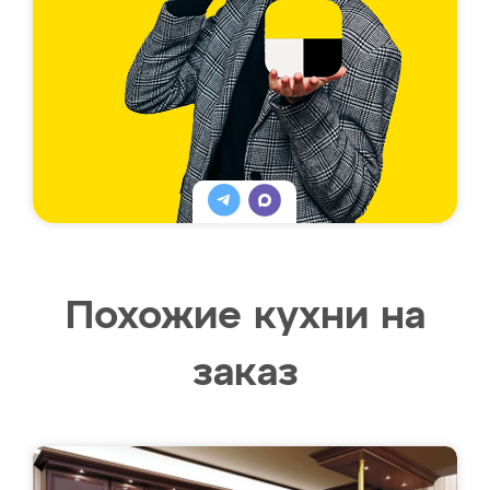
Похожие кухни на
заказ