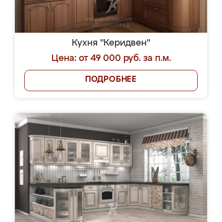
Кухня "Керидвен"
Цена: от 49 000 руб. за п.м.
ПОДРОБНЕЕ