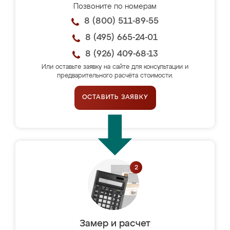
Позвоните по номерам
8 (800) 511-89-55
8 (495) 665-24-01
8 (926) 409-68-13
Или оставьте заявку на сайте для консультации и
предварительного расчёта стоимости.
ОСТАВИТЬ ЗАЯВКУ
Замер и расчет