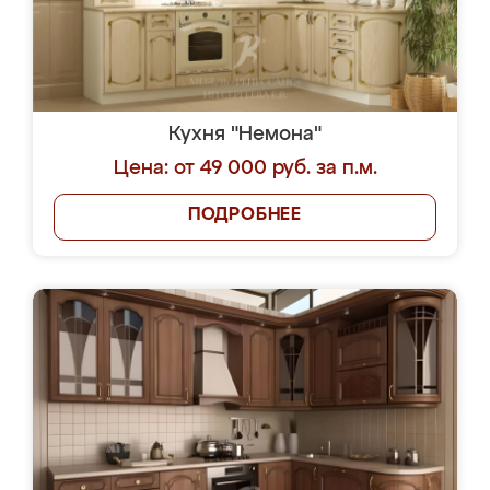
Кухня "Немона"
Цена: от 49 000 руб. за п.м.
ПОДРОБНЕЕ