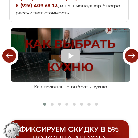
8 (926) 409-68-13
, и наш менеджер быстро
рассчитает стоимость.
Как правильно выбрать кухню
ФИКСИРУЕМ СКИДКУ В 5%