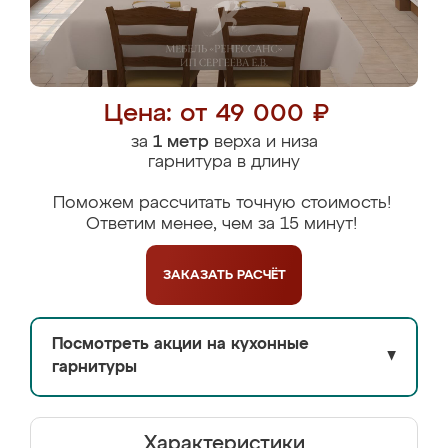
Цена: от 49 000 ₽
за
1 метр
верха и низа
гарнитура в длину
Поможем рассчитать точную стоимость!
Ответим менее, чем за 15 минут!
ЗАКАЗАТЬ
РАСЧЁТ
Посмотреть акции на кухонные
▼
гарнитуры
Характеристики