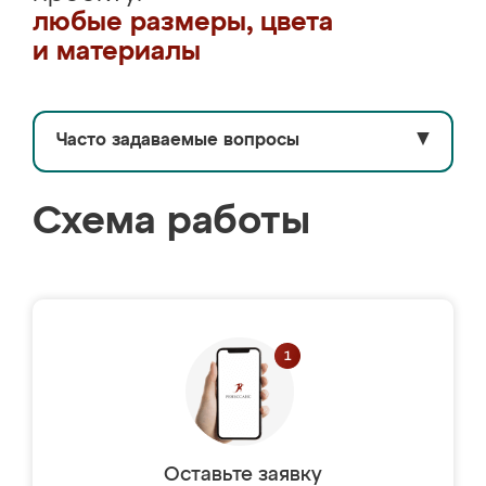
любые размеры, цвета
и материалы
Часто задаваемые вопросы
▼
Схема работы
Оставьте заявку