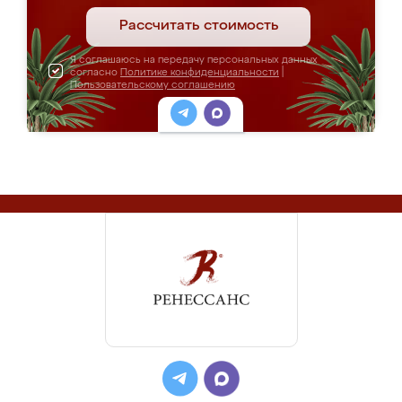
Рассчитать стоимость
Я соглашаюсь на передачу персональных данных
согласно
Политике конфиденциальности
|
Пользовательскому соглашению