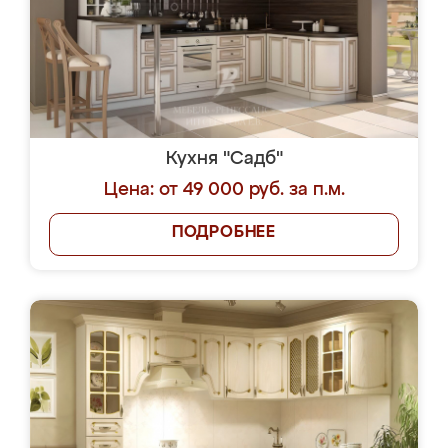
Кухня "Садб"
Цена: от 49 000 руб. за п.м.
ПОДРОБНЕЕ