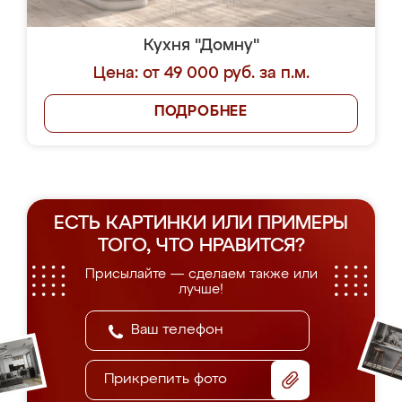
Кухня "Домну"
Цена: от 49 000 руб. за п.м.
ПОДРОБНЕЕ
ЕСТЬ КАРТИНКИ ИЛИ ПРИМЕРЫ
ТОГО, ЧТО НРАВИТСЯ?
Присылайте — сделаем также или
лучше!
Прикрепить фото