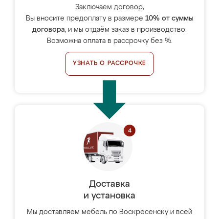
Заключаем договор,
Вы вносите предоплату в размере
10% от суммы
договора
, и мы отдаём заказ в производство.
Возможна оплата в рассрочку без %.
УЗНАТЬ О РАССРОЧКЕ
Доставка
и установка
Мы доставляем мебель по Воскресенску и всей