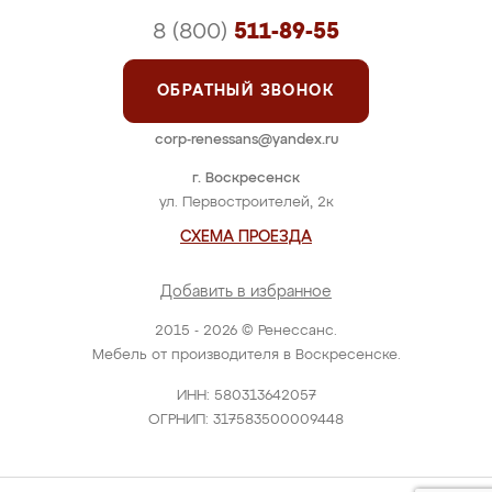
8 (800)
511-89-55
ОБРАТНЫЙ ЗВОНОК
corp-renessans@yandex.ru
г. Воскресенск
ул. Первостроителей, 2к
СХЕМА ПРОЕЗДА
Добавить в избранное
2015 - 2026 © Ренессанс.
Мебель от производителя в Воскресенске.
ИНН: 580313642057
ОГРНИП: 317583500009448