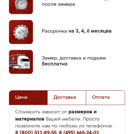
после замера
Рассрочка
на 3, 4, 6 месяцев
Замер,
доставка и подъем
бесплатно
Цена
Доставка
Оплата
размеров и
Стоимость зависит от
материалов
Вашей мебели. Просто
позвоните нам по любому из телефонов:
8 (800) 511-89-55
,
8 (495) 665-24-01
,