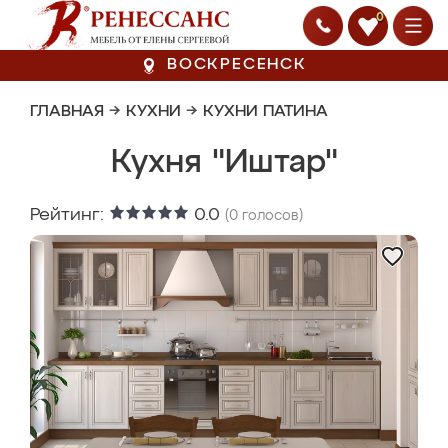
0
ВОСКРЕСЕНСК
ГЛАВНАЯ
→
КУХНИ
→
КУХНИ ПАТИНА
Кухня "Иштар"
Рейтинг:
0.0
(
0
голосов)