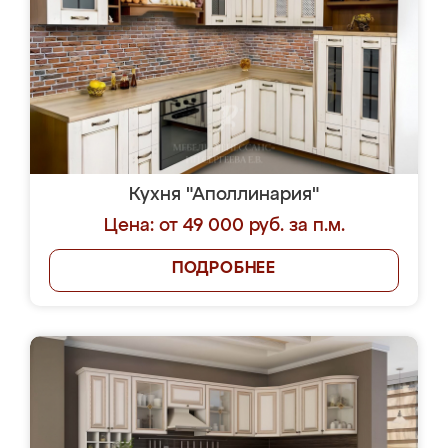
Кухня "Аполлинария"
Цена: от 49 000 руб. за п.м.
ПОДРОБНЕЕ