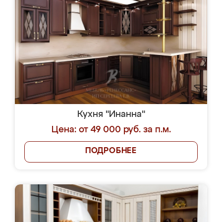
Кухня "Инанна"
Цена: от 49 000 руб. за п.м.
ПОДРОБНЕЕ