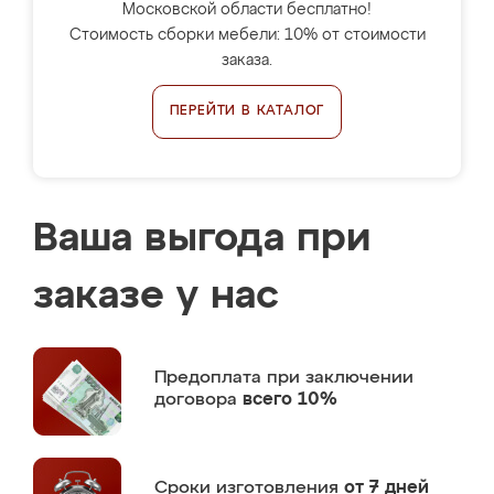
Московской области бесплатно!
Стоимость сборки мебели: 10% от стоимости
заказа.
ПЕРЕЙТИ В КАТАЛОГ
Ваша выгода при
заказе у нас
Предоплата
при заключении
договора
всего 10%
Сроки изготовления
от 7 дней