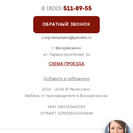
8 (800)
511-89-55
ОБРАТНЫЙ ЗВОНОК
corp-renessans@yandex.ru
г. Воскресенск
ул. Первостроителей, 2к
СХЕМА ПРОЕЗДА
Добавить в избранное
2015 - 2026 © Ренессанс.
Мебель от производителя в Воскресенске.
ИНН: 580313642057
ОГРНИП: 317583500009448