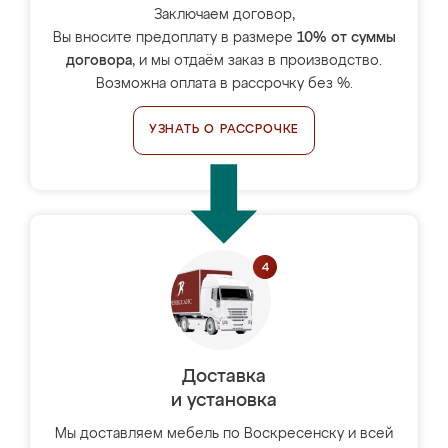
Заключаем договор,
Вы вносите предоплату в размере
10% от суммы
договора
, и мы отдаём заказ в производство.
Возможна оплата в рассрочку без %.
УЗНАТЬ О РАССРОЧКЕ
Доставка
и установка
Мы доставляем мебель по Воскресенску и всей