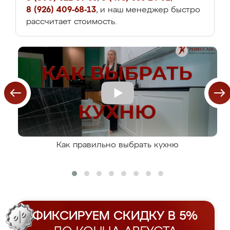
8 (926) 409-68-13
, и наш менеджер быстро
рассчитает стоимость.
Как правильно выбрать кухню
ФИКСИРУЕМ СКИДКУ В 5%