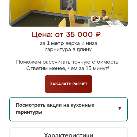
Цена: от 35 000 ₽
за
1 метр
верха и низа
гарнитура в длину
Поможем рассчитать точную стоимость!
Ответим менее, чем за 15 минут!
ЗАКАЗАТЬ
РАСЧЁТ
Посмотреть акции на кухонные
▼
гарнитуры
Характеристики