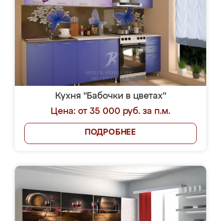
Кухня "Бабочки в цветах"
Цена: от 35 000 руб. за п.м.
ПОДРОБНЕЕ