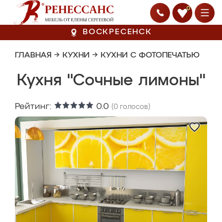
0
ВОСКРЕСЕНСК
ГЛАВНАЯ
→
КУХНИ
→
КУХНИ С ФОТОПЕЧАТЬЮ
Кухня "Сочные лимоны"
Рейтинг:
0.0
(
0
голосов)