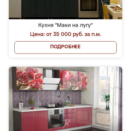
Кухня "Маки на лугу"
Цена: от 35 000 руб. за п.м.
ПОДРОБНЕЕ