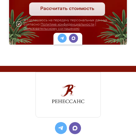
Рассчитать стоимость
Я соглашаюсь на передачу персональных данных
согласно
Политике конфиденциальности
|
Пользовательскому соглашению