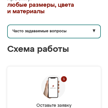
любые размеры, цвета
и материалы
Часто задаваемые вопросы
▼
Схема работы
Оставьте заявку