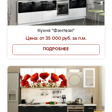
Кухня "Фэнтези"
Цена: от 35 000 руб. за п.м.
ПОДРОБНЕЕ