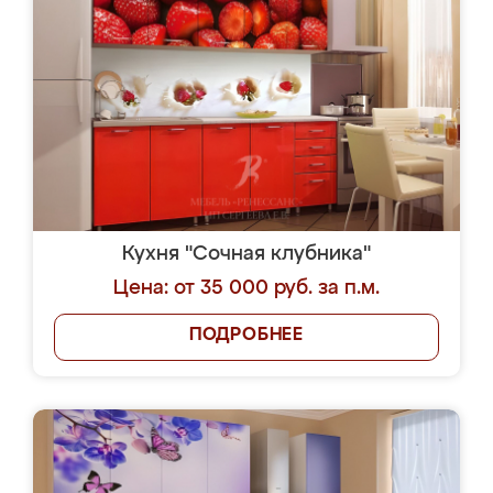
Кухня "Сочная клубника"
Цена: от 35 000 руб. за п.м.
ПОДРОБНЕЕ