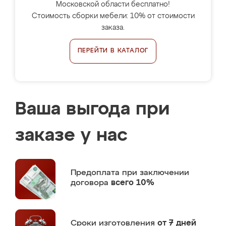
Московской области бесплатно!
Стоимость сборки мебели: 10% от стоимости
заказа.
ПЕРЕЙТИ В КАТАЛОГ
Ваша выгода при
заказе у нас
Предоплата
при заключении
договора
всего 10%
Сроки изготовления
от 7 дней