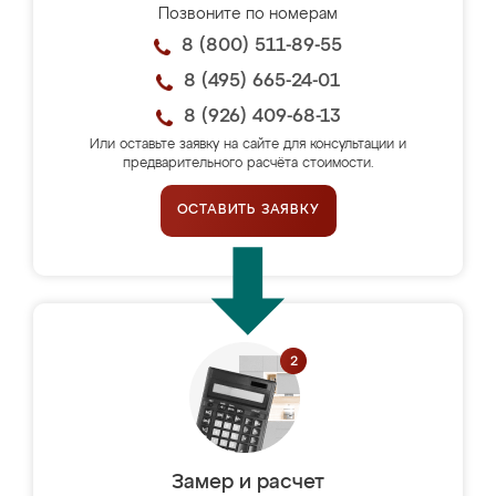
Позвоните по номерам
8 (800) 511-89-55
8 (495) 665-24-01
8 (926) 409-68-13
Или оставьте заявку на сайте для консультации и
предварительного расчёта стоимости.
ОСТАВИТЬ ЗАЯВКУ
Замер и расчет