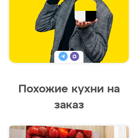
Похожие кухни на
заказ