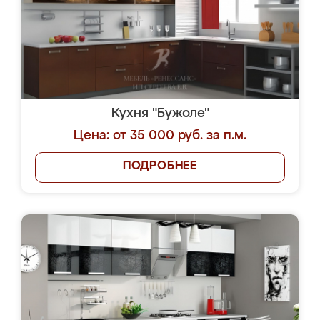
Кухня "Бужоле"
Цена: от 35 000 руб. за п.м.
ПОДРОБНЕЕ