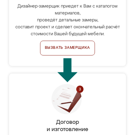
Дизайнер-замерщик приедет к Вам с каталогом
материалов,
проведёт детальные замеры,
составит проект и сделает окончательный расчёт
стоимости Вашей будущей мебели.
ВЫЗВАТЬ ЗАМЕРЩИКА
Договор
и изготовление