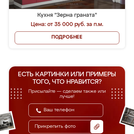
Кухня "Зерна граната"
Цена: от 35 000 руб. за п.м.
ПОДРОБНЕЕ
ЕСТЬ КАРТИНКИ ИЛИ ПРИМЕРЫ
ТОГО, ЧТО НРАВИТСЯ?
Присылайте — сделаем также или
лучше!
Прикрепить фото