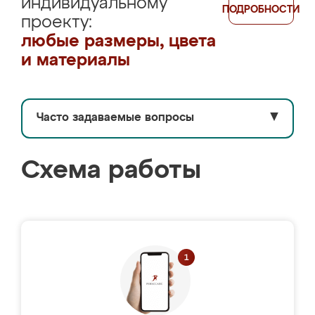
индивидуальному
ПОДРОБНОСТИ
проекту:
любые размеры, цвета
и материалы
Часто задаваемые вопросы
▼
Схема работы