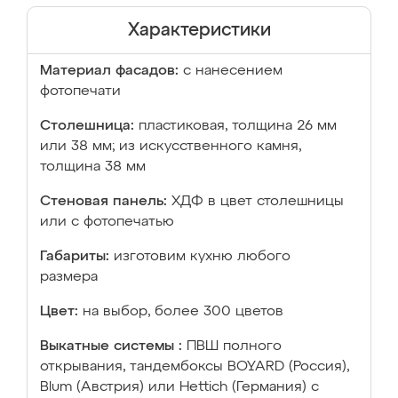
Характеристики
Материал фасадов:
с нанесением
фотопечати
Столешница:
пластиковая, толщина 26 мм
или 38 мм; из искусственного камня,
толщина 38 мм
Стеновая панель:
ХДФ в цвет столешницы
или с фотопечатью
Габариты:
изготовим кухню любого
размера
Цвет:
на выбор, более 300 цветов
Выкатные системы :
ПВШ полного
открывания, тандембоксы BOYARD (Россия),
Blum (Австрия) или Hettich (Германия) с