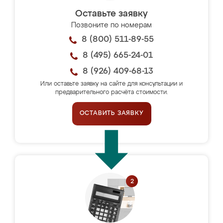
Оставьте заявку
Позвоните по номерам
8 (800) 511-89-55
8 (495) 665-24-01
8 (926) 409-68-13
Или оставьте заявку на сайте для консультации и
предварительного расчёта стоимости.
ОСТАВИТЬ ЗАЯВКУ