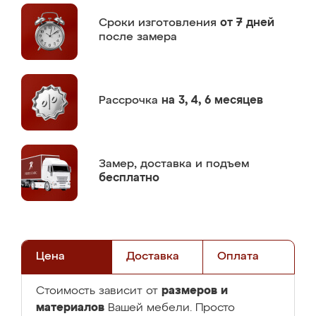
Сроки изготовления
от 7 дней
после замера
Рассрочка
на 3, 4, 6 месяцев
Замер,
доставка и подъем
бесплатно
Цена
Доставка
Оплата
размеров и
Стоимость зависит от
материалов
Вашей мебели. Просто