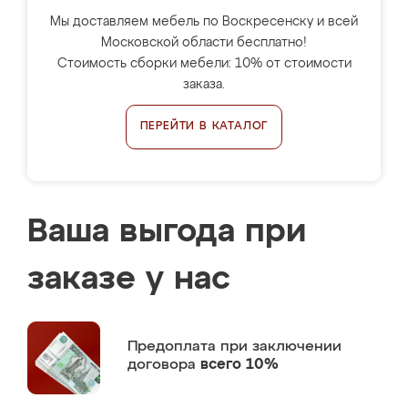
Мы доставляем мебель по Воскресенску и всей
Московской области бесплатно!
Стоимость сборки мебели: 10% от стоимости
заказа.
ПЕРЕЙТИ В КАТАЛОГ
Ваша выгода при
заказе у нас
Предоплата
при заключении
договора
всего 10%