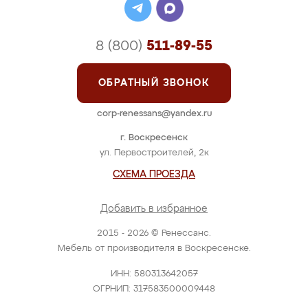
8 (800)
511-89-55
ОБРАТНЫЙ ЗВОНОК
corp-renessans@yandex.ru
г. Воскресенск
ул. Первостроителей, 2к
СХЕМА ПРОЕЗДА
Добавить в избранное
2015 - 2026 © Ренессанс.
Мебель от производителя в Воскресенске.
ИНН: 580313642057
ОГРНИП: 317583500009448