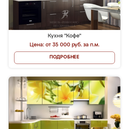
Кухня "Кофе"
Цена: от 35 000 руб. за п.м.
ПОДРОБНЕЕ