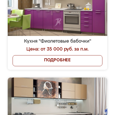
Кухня "Фиолетовые бабочки"
Цена: от 35 000 руб. за п.м.
ПОДРОБНЕЕ