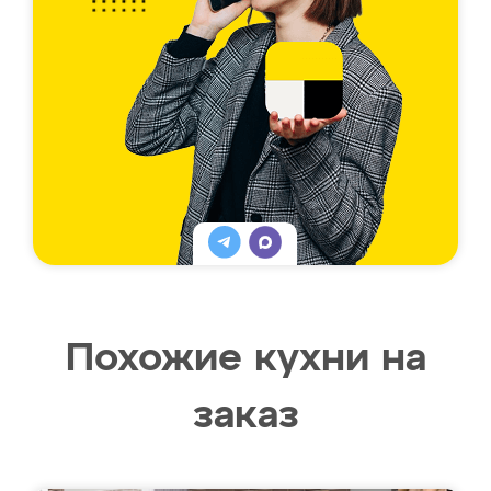
Похожие кухни на
заказ