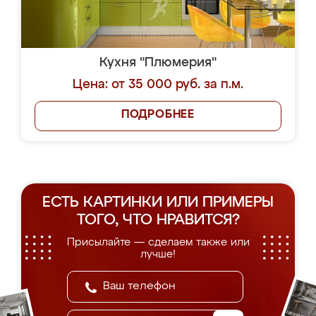
Кухня "Плюмерия"
Цена: от 35 000 руб. за п.м.
ПОДРОБНЕЕ
ЕСТЬ КАРТИНКИ ИЛИ ПРИМЕРЫ
ТОГО, ЧТО НРАВИТСЯ?
Присылайте — сделаем также или
лучше!