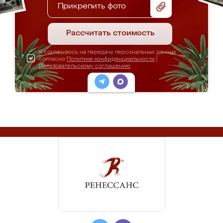
Прикрепить фото
Рассчитать стоимость
Я соглашаюсь на передачу персональных данных
согласно
Политике конфиденциальности
|
Пользовательскому соглашению