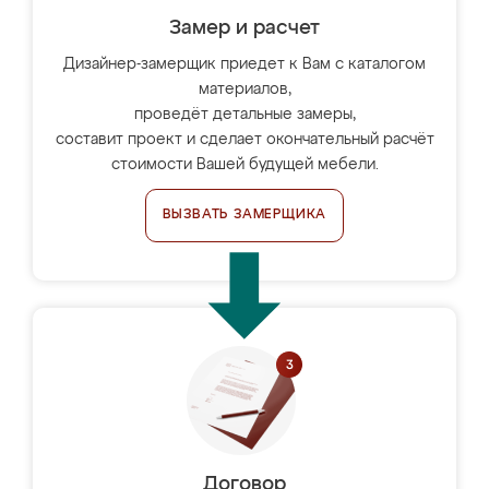
Замер и расчет
Дизайнер-замерщик приедет к Вам с каталогом
материалов,
проведёт детальные замеры,
составит проект и сделает окончательный расчёт
стоимости Вашей будущей мебели.
ВЫЗВАТЬ ЗАМЕРЩИКА
Договор