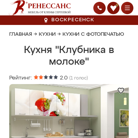
0
ВОСКРЕСЕНСК
ГЛАВНАЯ
→
КУХНИ
→
КУХНИ С ФОТОПЕЧАТЬЮ
Кухня "Клубника в
молоке"
Рейтинг:
2.0
(
1
голос)