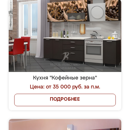
Кухня "Кофейные зерна"
Цена: от 35 000 руб. за п.м.
ПОДРОБНЕЕ