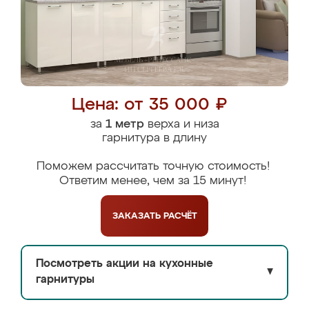
Цена: от 35 000 ₽
за
1 метр
верха и низа
гарнитура в длину
Поможем рассчитать точную стоимость!
Ответим менее, чем за 15 минут!
ЗАКАЗАТЬ
РАСЧЁТ
Посмотреть акции на кухонные
▼
гарнитуры