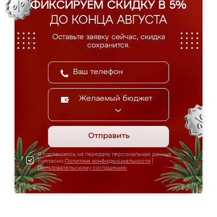
ФИКСИРУЕМ СКИДКУ В 5%
ДО КОНЦА АВГУСТА
Оставьте заявку сейчас, скидка
сохранится.
Желаемый бюджет
Отправить
Я соглашаюсь на передачу персональных данных
согласно
Политике конфиденциальности
|
Пользовательскому соглашению