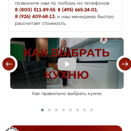
позвоните нам по любому из телефонов:
8 (800) 511-89-55
,
8 (495) 665-24-01
,
8 (926) 409-68-13
, и наш менеджер быстро
рассчитает стоимость.
Как правильно выбрать кухню