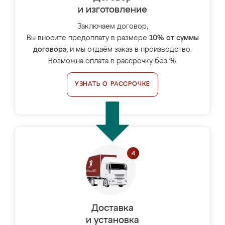
и изготовление
Заключаем договор,
Вы вносите предоплату в размере
10% от суммы
договора
, и мы отдаём заказ в производство.
Возможна оплата в рассрочку без %.
УЗНАТЬ О РАССРОЧКЕ
Доставка
и установка