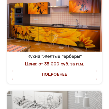
Кухня "Жёлтые герберы"
Цена: от 35 000 руб. за п.м.
ПОДРОБНЕЕ