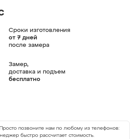
с
Сроки изготовления
от 7 дней
после замера
Замер,
доставка и подъем
бесплатно
Просто позвоните нам по любому из телефонов:
енеджер быстро рассчитает стоимость.