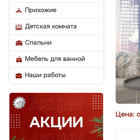
Прихожие
Детская комната
Спальни
Мебель для ванной
Наши работы
Цена: 