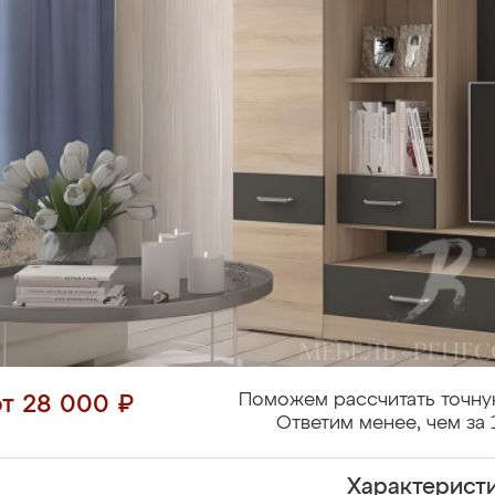
Поможем рассчитать точну
от 28 000 ₽
Ответим менее, чем за 
Характерист