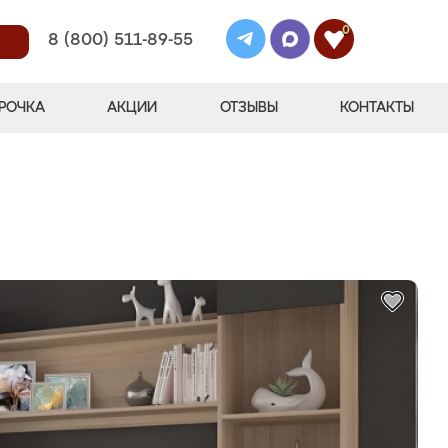
0
8 (800) 511-89-55
РОЧКА
АКЦИИ
ОТЗЫВЫ
КОНТАКТЫ