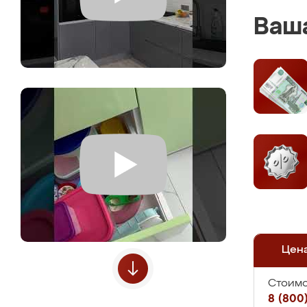
Ваша
Цен
Стоимо
8 (800)