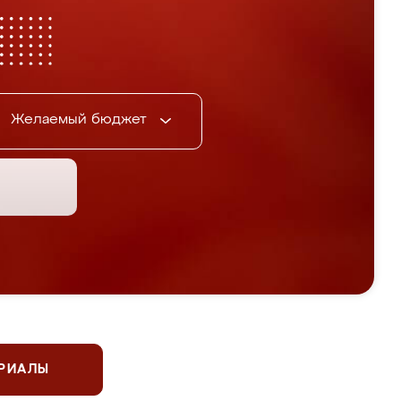
Желаемый бюджет
ЕРИАЛЫ