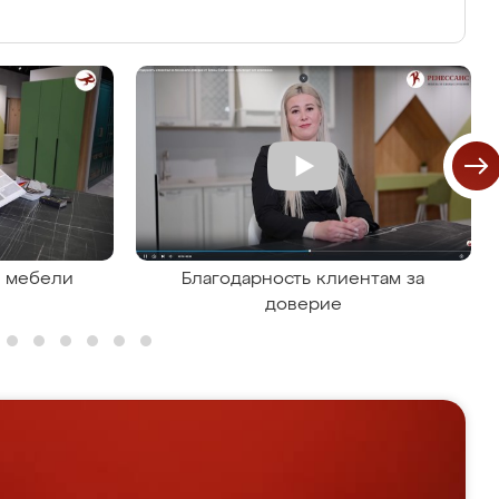
я мебели
Благодарность клиентам за
доверие