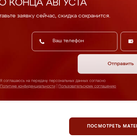
О КОНЦА АВГУСТА
авьте заявку сейчас, скидка сохранится.
Отправить
Я соглашаюсь на передачу персональных данных согласно
Политике конфиденциальности
|
Пользовательскому соглашению
ПОСМОТРЕТЬ МАТ