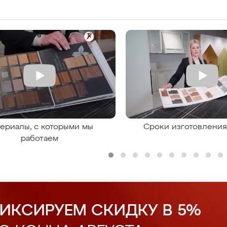
ериалы, с которыми мы
Сроки изготовлени
работаем
ИКСИРУЕМ СКИДКУ В 5%