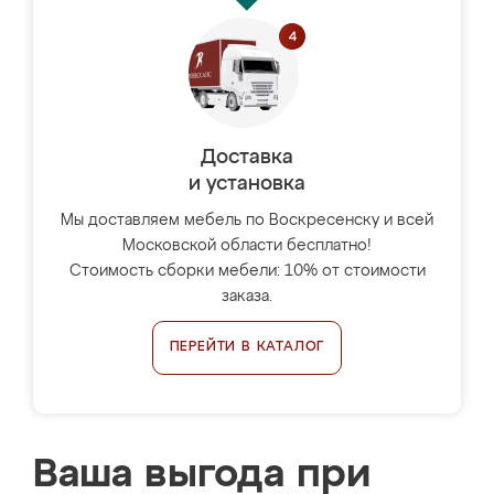
Доставка
и установка
Мы доставляем мебель по Воскресенску и всей
Московской области бесплатно!
Стоимость сборки мебели: 10% от стоимости
заказа.
ПЕРЕЙТИ В КАТАЛОГ
Ваша выгода при