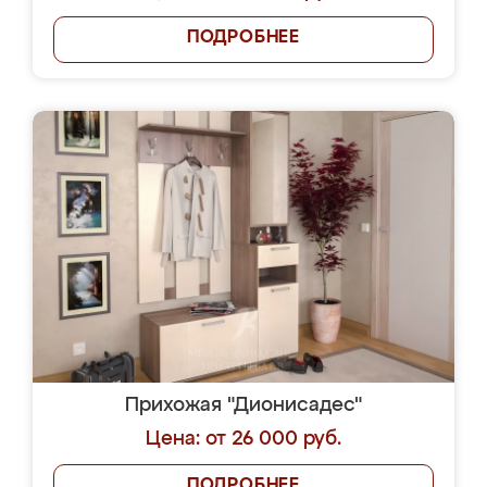
ПОДРОБНЕЕ
Прихожая "Дионисадес"
Цена: от 26 000 руб.
ПОДРОБНЕЕ