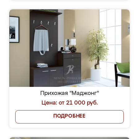
Прихожая "Маджонг"
Цена: от 21 000 руб.
ПОДРОБНЕЕ