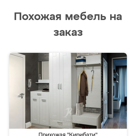
Похожая мебель на
заказ
Прихожая "Кирибати"