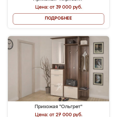
Цена: от 39 000 руб.
ПОДРОБНЕЕ
Прихожая "Ольгрет"
Цена: от 27 000 руб.