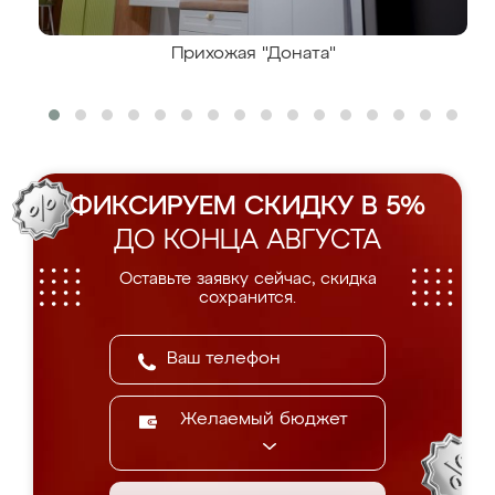
Прихожая "Доната"
ФИКСИРУЕМ СКИДКУ В 5%
ДО КОНЦА АВГУСТА
Оставьте заявку сейчас, скидка
сохранится.
Желаемый бюджет