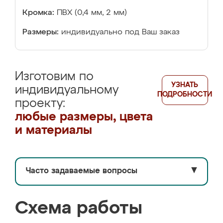
Кромка:
ПВХ (0,4 мм, 2 мм)
Размеры:
индивидуально под Ваш заказ
Изготовим по
УЗНАТЬ
индивидуальному
ПОДРОБНОСТИ
проекту:
любые размеры, цвета
и материалы
Часто задаваемые вопросы
▼
Схема работы