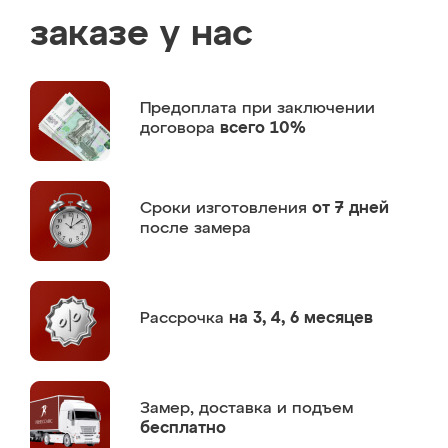
заказе у нас
Предоплата
при заключении
договора
всего 10%
Сроки изготовления
от 7 дней
после замера
Рассрочка
на 3, 4, 6 месяцев
Замер,
доставка и подъем
бесплатно