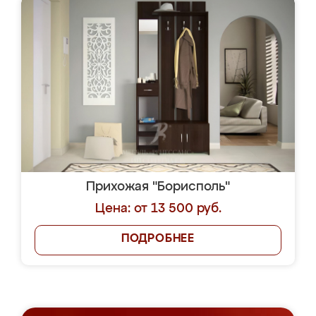
Прихожая "Борисполь"
Цена: от 13 500 руб.
ПОДРОБНЕЕ