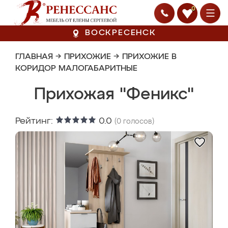
0
ВОСКРЕСЕНСК
ГЛАВНАЯ
→
ПРИХОЖИЕ
→
ПРИХОЖИЕ В
КОРИДОР МАЛОГАБАРИТНЫЕ
Прихожая "Феникс"
Рейтинг:
0.0
(
0
голосов)