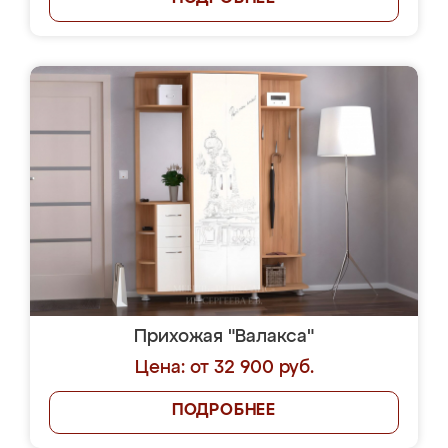
Прихожая "Валакса"
Цена: от 32 900 руб.
ПОДРОБНЕЕ