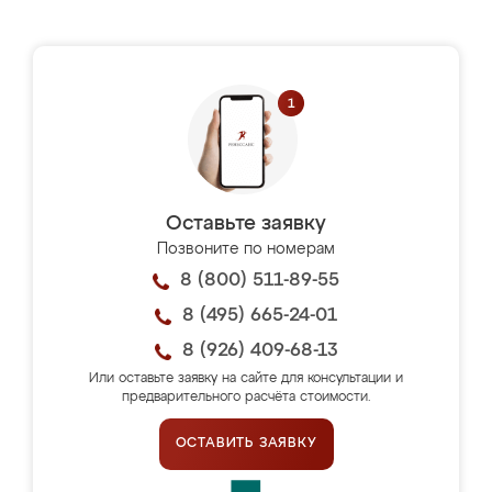
Оставьте заявку
Позвоните по номерам
8 (800) 511-89-55
8 (495) 665-24-01
8 (926) 409-68-13
Или оставьте заявку на сайте для консультации и
предварительного расчёта стоимости.
ОСТАВИТЬ ЗАЯВКУ