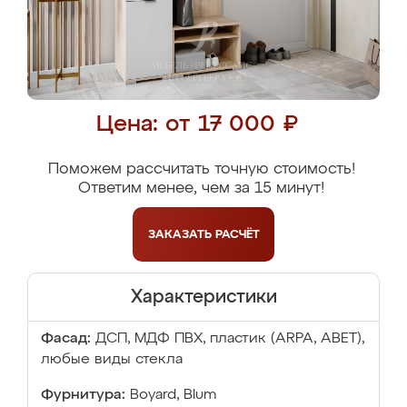
Цена: от 17 000 ₽
Поможем рассчитать точную стоимость!
Ответим менее, чем за 15 минут!
ЗАКАЗАТЬ
РАСЧЁТ
Характеристики
Фасад:
ДСП, МДФ ПВХ, пластик (ARPA, ABET),
любые виды стекла
Фурнитура:
Boyard, Blum