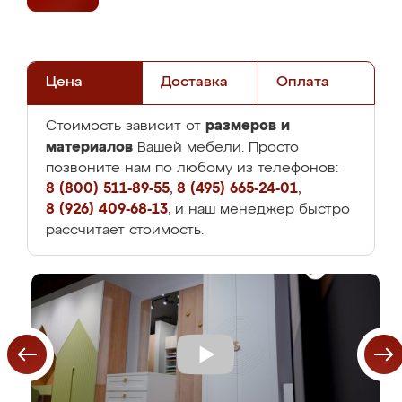
Цена
Доставка
Оплата
размеров и
Стоимость зависит от
материалов
Вашей мебели. Просто
позвоните нам по любому из телефонов:
8 (800) 511-89-55
,
8 (495) 665-24-01
,
8 (926) 409-68-13
, и наш менеджер быстро
рассчитает стоимость.