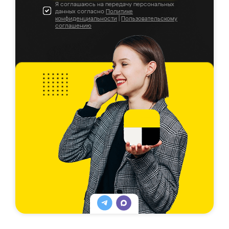
Я соглашаюсь на передачу персональных
данных согласно
Политике
конфиденциальности
|
Пользовательскому
соглашению