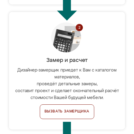
Замер и расчет
Дизайнер-замерщик приедет к Вам с каталогом
материалов,
проведёт детальные замеры,
составит проект и сделает окончательный расчёт
стоимости Вашей будущей мебели.
ВЫЗВАТЬ ЗАМЕРЩИКА