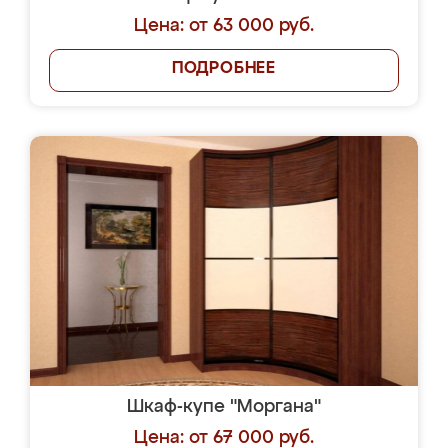
Цена: от 63 000 руб.
ПОДРОБНЕЕ
Шкаф-купе "Моргана"
Цена: от 67 000 руб.