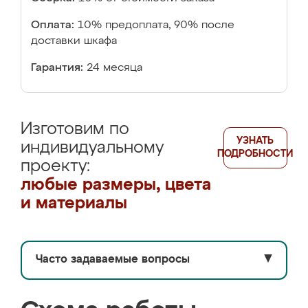
Оплата:
10% предоплата, 90% после
доставки шкафа
Гарантия:
24 месяца
Изготовим по
УЗНАТЬ
индивидуальному
ПОДРОБНОСТИ
проекту:
любые размеры, цвета
и материалы
Часто задаваемые вопросы
▼