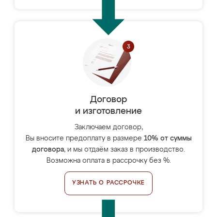
Договор
и изготовление
Заключаем договор,
Вы вносите предоплату в размере
10% от суммы
договора
, и мы отдаём заказ в производство.
Возможна оплата в рассрочку без %.
УЗНАТЬ О РАССРОЧКЕ