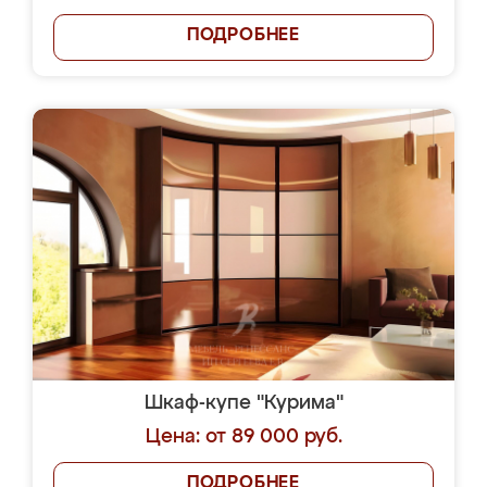
ПОДРОБНЕЕ
Шкаф-купе "Курима"
Цена: от 89 000 руб.
ПОДРОБНЕЕ