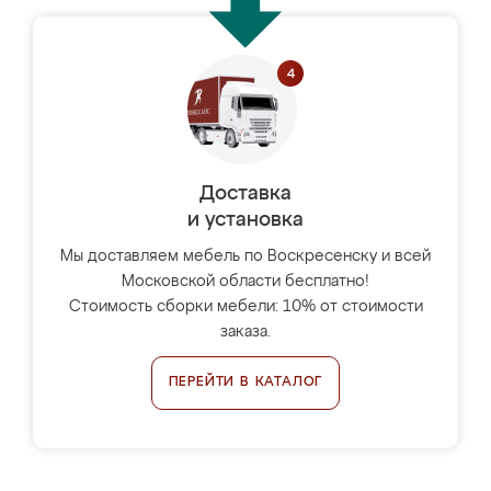
Доставка
и установка
Мы доставляем мебель по Воскресенску и всей
Московской области бесплатно!
Стоимость сборки мебели: 10% от стоимости
заказа.
ПЕРЕЙТИ В КАТАЛОГ