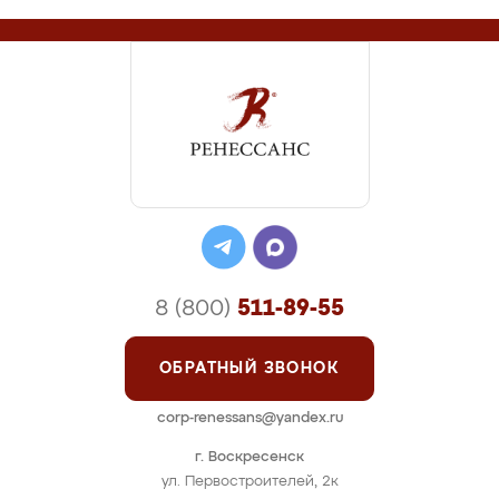
8 (800)
511-89-55
ОБРАТНЫЙ ЗВОНОК
corp-renessans@yandex.ru
г. Воскресенск
ул. Первостроителей, 2к