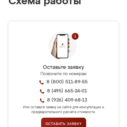
Схема работы
Оставьте заявку
Позвоните по номерам
8 (800) 511-89-55
8 (495) 665-24-01
8 (926) 409-68-13
Или оставьте заявку на сайте для консультации и
предварительного расчёта стоимости.
ОСТАВИТЬ ЗАЯВКУ