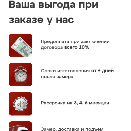
Ваша выгода при
заказе у нас
Предоплата
при заключении
договора
всего 10%
Сроки изготовления
от 7 дней
после замера
Рассрочка
на 3, 4, 6 месяцев
Замер,
доставка и подъем