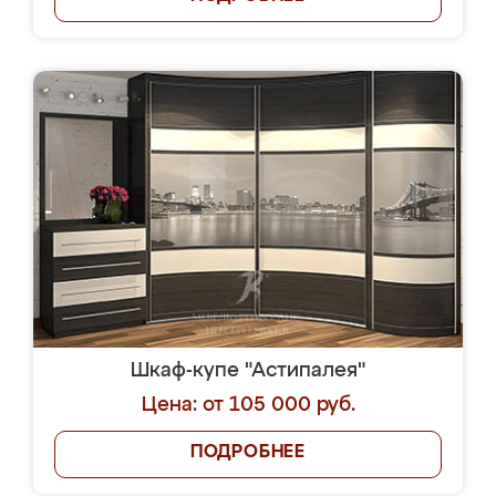
Шкаф-купе "Астипалея"
Цена: от 105 000 руб.
ПОДРОБНЕЕ