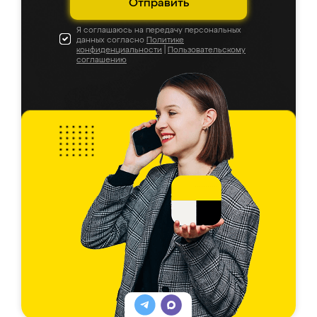
Отправить
Я соглашаюсь на передачу персональных
данных согласно
Политике
конфиденциальности
|
Пользовательскому
соглашению