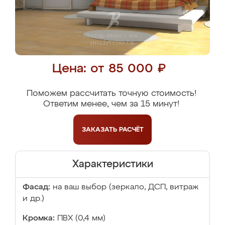
Цена: от 85 000 ₽
Поможем рассчитать точную стоимость!
Ответим менее, чем за 15 минут!
ЗАКАЗАТЬ
РАСЧЁТ
Характеристики
Фасад:
на ваш выбор (зеркало, ДСП, витраж
и др.)
Кромка:
ПВХ (0,4 мм)