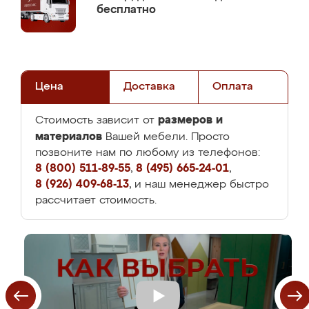
бесплатно
Цена
Доставка
Оплата
размеров и
Стоимость зависит от
материалов
Вашей мебели. Просто
позвоните нам по любому из телефонов:
8 (800) 511-89-55
,
8 (495) 665-24-01
,
8 (926) 409-68-13
, и наш менеджер быстро
рассчитает стоимость.