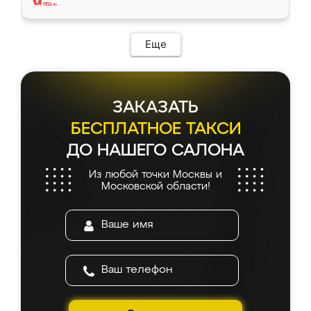
Еще
ЗАКАЗАТЬ
БЕСПЛАТНОЕ ТАКСИ
ДО НАШЕГО САЛОНА
Из любой точки Москвы и
Московской области!