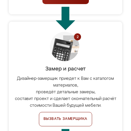
Замер и расчет
Дизайнер-замерщик приедет к Вам с каталогом
материалов,
проведёт детальные замеры,
составит проект и сделает окончательный расчёт
стоимости Вашей будущей мебели.
ВЫЗВАТЬ ЗАМЕРЩИКА