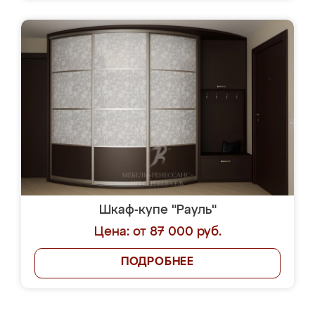
Шкаф-купе "Рауль"
Цена: от 87 000 руб.
ПОДРОБНЕЕ