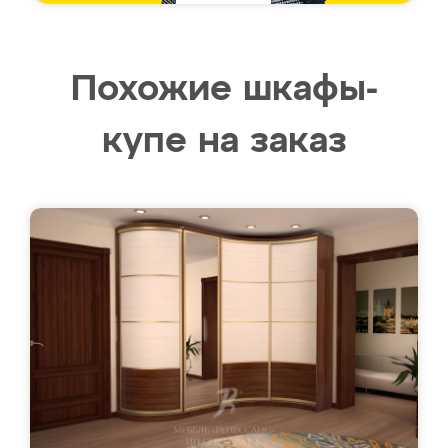
Похожие шкафы-
купе на заказ