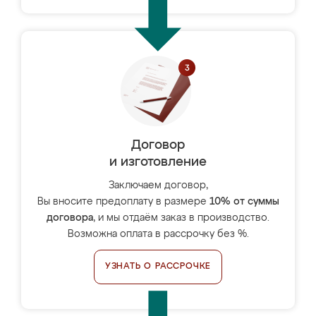
Договор
и изготовление
Заключаем договор,
Вы вносите предоплату в размере
10% от суммы
договора
, и мы отдаём заказ в производство.
Возможна оплата в рассрочку без %.
УЗНАТЬ О РАССРОЧКЕ