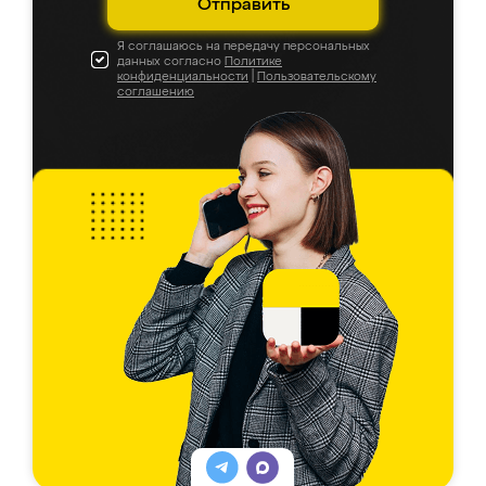
Отправить
Я соглашаюсь на передачу персональных
данных согласно
Политике
конфиденциальности
|
Пользовательскому
соглашению