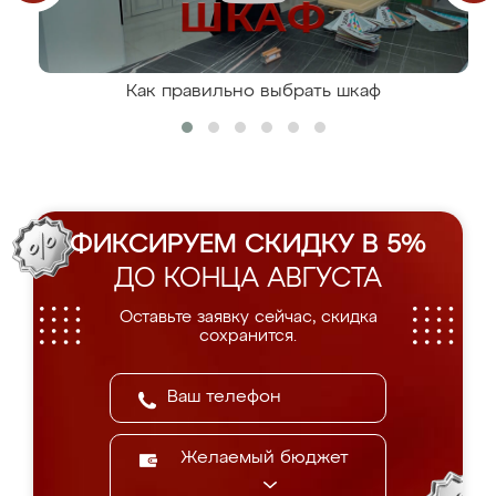
Как правильно выбрать шкаф
ФИКСИРУЕМ СКИДКУ В 5%
ДО КОНЦА АВГУСТА
Оставьте заявку сейчас, скидка
сохранится.
Желаемый бюджет