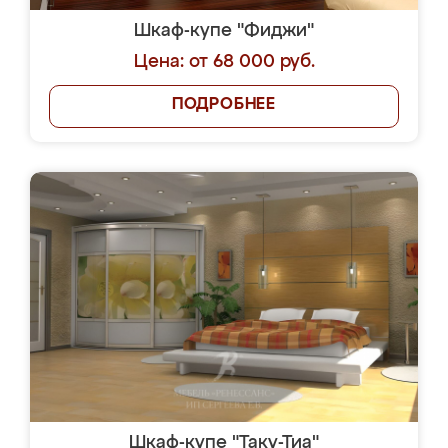
Шкаф-купе "Фиджи"
Цена: от 68 000 руб.
ПОДРОБНЕЕ
Шкаф-купе "Таку-Тиа"