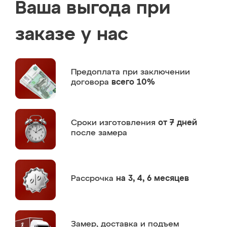
Ваша выгода при
заказе у нас
Предоплата
при заключении
договора
всего 10%
Сроки изготовления
от 7 дней
после замера
Рассрочка
на 3, 4, 6 месяцев
Замер,
доставка и подъем