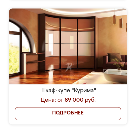
Шкаф-купе "Курима"
Цена: от 89 000 руб.
ПОДРОБНЕЕ