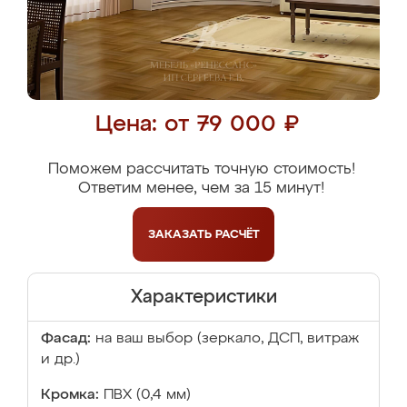
Цена: от 79 000 ₽
Поможем рассчитать точную стоимость!
Ответим менее, чем за 15 минут!
ЗАКАЗАТЬ
РАСЧЁТ
Характеристики
Фасад:
на ваш выбор (зеркало, ДСП, витраж
и др.)
Кромка:
ПВХ (0,4 мм)