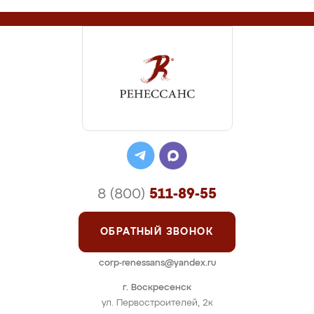
8 (800)
511-89-55
ОБРАТНЫЙ ЗВОНОК
corp-renessans@yandex.ru
г. Воскресенск
ул. Первостроителей, 2к