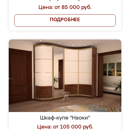
Цена: от 85 000 руб.
ПОДРОБНЕЕ
Шкаф-купе "Наоки"
Цена: от 105 000 руб.