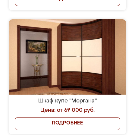
Шкаф-купе "Моргана"
Цена: от 67 000 руб.
ПОДРОБНЕЕ