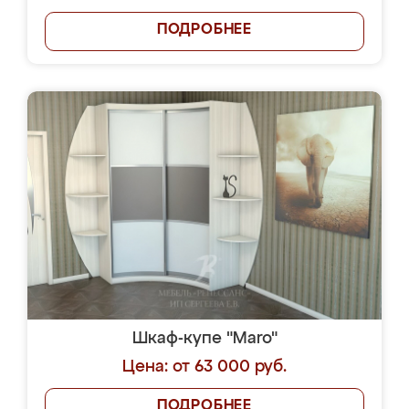
ПОДРОБНЕЕ
Шкаф-купе "Maro"
Цена: от 63 000 руб.
ПОДРОБНЕЕ