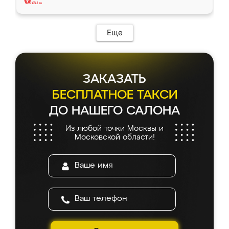
Еще
ЗАКАЗАТЬ
БЕСПЛАТНОЕ ТАКСИ
ДО НАШЕГО САЛОНА
Из любой точки Москвы и
Московской области!