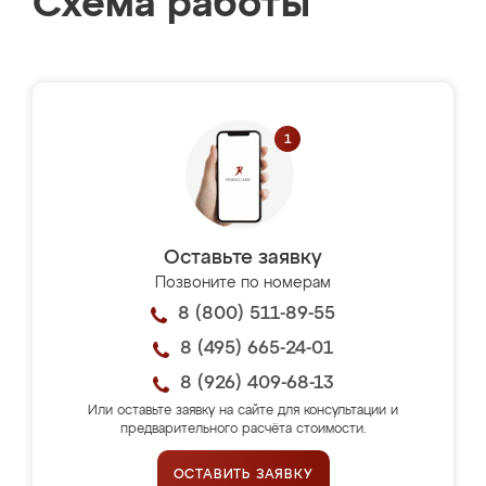
Схема работы
Оставьте заявку
Позвоните по номерам
8 (800) 511-89-55
8 (495) 665-24-01
8 (926) 409-68-13
Или оставьте заявку на сайте для консультации и
предварительного расчёта стоимости.
ОСТАВИТЬ ЗАЯВКУ