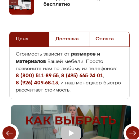
бесплатно
Цена
Доставка
Оплата
размеров и
Стоимость зависит от
материалов
Вашей мебели. Просто
позвоните нам по любому из телефонов:
8 (800) 511-89-55
,
8 (495) 665-24-01
,
8 (926) 409-68-13
, и наш менеджер быстро
рассчитает стоимость.