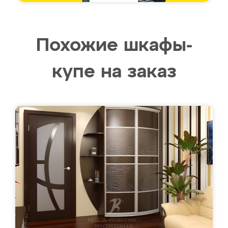
Похожие шкафы-
купе на заказ