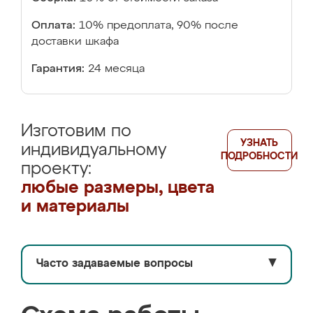
Оплата:
10% предоплата, 90% после
доставки шкафа
Гарантия:
24 месяца
Изготовим по
УЗНАТЬ
индивидуальному
ПОДРОБНОСТИ
проекту:
любые размеры, цвета
и материалы
Часто задаваемые вопросы
▼