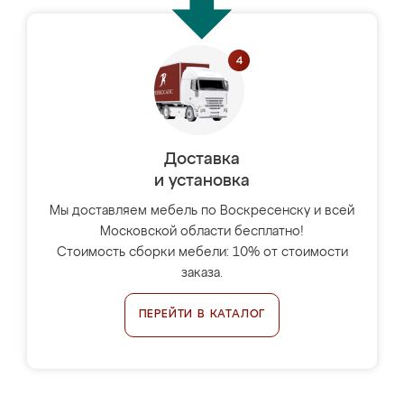
Доставка
и установка
Мы доставляем мебель по Воскресенску и всей
Московской области бесплатно!
Стоимость сборки мебели: 10% от стоимости
заказа.
ПЕРЕЙТИ В КАТАЛОГ