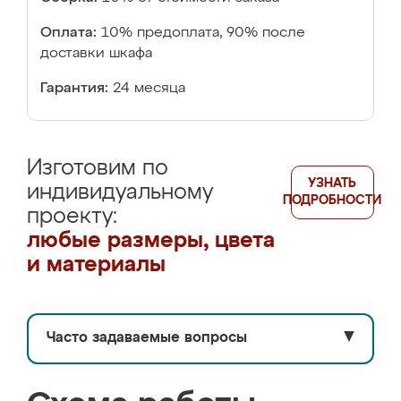
Оплата:
10% предоплата, 90% после
доставки шкафа
Гарантия:
24 месяца
Изготовим по
УЗНАТЬ
индивидуальному
ПОДРОБНОСТИ
проекту:
любые размеры, цвета
и материалы
Часто задаваемые вопросы
▼