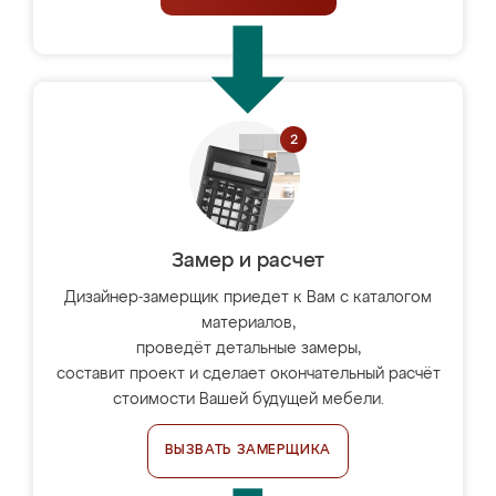
Замер и расчет
Дизайнер-замерщик приедет к Вам с каталогом
материалов,
проведёт детальные замеры,
составит проект и сделает окончательный расчёт
стоимости Вашей будущей мебели.
ВЫЗВАТЬ ЗАМЕРЩИКА