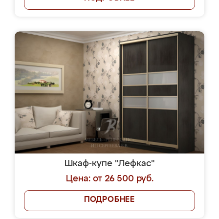
Шкаф-купе "Лефкас"
Цена: от 26 500 руб.
ПОДРОБНЕЕ