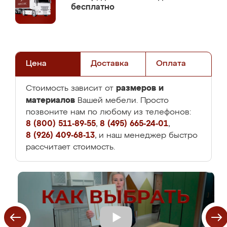
бесплатно
Цена
Доставка
Оплата
размеров и
Стоимость зависит от
материалов
Вашей мебели. Просто
позвоните нам по любому из телефонов:
8 (800) 511-89-55
,
8 (495) 665-24-01
,
8 (926) 409-68-13
, и наш менеджер быстро
рассчитает стоимость.