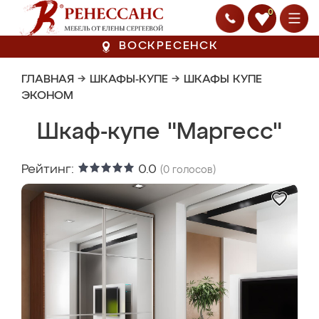
0
ВОСКРЕСЕНСК
ГЛАВНАЯ
→
ШКАФЫ-КУПЕ
→
ШКАФЫ КУПЕ
ЭКОНОМ
Шкаф-купе "Маргесс"
Рейтинг:
0.0
(
0
голосов)