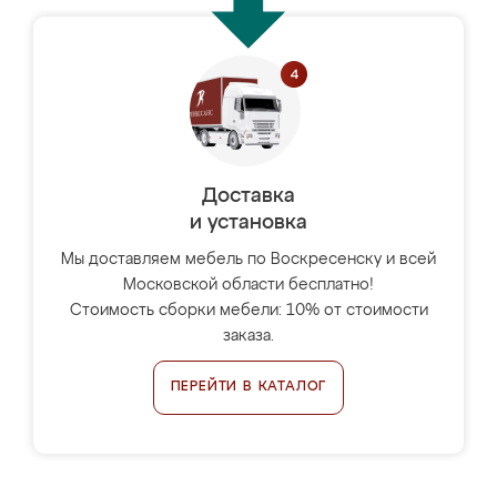
Доставка
и установка
Мы доставляем мебель по Воскресенску и всей
Московской области бесплатно!
Стоимость сборки мебели: 10% от стоимости
заказа.
ПЕРЕЙТИ В КАТАЛОГ