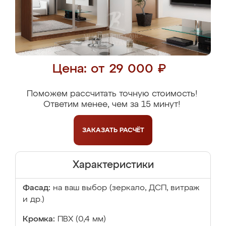
Цена: от 29 000 ₽
Поможем рассчитать точную стоимость!
Ответим менее, чем за 15 минут!
ЗАКАЗАТЬ
РАСЧЁТ
Характеристики
Фасад:
на ваш выбор (зеркало, ДСП, витраж
и др.)
Кромка:
ПВХ (0,4 мм)