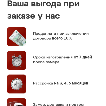
Ваша выгода при
заказе у нас
Предоплата
при заключении
договора
всего 10%
Сроки изготовления
от 7 дней
после замера
Рассрочка
на 3, 4, 6 месяцев
Замер,
доставка и подъем