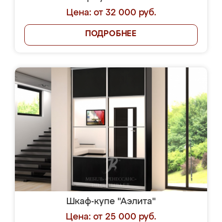
Цена: от 32 000 руб.
ПОДРОБНЕЕ
Шкаф-купе "Аэлита"
Цена: от 25 000 руб.