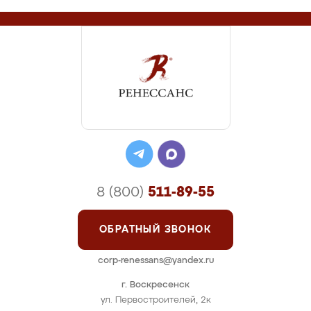
8 (800)
511-89-55
ОБРАТНЫЙ ЗВОНОК
corp-renessans@yandex.ru
г. Воскресенск
ул. Первостроителей, 2к