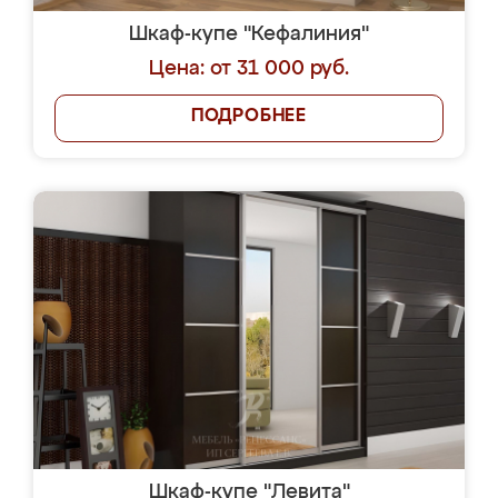
Шкаф-купе "Кефалиния"
Цена: от 31 000 руб.
ПОДРОБНЕЕ
Шкаф-купе "Левита"