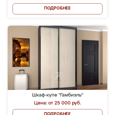
ПОДРОБНЕЕ
Шкаф-купе "Гамбиэль"
Цена: от 25 000 руб.
ПОДРОБНЕЕ