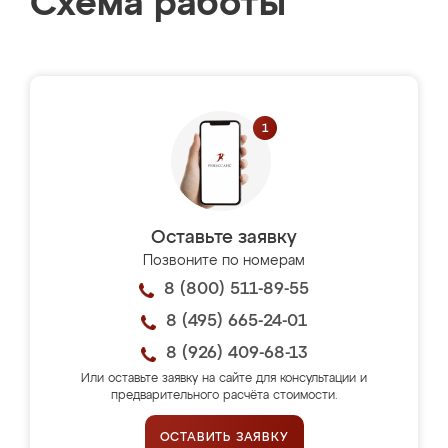
Схема работы
Оставьте заявку
Позвоните по номерам
8 (800) 511-89-55
8 (495) 665-24-01
8 (926) 409-68-13
Или оставьте заявку на сайте для консультации и
предварительного расчёта стоимости.
ОСТАВИТЬ ЗАЯВКУ