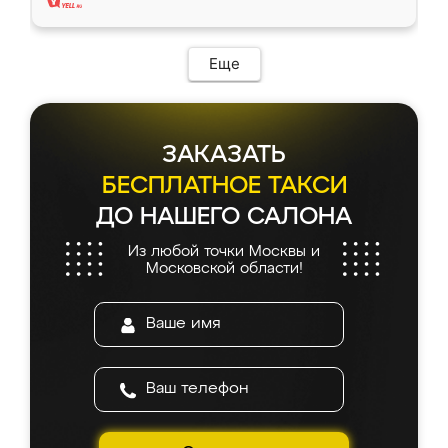
Еще
ЗАКАЗАТЬ
БЕСПЛАТНОЕ ТАКСИ
ДО НАШЕГО САЛОНА
Из любой точки Москвы и
Московской области!