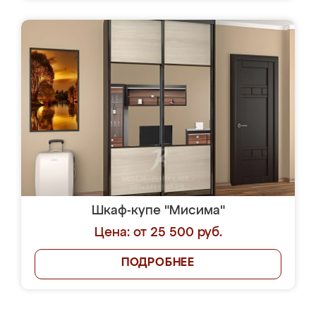
Шкаф-купе "Мисима"
Цена: от 25 500 руб.
ПОДРОБНЕЕ