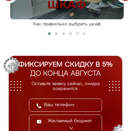
Как правильно выбрать шкаф
ФИКСИРУЕМ СКИДКУ В 5%
ДО КОНЦА АВГУСТА
Оставьте заявку сейчас, скидка
сохранится.
Желаемый бюджет