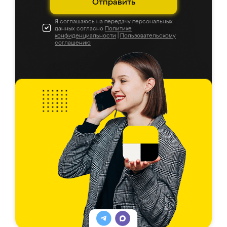
Отправить
Я соглашаюсь на передачу персональных
данных согласно
Политике
конфиденциальности
|
Пользовательскому
соглашению