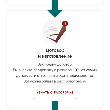
Договор
и изготовление
Заключаем договор,
Вы вносите предоплату в размере
10% от суммы
договора
, и мы отдаём заказ в производство.
Возможна оплата в рассрочку без %.
УЗНАТЬ О РАССРОЧКЕ