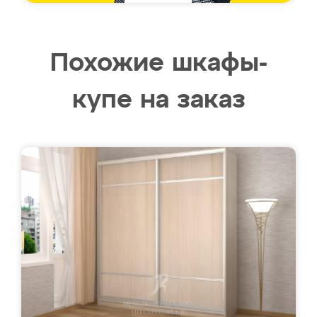
Похожие шкафы-
купе на заказ