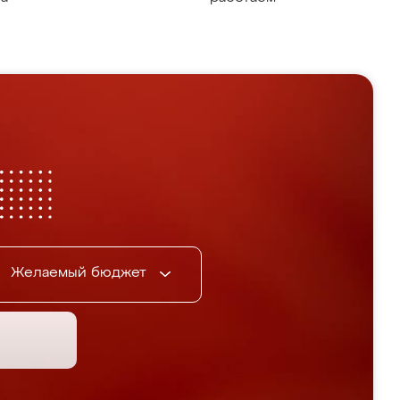
Желаемый бюджет