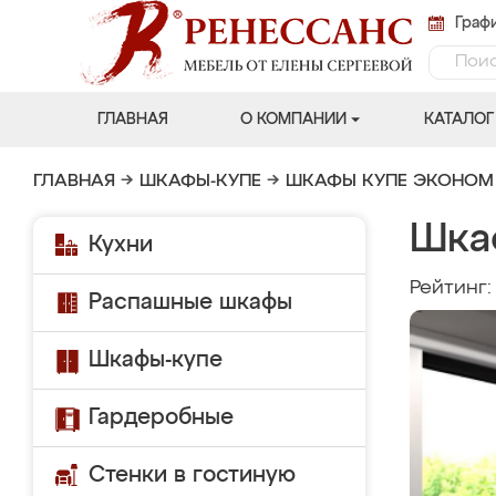
Графи
ГЛАВНАЯ
О КОМПАНИИ
КАТАЛОГ
ГЛАВНАЯ
→
ШКАФЫ-КУПЕ
→
ШКАФЫ КУПЕ ЭКОНОМ
Шка
Кухни
Рейтинг
Распашные шкафы
Шкафы-купе
Гардеробные
Стенки в гостиную