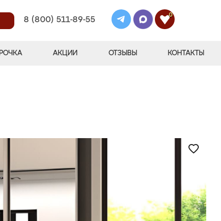
0
8 (800) 511-89-55
РОЧКА
АКЦИИ
ОТЗЫВЫ
КОНТАКТЫ