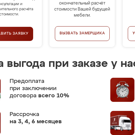
окончательный расчёт
нсультации и
стоимости Вашей будущей
ительного расчёта
стоимости.
мебели.
ВЫЗВАТЬ ЗАМЕРЩИКА
АВИТЬ ЗАЯВКУ
 выгода при заказе у на
Предоплата
при заключении
договора
всего 10%
Рассрочка
на 3, 4, 6 месяцев