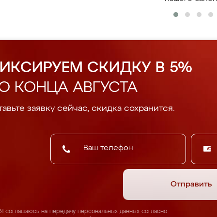
ИКСИРУЕМ СКИДКУ В 5%
О КОНЦА АВГУСТА
авьте заявку сейчас, скидка сохранится.
Отправить
Я соглашаюсь на передачу персональных данных согласно