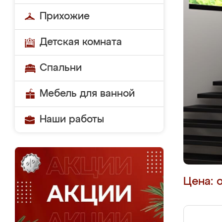
Прихожие
Детская комната
Спальни
Мебель для ванной
Наши работы
Цена: 