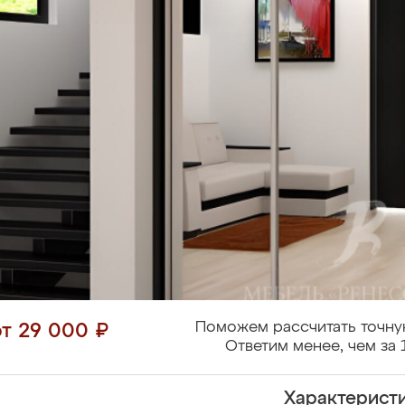
Поможем рассчитать точну
от 29 000 ₽
Ответим менее, чем за 
Характерист