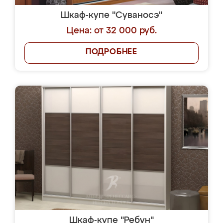
Шкаф-купе "Суваносэ"
Цена: от 32 000 руб.
ПОДРОБНЕЕ
Шкаф-купе "Ребун"