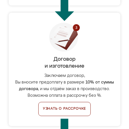
Договор
и изготовление
Заключаем договор,
Вы вносите предоплату в размере
10% от суммы
договора
, и мы отдаём заказ в производство.
Возможна оплата в рассрочку без %.
УЗНАТЬ О РАССРОЧКЕ