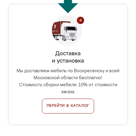
Доставка
и установка
Мы доставляем мебель по Воскресенску и всей
Московской области бесплатно!
Стоимость сборки мебели: 10% от стоимости
заказа.
ПЕРЕЙТИ В КАТАЛОГ