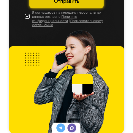
Отправить
Я соглашаюсь на передачу персональных
данных согласно
Политике
конфиденциальности
|
Пользовательскому
соглашению