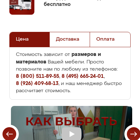
бесплатно
Цена
Доставка
Оплата
размеров и
Стоимость зависит от
материалов
Вашей мебели. Просто
позвоните нам по любому из телефонов:
8 (800) 511-89-55
,
8 (495) 665-24-01
,
8 (926) 409-68-13
, и наш менеджер быстро
рассчитает стоимость.