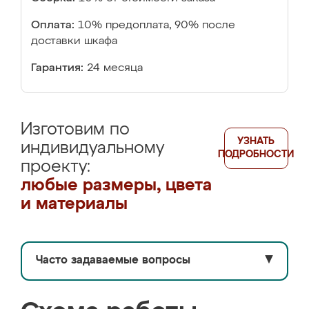
Оплата:
10% предоплата, 90% после
доставки шкафа
Гарантия:
24 месяца
Изготовим по
УЗНАТЬ
индивидуальному
ПОДРОБНОСТИ
проекту:
любые размеры, цвета
и материалы
Часто задаваемые вопросы
▼