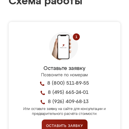
Схема работы
Оставьте заявку
Позвоните по номерам
8 (800) 511-89-55
8 (495) 665-24-01
8 (926) 409-68-13
Или оставьте заявку на сайте для консультации и
предварительного расчёта стоимости.
ОСТАВИТЬ ЗАЯВКУ