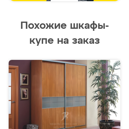
Похожие шкафы-
купе на заказ