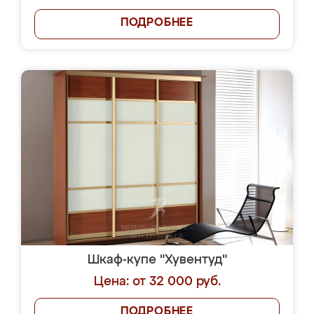
ПОДРОБНЕЕ
Шкаф-купе "Хувентуд"
Цена: от 32 000 руб.
ПОДРОБНЕЕ