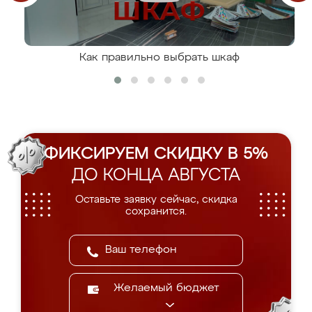
Как правильно выбрать шкаф
ФИКСИРУЕМ СКИДКУ В 5%
ДО КОНЦА АВГУСТА
Оставьте заявку сейчас, скидка
сохранится.
Желаемый бюджет