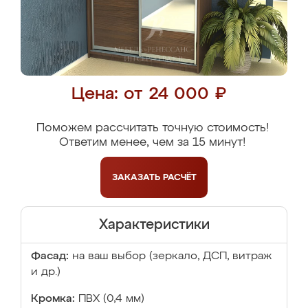
Цена: от 24 000 ₽
Поможем рассчитать точную стоимость!
Ответим менее, чем за 15 минут!
ЗАКАЗАТЬ
РАСЧЁТ
Характеристики
Фасад:
на ваш выбор (зеркало, ДСП, витраж
и др.)
Кромка:
ПВХ (0,4 мм)