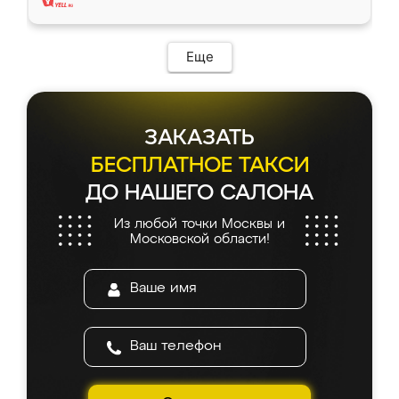
Еще
ЗАКАЗАТЬ
БЕСПЛАТНОЕ ТАКСИ
ДО НАШЕГО САЛОНА
Из любой точки Москвы и
Московской области!