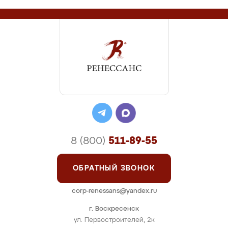
8 (800)
511-89-55
ОБРАТНЫЙ ЗВОНОК
corp-renessans@yandex.ru
г. Воскресенск
ул. Первостроителей, 2к