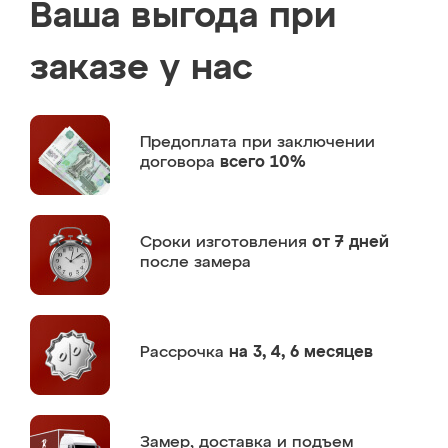
Ваша выгода при
заказе у нас
Предоплата
при заключении
договора
всего 10%
Сроки изготовления
от 7 дней
после замера
Рассрочка
на 3, 4, 6 месяцев
Замер,
доставка и подъем