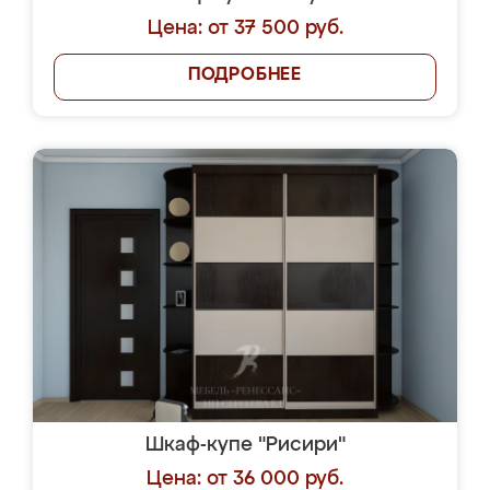
Цена: от 37 500 руб.
ПОДРОБНЕЕ
Шкаф-купе "Рисири"
Цена: от 36 000 руб.