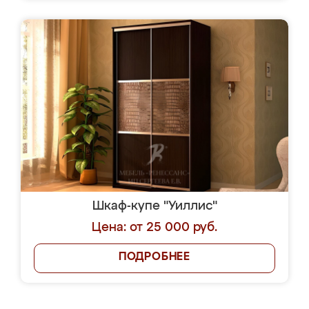
Шкаф-купе "Уиллис"
Цена: от 25 000 руб.
ПОДРОБНЕЕ