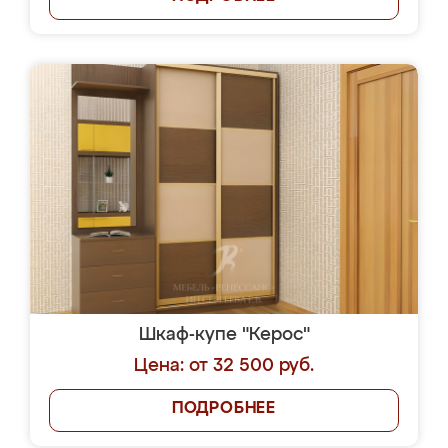
Шкаф-купе "Керос"
Цена: от 32 500 руб.
ПОДРОБНЕЕ