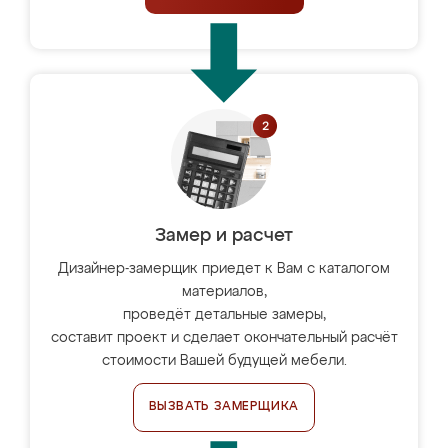
Замер и расчет
Дизайнер-замерщик приедет к Вам с каталогом
материалов,
проведёт детальные замеры,
составит проект и сделает окончательный расчёт
стоимости Вашей будущей мебели.
ВЫЗВАТЬ ЗАМЕРЩИКА