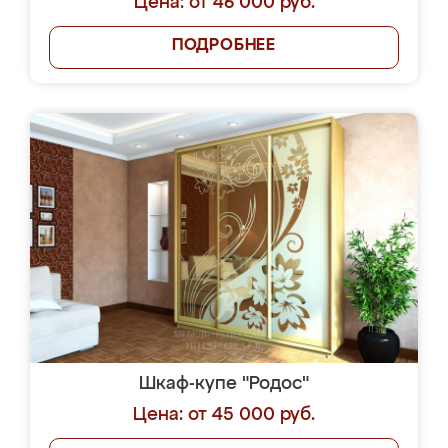
Цена: от 46 000 руб.
ПОДРОБНЕЕ
Шкаф-купе "Родос"
Цена: от 45 000 руб.