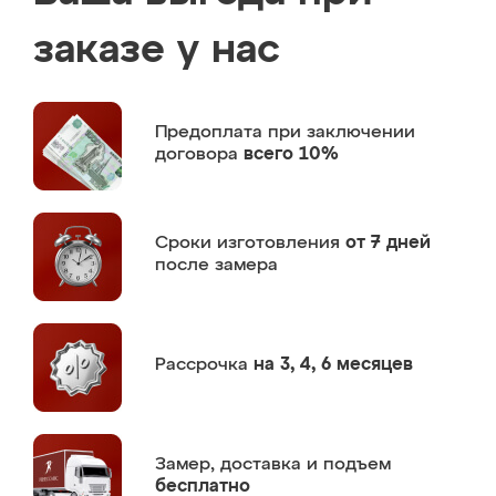
заказе у нас
Предоплата
при заключении
договора
всего 10%
Сроки изготовления
от 7 дней
после замера
Рассрочка
на 3, 4, 6 месяцев
Замер,
доставка и подъем
бесплатно