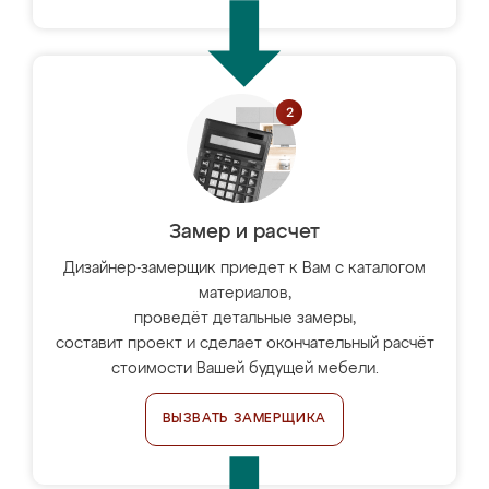
Замер и расчет
Дизайнер-замерщик приедет к Вам с каталогом
материалов,
проведёт детальные замеры,
составит проект и сделает окончательный расчёт
стоимости Вашей будущей мебели.
ВЫЗВАТЬ ЗАМЕРЩИКА