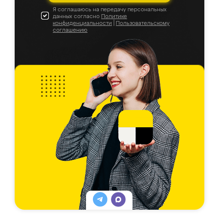
Я соглашаюсь на передачу персональных
данных согласно
Политике
конфиденциальности
|
Пользовательскому
соглашению