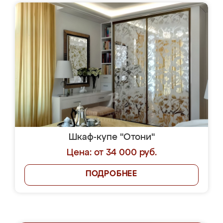
Шкаф-купе "Отони"
Цена: от 34 000 руб.
ПОДРОБНЕЕ