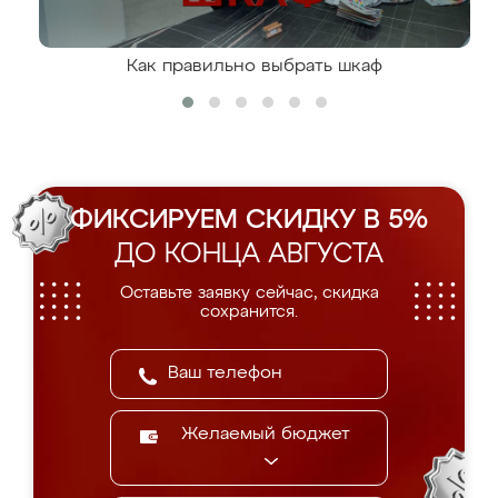
Как правильно выбрать шкаф
ФИКСИРУЕМ СКИДКУ В 5%
ДО КОНЦА АВГУСТА
Оставьте заявку сейчас, скидка
сохранится.
Желаемый бюджет