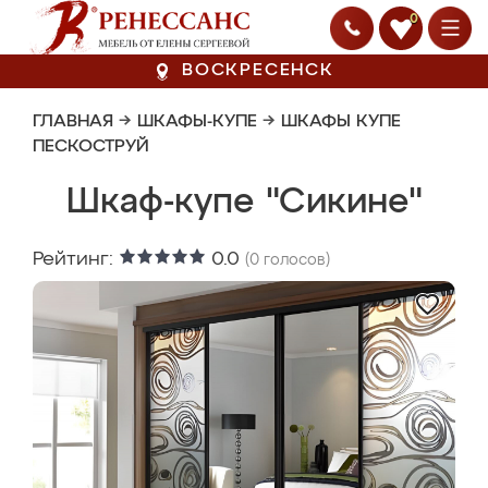
0
ВОСКРЕСЕНСК
ГЛАВНАЯ
→
ШКАФЫ-КУПЕ
→
ШКАФЫ КУПЕ
ПЕСКОСТРУЙ
Шкаф-купе "Сикине"
Рейтинг:
0.0
(
0
голосов)