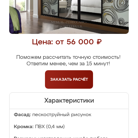
Цена: от 56 000 ₽
Поможем рассчитать точную стоимость!
Ответим менее, чем за 15 минут!
ЗАКАЗАТЬ
РАСЧЁТ
Характеристики
Фасад:
пескоструйный рисунок
Кромка:
ПВХ (0,4 мм)