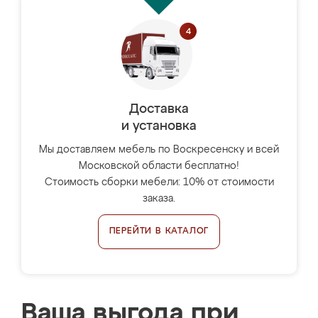
Доставка
и установка
Мы доставляем мебель по Воскресенску и всей
Московской области бесплатно!
Стоимость сборки мебели: 10% от стоимости
заказа.
ПЕРЕЙТИ В КАТАЛОГ
Ваша выгода при