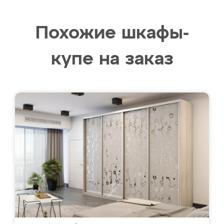
Похожие шкафы-
купе на заказ