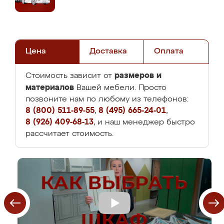
Цена
Доставка
Оплата
размеров и
Стоимость зависит от
материалов
Вашей мебели. Просто
позвоните нам по любому из телефонов:
8 (800) 511-89-55
,
8 (495) 665-24-01
,
8 (926) 409-68-13
, и наш менеджер быстро
рассчитает стоимость.