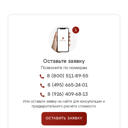
Оставьте заявку
Позвоните по номерам
8 (800) 511-89-55
8 (495) 665-24-01
8 (926) 409-68-13
Или оставьте заявку на сайте для консультации и
предварительного расчёта стоимости.
ОСТАВИТЬ ЗАЯВКУ