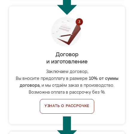
Договор
и изготовление
Заключаем договор,
Вы вносите предоплату в размере
10% от суммы
договора
, и мы отдаём заказ в производство.
Возможна оплата в рассрочку без %.
УЗНАТЬ О РАССРОЧКЕ