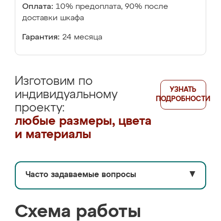
Оплата:
10% предоплата, 90% после
доставки шкафа
Гарантия:
24 месяца
Изготовим по
УЗНАТЬ
индивидуальному
ПОДРОБНОСТИ
проекту:
любые размеры, цвета
и материалы
Часто задаваемые вопросы
▼
Схема работы