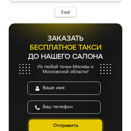
Еще
ЗАКАЗАТЬ
БЕСПЛАТНОЕ ТАКСИ
ДО НАШЕГО САЛОНА
Из любой точки Москвы и
Московской области!
Отправить