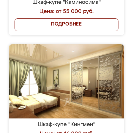
Шкаф-купе "Каминосима"
Цена: от 55 000 руб.
ПОДРОБНЕЕ
Шкаф-купе "Кингмен"