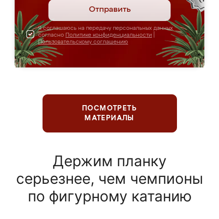
Отправить
Я соглашаюсь на передачу персональных данных
согласно
Политике конфиденциальности
|
Пользовательскому соглашению
ПОСМОТРЕТЬ
МАТЕРИАЛЫ
Держим планку
серьезнее, чем чемпионы
по фигурному катанию