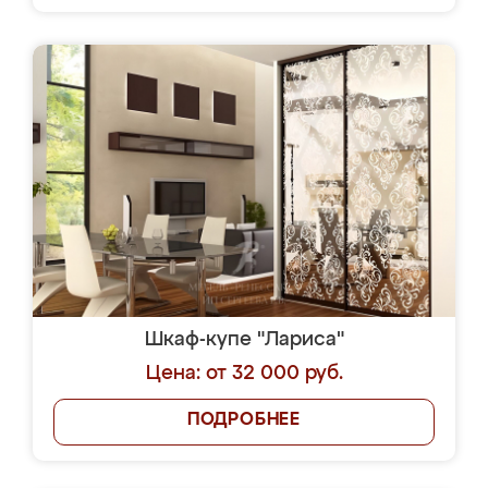
Шкаф-купе "Лариса"
Цена: от 32 000 руб.
ПОДРОБНЕЕ