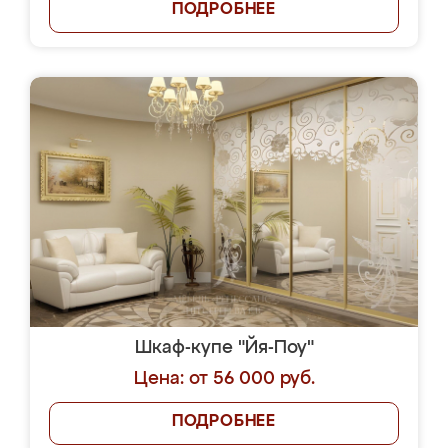
ПОДРОБНЕЕ
Шкаф-купе "Йя-Поу"
Цена: от 56 000 руб.
ПОДРОБНЕЕ