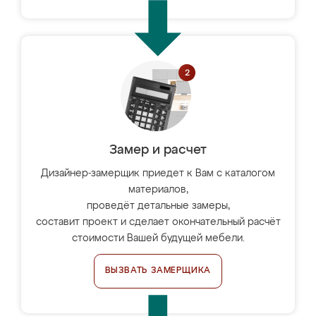
Замер и расчет
Дизайнер-замерщик приедет к Вам с каталогом
материалов,
проведёт детальные замеры,
составит проект и сделает окончательный расчёт
стоимости Вашей будущей мебели.
ВЫЗВАТЬ ЗАМЕРЩИКА