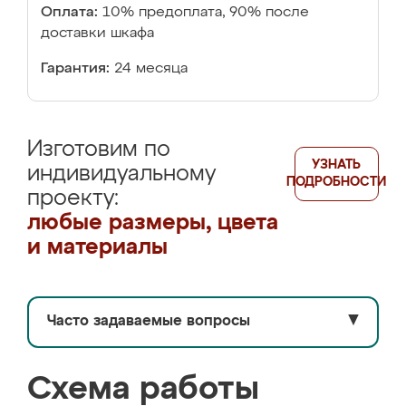
Оплата:
10% предоплата, 90% после
доставки шкафа
Гарантия:
24 месяца
Изготовим по
УЗНАТЬ
индивидуальному
ПОДРОБНОСТИ
проекту:
любые размеры, цвета
и материалы
Часто задаваемые вопросы
▼
Схема работы