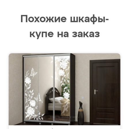
Похожие шкафы-
купе на заказ