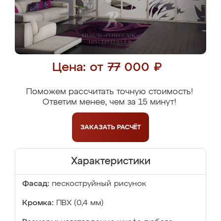
Цена: от 77 000 ₽
Поможем рассчитать точную стоимость!
Ответим менее, чем за 15 минут!
ЗАКАЗАТЬ
РАСЧЁТ
Характеристики
Фасад:
пескоструйный рисунок
Кромка:
ПВХ (0,4 мм)