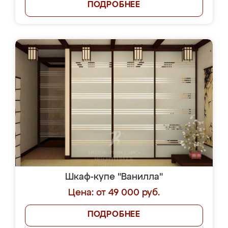
ПОДРОБНЕЕ
Шкаф-купе "Ванилла"
Цена: от 49 000 руб.
ПОДРОБНЕЕ