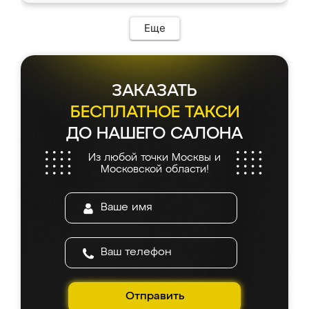
Еще
ЗАКАЗАТЬ
БЕСПЛАТНОЕ ТАКСИ
ДО НАШЕГО САЛОНА
Из любой точки Москвы и
Московской области!
Отправить