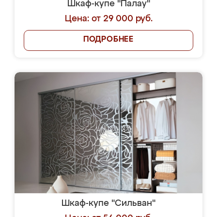
Шкаф-купе "Палау"
Цена: от 29 000 руб.
ПОДРОБНЕЕ
Шкаф-купе "Сильван"