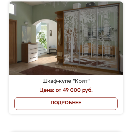
Шкаф-купе "Крит"
Цена: от 49 000 руб.
ПОДРОБНЕЕ