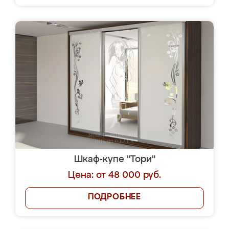
Шкаф-купе "Тори"
Цена: от 48 000 руб.
ПОДРОБНЕЕ