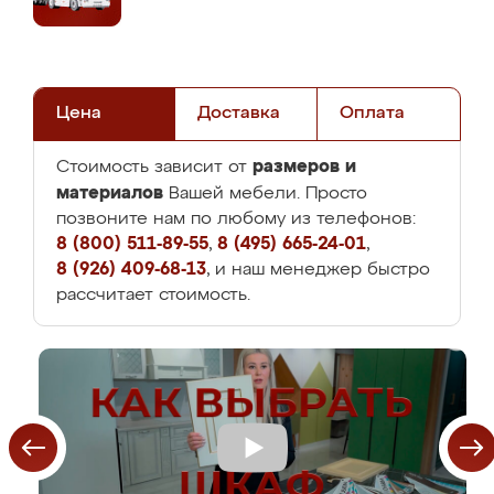
Цена
Доставка
Оплата
размеров и
Стоимость зависит от
материалов
Вашей мебели. Просто
позвоните нам по любому из телефонов:
8 (800) 511-89-55
,
8 (495) 665-24-01
,
8 (926) 409-68-13
, и наш менеджер быстро
рассчитает стоимость.