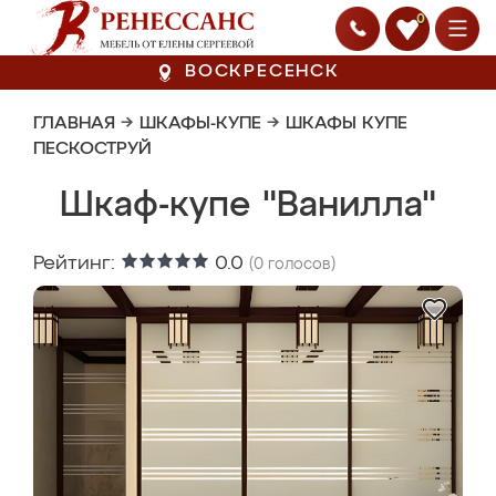
0
ВОСКРЕСЕНСК
ГЛАВНАЯ
→
ШКАФЫ-КУПЕ
→
ШКАФЫ КУПЕ
ПЕСКОСТРУЙ
Шкаф-купе "Ванилла"
Рейтинг:
0.0
(
0
голосов)