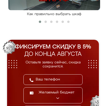
Как правильно выбрать шкаф
ФИКСИРУЕМ СКИДКУ В 5%
ДО КОНЦА АВГУСТА
Оставьте заявку сейчас, скидка
сохранится.
Желаемый бюджет