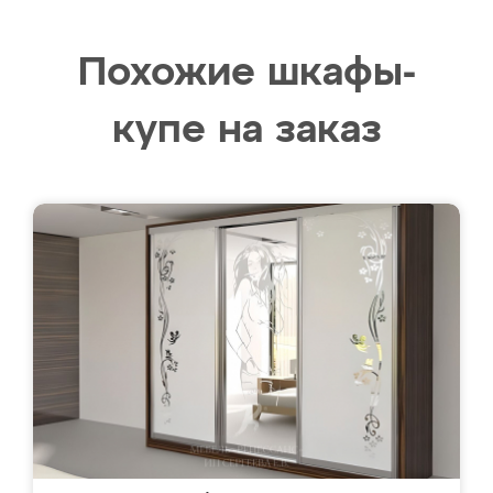
Похожие шкафы-
купе на заказ