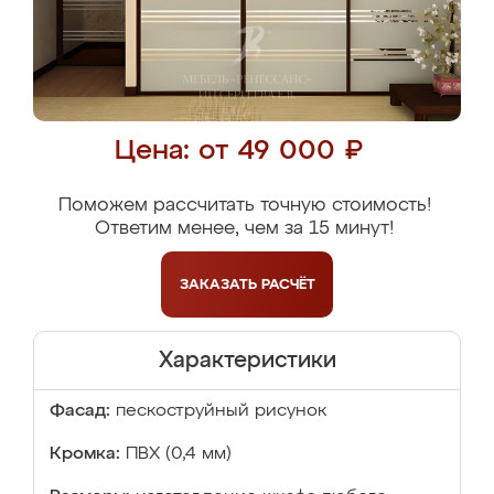
Цена: от 49 000 ₽
Поможем рассчитать точную стоимость!
Ответим менее, чем за 15 минут!
ЗАКАЗАТЬ
РАСЧЁТ
Характеристики
Фасад:
пескоструйный рисунок
Кромка:
ПВХ (0,4 мм)