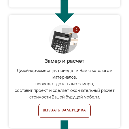
Замер и расчет
Дизайнер-замерщик приедет к Вам с каталогом
материалов,
проведёт детальные замеры,
составит проект и сделает окончательный расчёт
стоимости Вашей будущей мебели.
ВЫЗВАТЬ ЗАМЕРЩИКА