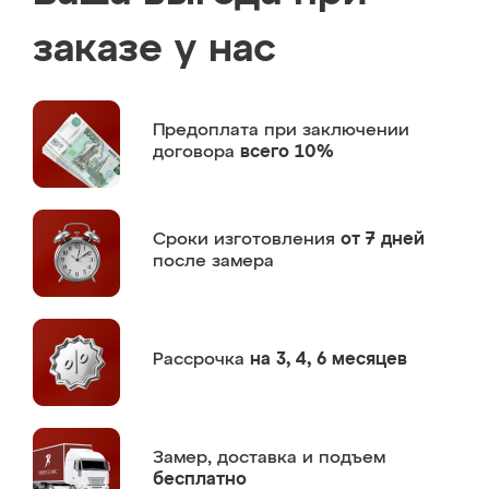
заказе у нас
Предоплата
при заключении
договора
всего 10%
Сроки изготовления
от 7 дней
после замера
Рассрочка
на 3, 4, 6 месяцев
Замер,
доставка и подъем
бесплатно