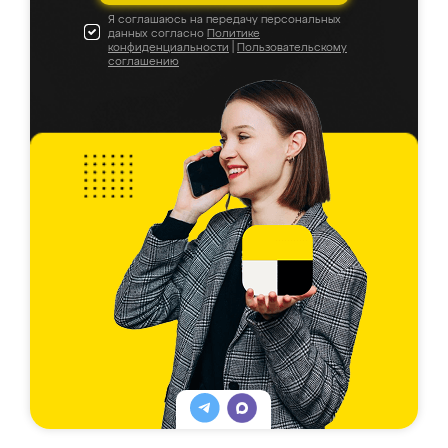
Я соглашаюсь на передачу персональных
данных согласно
Политике
конфиденциальности
|
Пользовательскому
соглашению