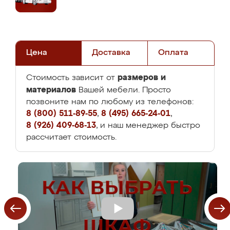
Цена
Доставка
Оплата
размеров и
Стоимость зависит от
материалов
Вашей мебели. Просто
позвоните нам по любому из телефонов:
8 (800) 511-89-55
,
8 (495) 665-24-01
,
8 (926) 409-68-13
, и наш менеджер быстро
рассчитает стоимость.