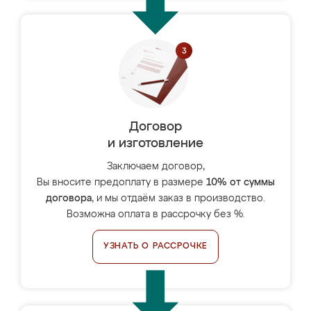
Договор
и изготовление
Заключаем договор,
Вы вносите предоплату в размере
10% от суммы
договора
, и мы отдаём заказ в производство.
Возможна оплата в рассрочку без %.
УЗНАТЬ О РАССРОЧКЕ