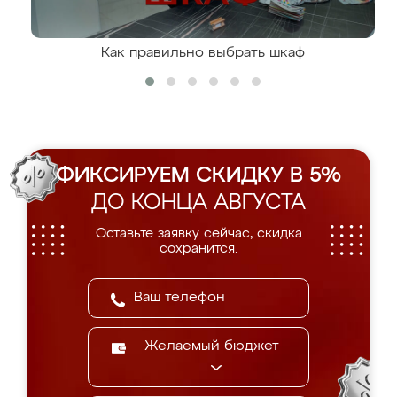
Как правильно выбрать шкаф
ФИКСИРУЕМ СКИДКУ В 5%
ДО КОНЦА АВГУСТА
Оставьте заявку сейчас, скидка
сохранится.
Желаемый бюджет