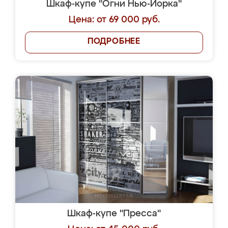
Шкаф-купе "Огни Нью-Йорка"
Цена: от 69 000 руб.
ПОДРОБНЕЕ
Шкаф-купе "Пресса"