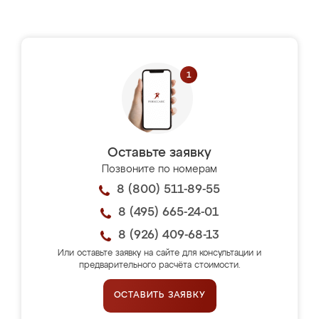
Оставьте заявку
Позвоните по номерам
8 (800) 511-89-55
8 (495) 665-24-01
8 (926) 409-68-13
Или оставьте заявку на сайте для консультации и
предварительного расчёта стоимости.
ОСТАВИТЬ ЗАЯВКУ