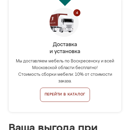
Доставка
и установка
Мы доставляем мебель по Воскресенску и всей
Московской области бесплатно!
Стоимость сборки мебели: 10% от стоимости
заказа.
ПЕРЕЙТИ В КАТАЛОГ
Ваша выгода при