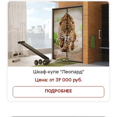
Шкаф-купе "Леопард"
Цена: от 37 000 руб.
ПОДРОБНЕЕ