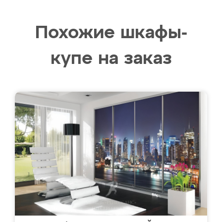
Похожие шкафы-
купе на заказ