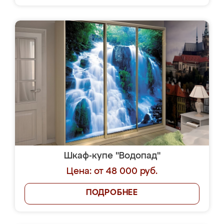
Шкаф-купе "Водопад"
Цена: от 48 000 руб.
ПОДРОБНЕЕ