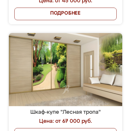
Цена: от 45 000 руб.
ПОДРОБНЕЕ
Шкаф-купе "Лесная тропа"
Цена: от 67 000 руб.