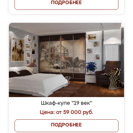
ПОДРОБНЕЕ
Шкаф-купе "19 век"
Цена: от 59 000 руб.
ПОДРОБНЕЕ