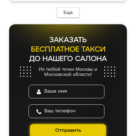
Еще
ЗАКАЗАТЬ
БЕСПЛАТНОЕ ТАКСИ
ДО НАШЕГО САЛОНА
Из любой точки Москвы и
Московской области!
Отправить