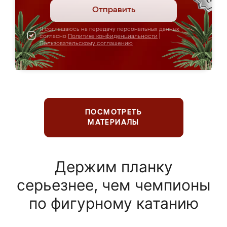
Отправить
Я соглашаюсь на передачу персональных данных
согласно
Политике конфиденциальности
|
Пользовательскому соглашению
ПОСМОТРЕТЬ
МАТЕРИАЛЫ
Держим планку
серьезнее, чем чемпионы
по фигурному катанию