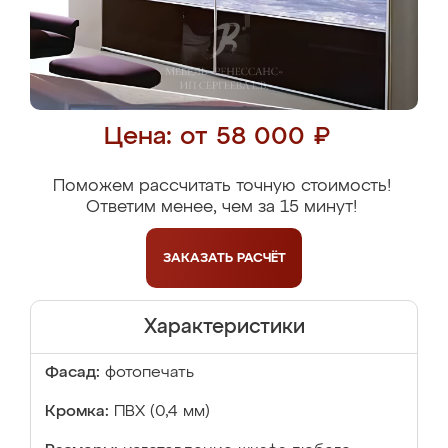
Цена: от 58 000 ₽
Поможем рассчитать точную стоимость!
Ответим менее, чем за 15 минут!
ЗАКАЗАТЬ
РАСЧЁТ
Характеристики
Фасад:
фотопечать
Кромка:
ПВХ (0,4 мм)