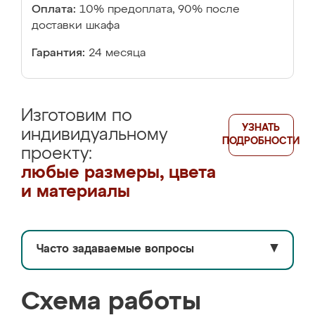
Оплата:
10% предоплата, 90% после
доставки шкафа
Гарантия:
24 месяца
Изготовим по
УЗНАТЬ
индивидуальному
ПОДРОБНОСТИ
проекту:
любые размеры, цвета
и материалы
Часто задаваемые вопросы
▼
Схема работы