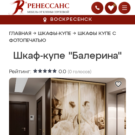
0
ВОСКРЕСЕНСК
ГЛАВНАЯ
→
ШКАФЫ-КУПЕ
→
ШКАФЫ КУПЕ С
ФОТОПЕЧАТЬЮ
Шкаф-купе "Балерина"
Рейтинг:
0.0
(
0
голосов)