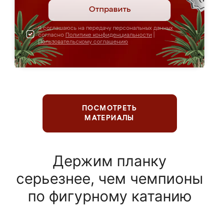
Отправить
Я соглашаюсь на передачу персональных данных
согласно
Политике конфиденциальности
|
Пользовательскому соглашению
ПОСМОТРЕТЬ
МАТЕРИАЛЫ
Держим планку
серьезнее, чем чемпионы
по фигурному катанию