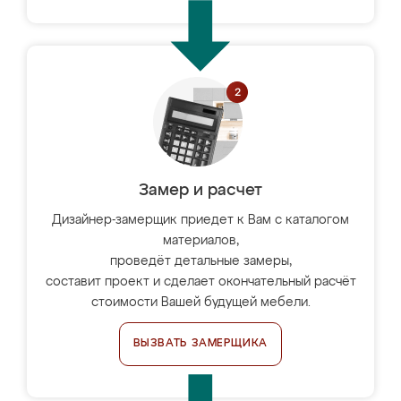
Замер и расчет
Дизайнер-замерщик приедет к Вам с каталогом
материалов,
проведёт детальные замеры,
составит проект и сделает окончательный расчёт
стоимости Вашей будущей мебели.
ВЫЗВАТЬ ЗАМЕРЩИКА