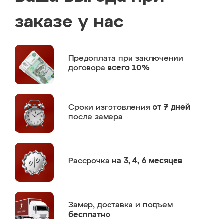
заказе у нас
Предоплата
при заключении
договора
всего 10%
Сроки изготовления
от 7 дней
после замера
Рассрочка
на 3, 4, 6 месяцев
Замер,
доставка и подъем
бесплатно