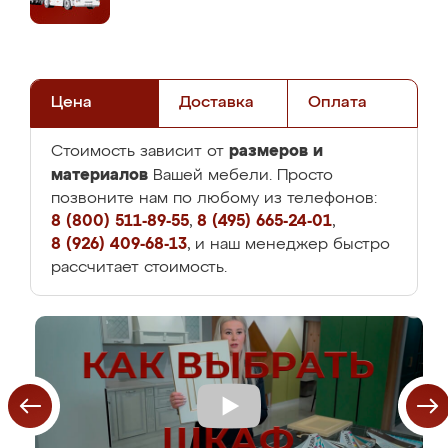
Цена
Доставка
Оплата
размеров и
Стоимость зависит от
материалов
Вашей мебели. Просто
позвоните нам по любому из телефонов:
8 (800) 511-89-55
,
8 (495) 665-24-01
,
8 (926) 409-68-13
, и наш менеджер быстро
рассчитает стоимость.