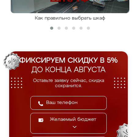
Как правильно выбрать шкаф
ФИКСИРУЕМ СКИДКУ В 5%
ДО КОНЦА АВГУСТА
Оставьте заявку сейчас, скидка
сохранится.
Желаемый бюджет