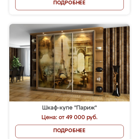
ПОДРОБНЕЕ
Шкаф-купе "Париж"
Цена: от 49 000 руб.
ПОДРОБНЕЕ