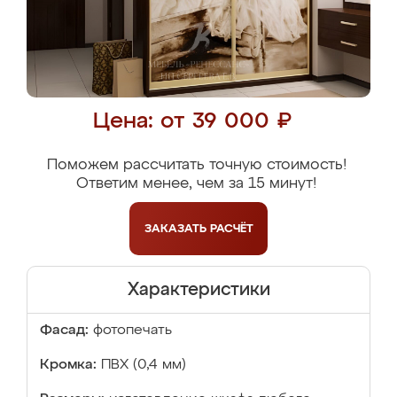
Цена: от 39 000 ₽
Поможем рассчитать точную стоимость!
Ответим менее, чем за 15 минут!
ЗАКАЗАТЬ
РАСЧЁТ
Характеристики
Фасад:
фотопечать
Кромка:
ПВХ (0,4 мм)