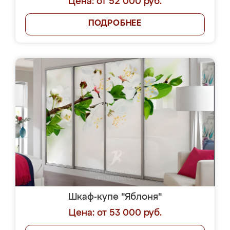
Цена: от 52 000 руб.
ПОДРОБНЕЕ
Шкаф-купе "Яблоня"
Цена: от 53 000 руб.