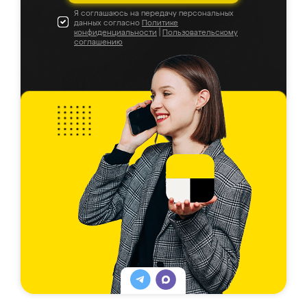
Я соглашаюсь на передачу персональных
данных согласно
Политике
конфиденциальности
|
Пользовательскому
соглашению