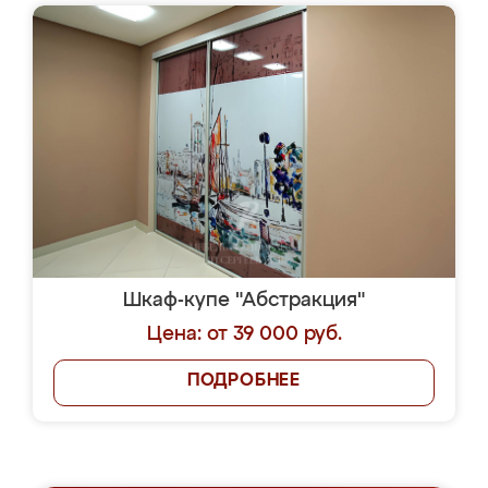
Шкаф-купе "Абстракция"
Цена: от 39 000 руб.
ПОДРОБНЕЕ