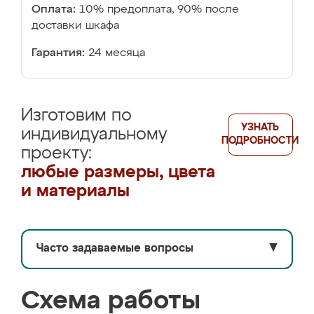
Оплата:
10% предоплата, 90% после
доставки шкафа
Гарантия:
24 месяца
Изготовим по
УЗНАТЬ
индивидуальному
ПОДРОБНОСТИ
проекту:
любые размеры, цвета
и материалы
Часто задаваемые вопросы
▼
Схема работы