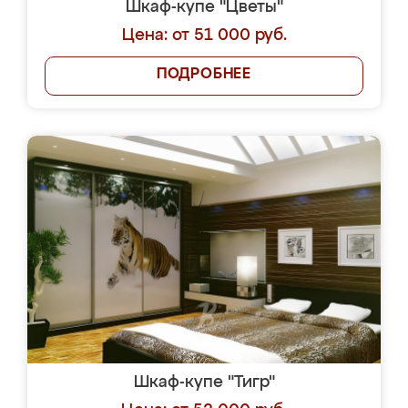
Шкаф-купе "Цветы"
Цена: от 51 000 руб.
ПОДРОБНЕЕ
Шкаф-купе "Тигр"