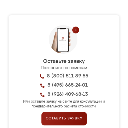
Оставьте заявку
Позвоните по номерам
8 (800) 511-89-55
8 (495) 665-24-01
8 (926) 409-68-13
Или оставьте заявку на сайте для консультации и
предварительного расчёта стоимости.
ОСТАВИТЬ ЗАЯВКУ