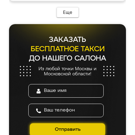
Еще
ЗАКАЗАТЬ
БЕСПЛАТНОЕ ТАКСИ
ДО НАШЕГО САЛОНА
Из любой точки Москвы и
Московской области!
Отправить