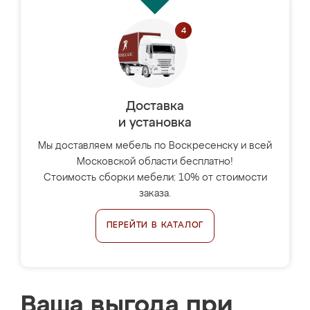
Доставка
и установка
Мы доставляем мебель по Воскресенску и всей
Московской области бесплатно!
Стоимость сборки мебели: 10% от стоимости
заказа.
ПЕРЕЙТИ В КАТАЛОГ
Ваша выгода при