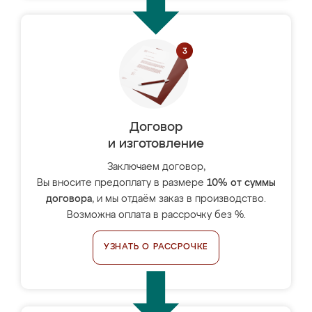
Договор
и изготовление
Заключаем договор,
Вы вносите предоплату в размере
10% от суммы
договора
, и мы отдаём заказ в производство.
Возможна оплата в рассрочку без %.
УЗНАТЬ О РАССРОЧКЕ