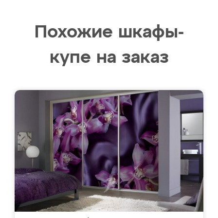
Похожие шкафы-
купе на заказ