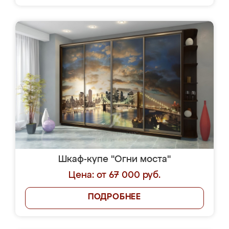
Шкаф-купе "Огни моста"
Цена: от 67 000 руб.
ПОДРОБНЕЕ