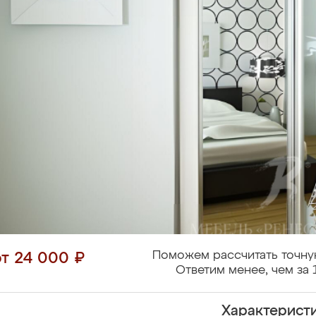
Поможем рассчитать точну
от 24 000 ₽
Ответим менее, чем за 
Характерист