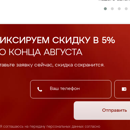
ИКСИРУЕМ СКИДКУ В 5%
О КОНЦА АВГУСТА
авьте заявку сейчас, скидка сохранится.
Отправить
Я соглашаюсь на передачу персональных данных согласно