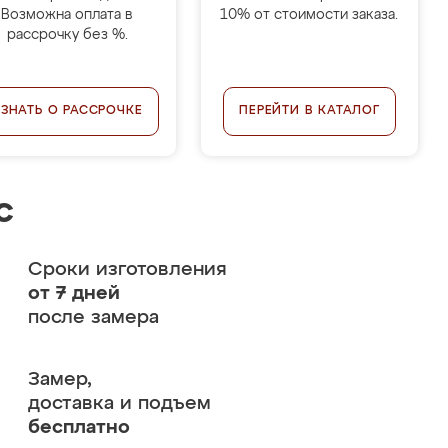
Возможна оплата в
10% от стоимости заказа.
рассрочку без %.
УЗНАТЬ О РАССРОЧКЕ
ПЕРЕЙТИ В КАТАЛОГ
с
Сроки изготовления
от 7 дней
после замера
Замер,
доставка и подъем
бесплатно