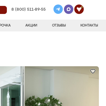
0
8 (800) 511-89-55
РОЧКА
АКЦИИ
ОТЗЫВЫ
КОНТАКТЫ