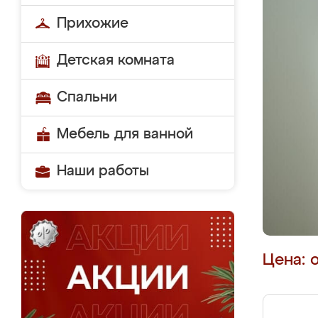
Прихожие
Детская комната
Спальни
Мебель для ванной
Наши работы
Цена: 