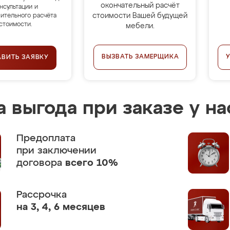
окончательный расчёт
нсультации и
стоимости Вашей будущей
ительного расчёта
стоимости.
мебели.
ВЫЗВАТЬ ЗАМЕРЩИКА
АВИТЬ ЗАЯВКУ
 выгода при заказе у на
Предоплата
при заключении
договора
всего 10%
Рассрочка
на 3, 4, 6 месяцев