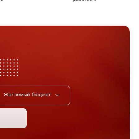
Желаемый бюджет