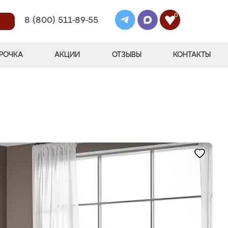
0
8 (800) 511-89-55
РОЧКА
АКЦИИ
ОТЗЫВЫ
КОНТАКТЫ