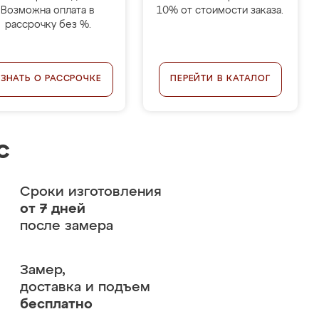
Возможна оплата в
10% от стоимости заказа.
рассрочку без %.
УЗНАТЬ О РАССРОЧКЕ
ПЕРЕЙТИ В КАТАЛОГ
с
Сроки изготовления
от 7 дней
после замера
Замер,
доставка и подъем
бесплатно