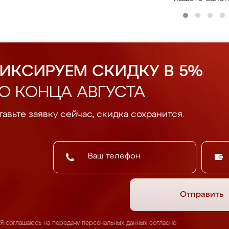
ИКСИРУЕМ СКИДКУ В 5%
О КОНЦА АВГУСТА
авьте заявку сейчас, скидка сохранится.
Отправить
Я соглашаюсь на передачу персональных данных согласно