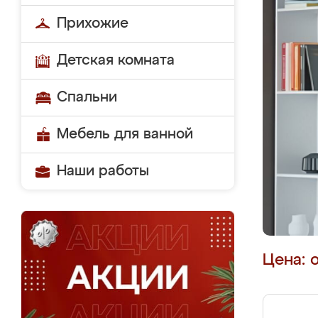
Прихожие
Детская комната
Спальни
Мебель для ванной
Наши работы
Цена: 