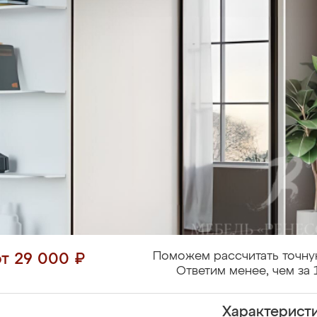
Поможем рассчитать точну
от 29 000 ₽
Ответим менее, чем за 
Характерист