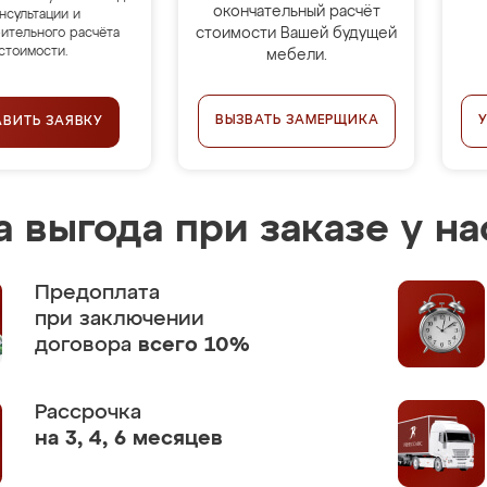
окончательный расчёт
нсультации и
стоимости Вашей будущей
ительного расчёта
стоимости.
мебели.
ВЫЗВАТЬ ЗАМЕРЩИКА
АВИТЬ ЗАЯВКУ
 выгода при заказе у на
Предоплата
при заключении
договора
всего 10%
Рассрочка
на 3, 4, 6 месяцев