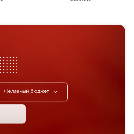
Желаемый бюджет