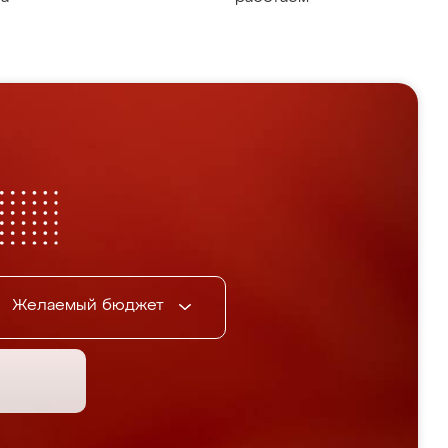
Желаемый бюджет