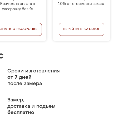
Возможна оплата в
10% от стоимости заказа.
рассрочку без %.
УЗНАТЬ О РАССРОЧКЕ
ПЕРЕЙТИ В КАТАЛОГ
с
Сроки изготовления
от 7 дней
после замера
Замер,
доставка и подъем
бесплатно