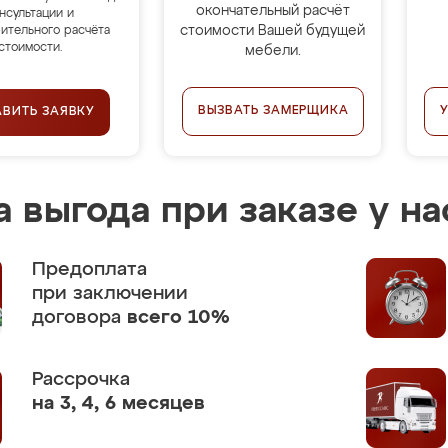
окончательный расчёт
нсультации и
стоимости Вашей будущей
ительного расчёта
стоимости.
мебели.
ВЫЗВАТЬ ЗАМЕРЩИКА
АВИТЬ ЗАЯВКУ
 выгода при заказе у на
Предоплата
при заключении
договора
всего 10%
Рассрочка
на 3, 4, 6 месяцев