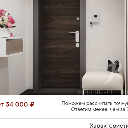
Поможем рассчитать точну
от 34 000 ₽
Ответим менее, чем за 
Характерист