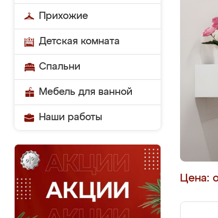
Прихожие
Детская комната
Спальни
Мебель для ванной
Наши работы
Цена: 