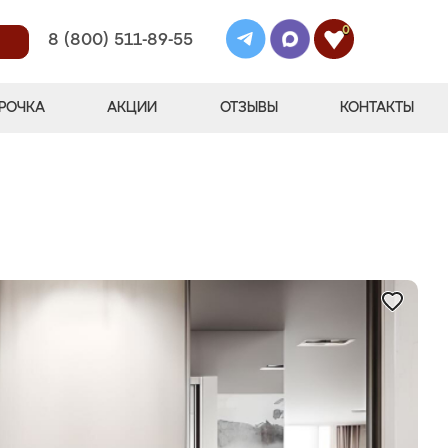
0
8 (800) 511-89-55
РОЧКА
АКЦИИ
ОТЗЫВЫ
КОНТАКТЫ