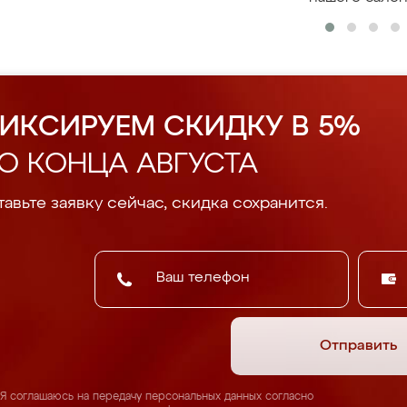
ИКСИРУЕМ СКИДКУ В 5%
О КОНЦА АВГУСТА
авьте заявку сейчас, скидка сохранится.
Отправить
Я соглашаюсь на передачу персональных данных согласно