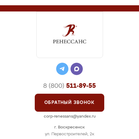
8 (800)
511-89-55
ОБРАТНЫЙ ЗВОНОК
corp-renessans@yandex.ru
г. Воскресенск
ул. Первостроителей, 2к