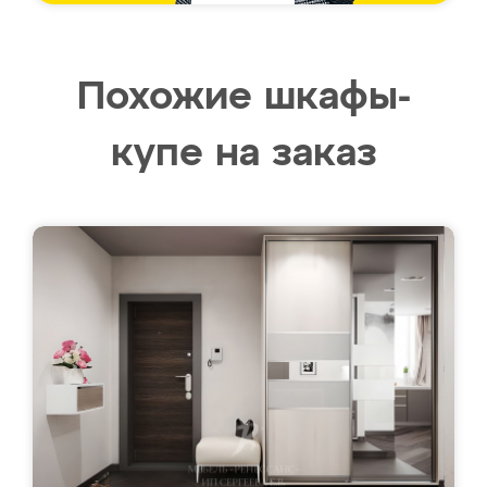
Похожие шкафы-
купе на заказ