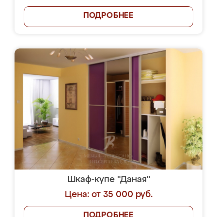
ПОДРОБНЕЕ
Шкаф-купе "Даная"
Цена: от 35 000 руб.
ПОДРОБНЕЕ