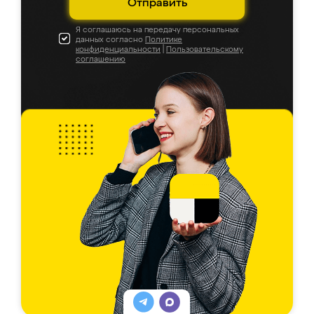
Отправить
Я соглашаюсь на передачу персональных
данных согласно
Политике
конфиденциальности
|
Пользовательскому
соглашению