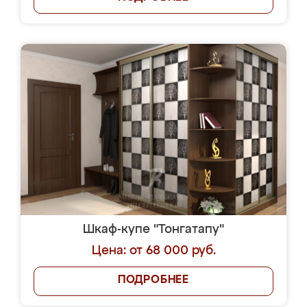
Шкаф-купе "Тонгатапу"
Цена: от 68 000 руб.
ПОДРОБНЕЕ