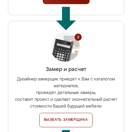
Замер и расчет
Дизайнер-замерщик приедет к Вам с каталогом
материалов,
проведёт детальные замеры,
составит проект и сделает окончательный расчёт
стоимости Вашей будущей мебели.
ВЫЗВАТЬ ЗАМЕРЩИКА