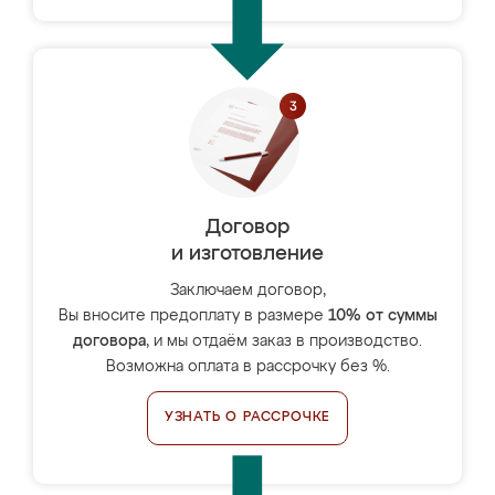
Договор
и изготовление
Заключаем договор,
Вы вносите предоплату в размере
10% от суммы
договора
, и мы отдаём заказ в производство.
Возможна оплата в рассрочку без %.
УЗНАТЬ О РАССРОЧКЕ