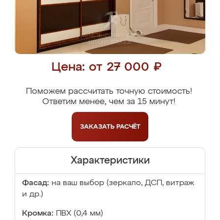
Цена: от 27 000 ₽
Поможем рассчитать точную стоимость!
Ответим менее, чем за 15 минут!
ЗАКАЗАТЬ
РАСЧЁТ
Характеристики
Фасад:
на ваш выбор (зеркало, ДСП, витраж
и др.)
Кромка:
ПВХ (0,4 мм)