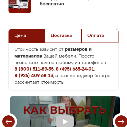
бесплатно
Цена
Доставка
Оплата
размеров и
Стоимость зависит от
материалов
Вашей мебели. Просто
позвоните нам по любому из телефонов:
8 (800) 511-89-55
,
8 (495) 665-24-01
,
8 (926) 409-68-13
, и наш менеджер быстро
рассчитает стоимость.