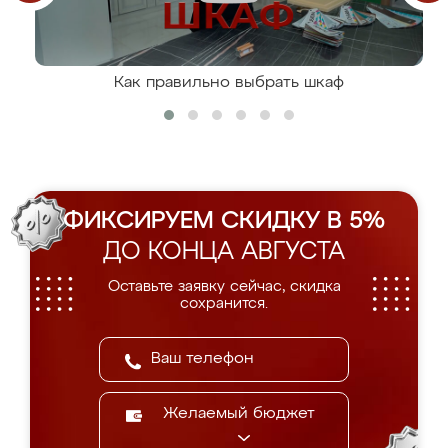
Как правильно выбрать шкаф
ФИКСИРУЕМ СКИДКУ В 5%
ДО КОНЦА АВГУСТА
Оставьте заявку сейчас, скидка
сохранится.
Желаемый бюджет