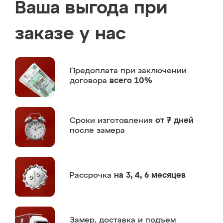
Ваша выгода при
заказе у нас
Предоплата
при заключении
договора
всего 10%
Сроки изготовления
от 7 дней
после замера
Рассрочка
на 3, 4, 6 месяцев
Замер,
доставка и подъем