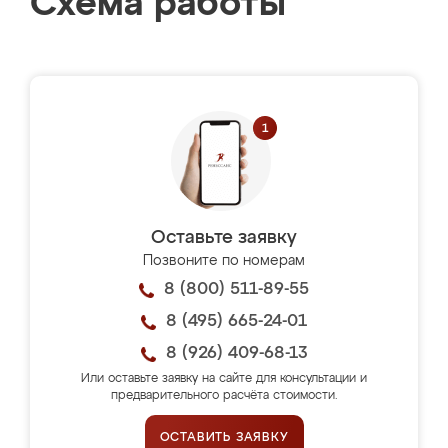
Схема работы
Оставьте заявку
Позвоните по номерам
8 (800) 511-89-55
8 (495) 665-24-01
8 (926) 409-68-13
Или оставьте заявку на сайте для консультации и
предварительного расчёта стоимости.
ОСТАВИТЬ ЗАЯВКУ