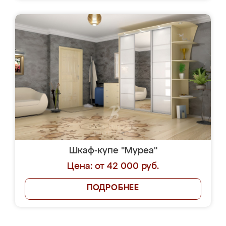
Шкаф-купе "Муреа"
Цена: от 42 000 руб.
ПОДРОБНЕЕ