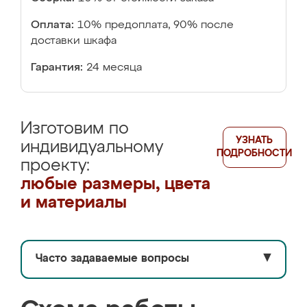
Оплата:
10% предоплата, 90% после
доставки шкафа
Гарантия:
24 месяца
Изготовим по
УЗНАТЬ
индивидуальному
ПОДРОБНОСТИ
проекту:
любые размеры, цвета
и материалы
Часто задаваемые вопросы
▼