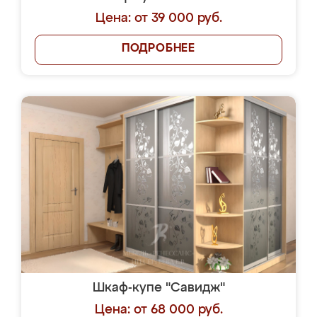
Цена: от 39 000 руб.
ПОДРОБНЕЕ
Шкаф-купе "Савидж"
Цена: от 68 000 руб.