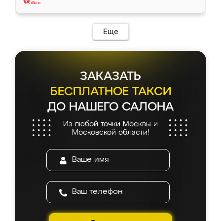
Еще
ЗАКАЗАТЬ
БЕСПЛАТНОЕ ТАКСИ
ДО НАШЕГО САЛОНА
Из любой точки Москвы и
Московской области!