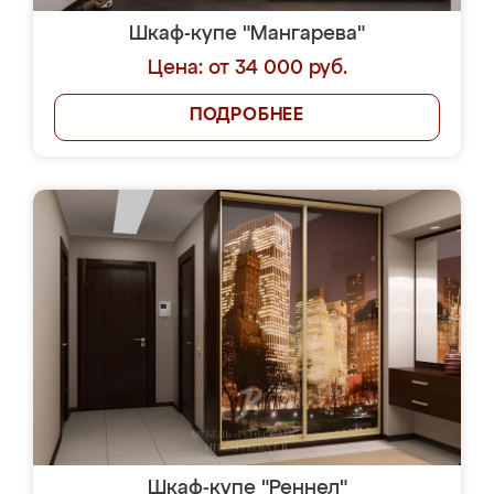
Шкаф-купе "Мангарева"
Цена: от 34 000 руб.
ПОДРОБНЕЕ
Шкаф-купе "Реннел"