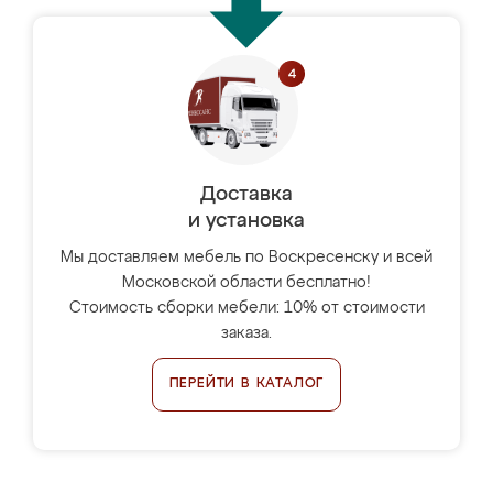
Доставка
и установка
Мы доставляем мебель по Воскресенску и всей
Московской области бесплатно!
Стоимость сборки мебели: 10% от стоимости
заказа.
ПЕРЕЙТИ В КАТАЛОГ