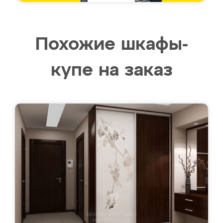
Похожие шкафы-
купе на заказ