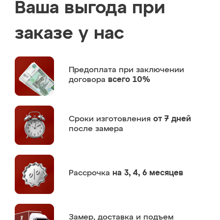
Ваша выгода при
заказе у нас
Предоплата
при заключении
договора
всего 10%
Сроки изготовления
от 7 дней
после замера
Рассрочка
на 3, 4, 6 месяцев
Замер,
доставка и подъем