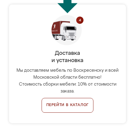
Доставка
и установка
Мы доставляем мебель по Воскресенску и всей
Московской области бесплатно!
Стоимость сборки мебели: 10% от стоимости
заказа.
ПЕРЕЙТИ В КАТАЛОГ