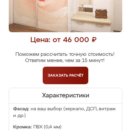
Цена: от 46 000 ₽
Поможем рассчитать точную стоимость!
Ответим менее, чем за 15 минут!
ЗАКАЗАТЬ
РАСЧЁТ
Характеристики
Фасад:
на ваш выбор (зеркало, ДСП, витраж
и др.)
Кромка:
ПВХ (0,4 мм)