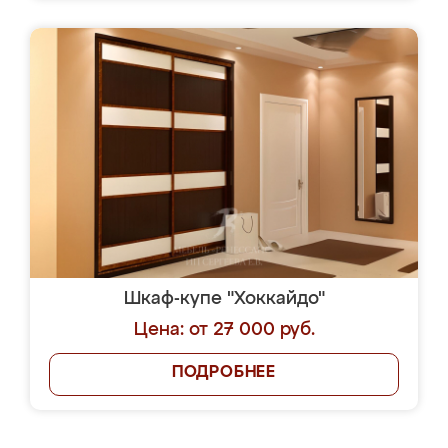
Шкаф-купе "Хоккайдо"
Цена: от 27 000 руб.
ПОДРОБНЕЕ