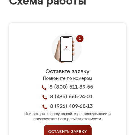
Схема работы
Оставьте заявку
Позвоните по номерам
8 (800) 511-89-55
8 (495) 665-24-01
8 (926) 409-68-13
Или оставьте заявку на сайте для консультации и
предварительного расчёта стоимости.
ОСТАВИТЬ ЗАЯВКУ