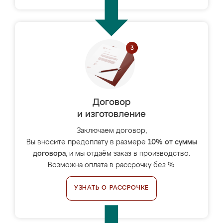
Договор
и изготовление
Заключаем договор,
Вы вносите предоплату в размере
10% от суммы
договора
, и мы отдаём заказ в производство.
Возможна оплата в рассрочку без %.
УЗНАТЬ О РАССРОЧКЕ