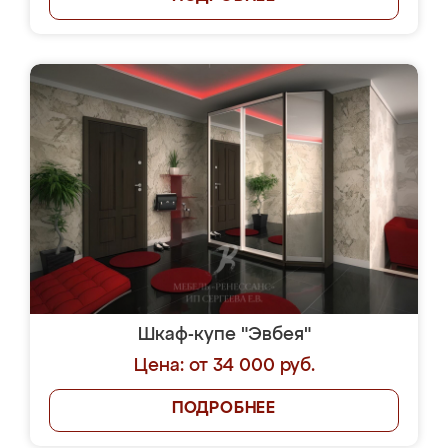
Шкаф-купе "Эвбея"
Цена: от 34 000 руб.
ПОДРОБНЕЕ