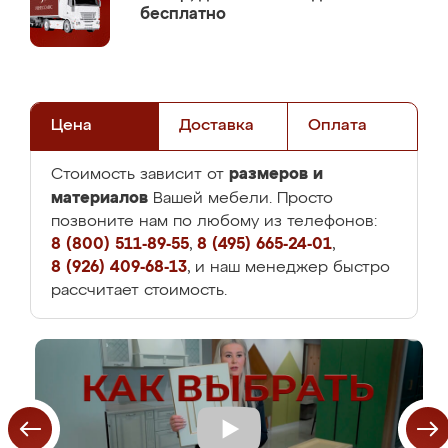
бесплатно
Цена
Доставка
Оплата
размеров и
Стоимость зависит от
материалов
Вашей мебели. Просто
позвоните нам по любому из телефонов:
8 (800) 511-89-55
,
8 (495) 665-24-01
,
8 (926) 409-68-13
, и наш менеджер быстро
рассчитает стоимость.