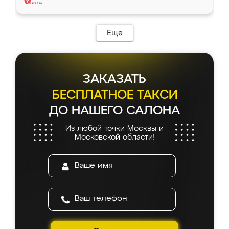
Еще
ЗАКАЗАТЬ
БЕСПЛАТНОЕ ТАКСИ
ДО НАШЕГО САЛОНА
Из любой точки Москвы и
Московской области!