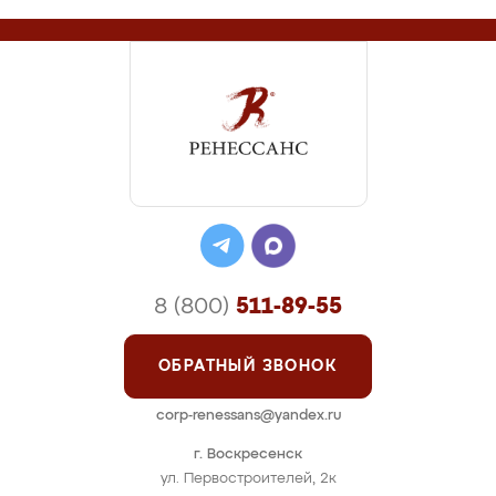
8 (800)
511-89-55
ОБРАТНЫЙ ЗВОНОК
corp-renessans@yandex.ru
г. Воскресенск
ул. Первостроителей, 2к