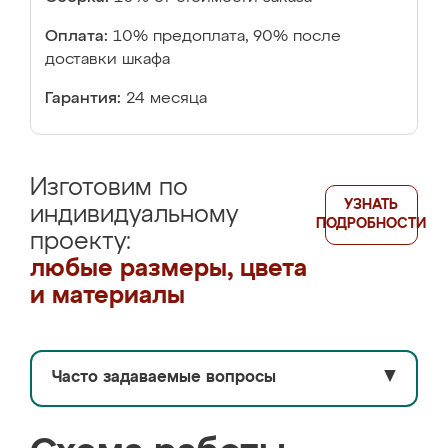
Оплата:
10% предоплата, 90% после
доставки шкафа
Гарантия:
24 месяца
Изготовим по
УЗНАТЬ
индивидуальному
ПОДРОБНОСТИ
проекту:
любые размеры, цвета
и материалы
Часто задаваемые вопросы
▼