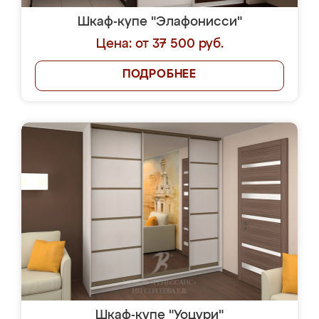
Шкаф-купе "Элафонисси"
Цена: от 37 500 руб.
ПОДРОБНЕЕ
Шкаф-купе "Уоцури"