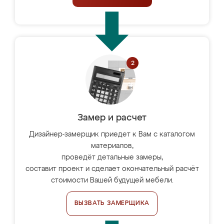
Замер и расчет
Дизайнер-замерщик приедет к Вам с каталогом
материалов,
проведёт детальные замеры,
составит проект и сделает окончательный расчёт
стоимости Вашей будущей мебели.
ВЫЗВАТЬ ЗАМЕРЩИКА