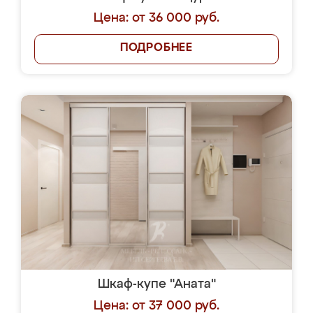
Цена: от 36 000 руб.
ПОДРОБНЕЕ
Шкаф-купе "Аната"
Цена: от 37 000 руб.