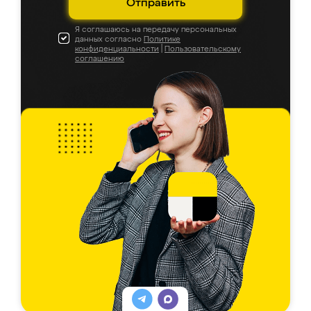
Отправить
Я соглашаюсь на передачу персональных
данных согласно
Политике
конфиденциальности
|
Пользовательскому
соглашению