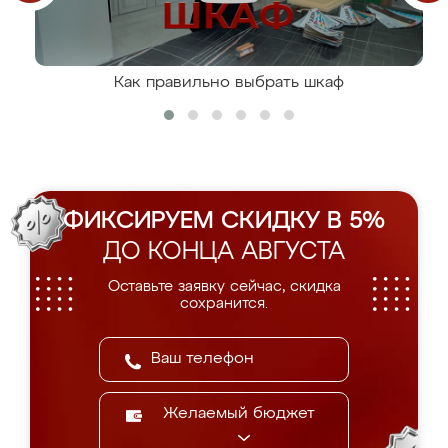
Как правильно выбрать шкаф
ФИКСИРУЕМ СКИДКУ В 5%
ДО КОНЦА АВГУСТА
Оставьте заявку сейчас, скидка
сохранится.
Желаемый бюджет