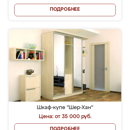
ПОДРОБНЕЕ
Шкаф-купе "Шер-Хан"
Цена: от 35 000 руб.
ПОДРОБНЕЕ