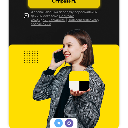
Отправить
Я соглашаюсь на передачу персональных
данных согласно
Политике
конфиденциальности
|
Пользовательскому
соглашению