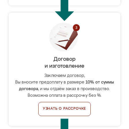
Договор
и изготовление
Заключаем договор,
Вы вносите предоплату в размере
10% от суммы
договора
, и мы отдаём заказ в производство.
Возможна оплата в рассрочку без %.
УЗНАТЬ О РАССРОЧКЕ