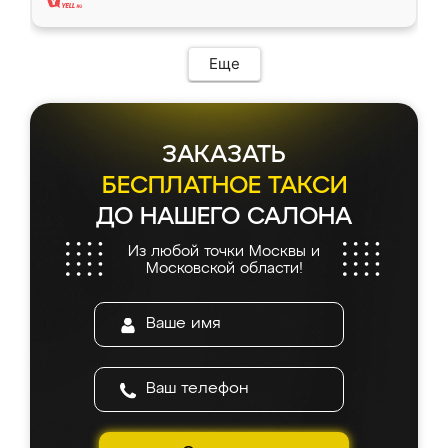
Еще
ЗАКАЗАТЬ
БЕСПЛАТНОЕ ТАКСИ
ДО НАШЕГО САЛОНА
Из любой точки Москвы и
Московской области!