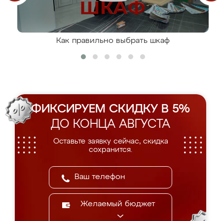
Как правильно выбрать шкаф
ФИКСИРУЕМ СКИДКУ В 5%
ДО КОНЦА АВГУСТА
Оставьте заявку сейчас, скидка
сохранится.
Желаемый бюджет