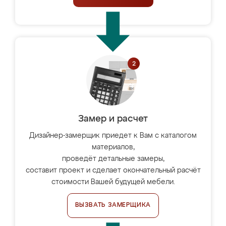
Замер и расчет
Дизайнер-замерщик приедет к Вам с каталогом
материалов,
проведёт детальные замеры,
составит проект и сделает окончательный расчёт
стоимости Вашей будущей мебели.
ВЫЗВАТЬ ЗАМЕРЩИКА