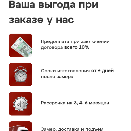
Ваша выгода при
заказе у нас
Предоплата
при заключении
договора
всего 10%
Сроки изготовления
от 7 дней
после замера
Рассрочка
на 3, 4, 6 месяцев
Замер,
доставка и подъем