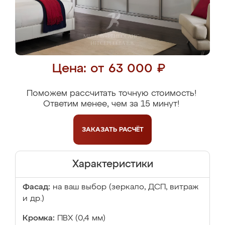
Цена: от 63 000 ₽
Поможем рассчитать точную стоимость!
Ответим менее, чем за 15 минут!
ЗАКАЗАТЬ
РАСЧЁТ
Характеристики
Фасад:
на ваш выбор (зеркало, ДСП, витраж
и др.)
Кромка:
ПВХ (0,4 мм)