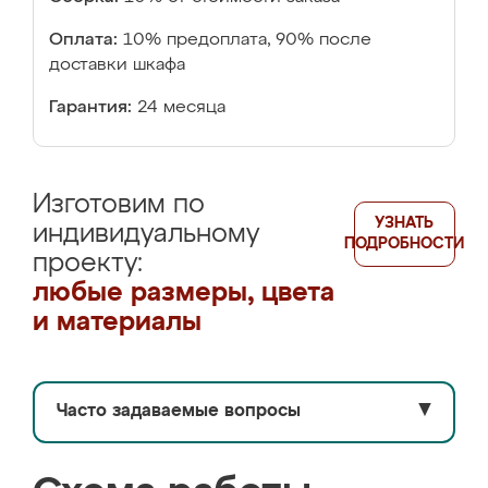
Оплата:
10% предоплата, 90% после
доставки шкафа
Гарантия:
24 месяца
Изготовим по
УЗНАТЬ
индивидуальному
ПОДРОБНОСТИ
проекту:
любые размеры, цвета
и материалы
Часто задаваемые вопросы
▼