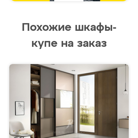
Похожие шкафы-
купе на заказ