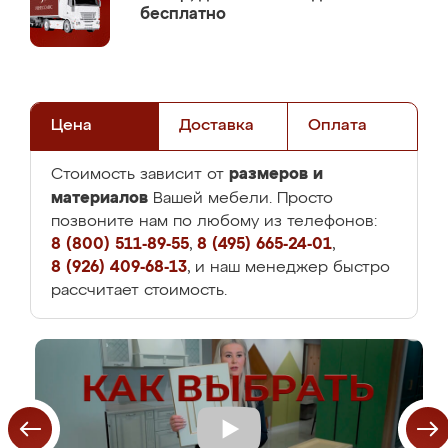
бесплатно
Цена
Доставка
Оплата
размеров и
Стоимость зависит от
материалов
Вашей мебели. Просто
позвоните нам по любому из телефонов:
8 (800) 511-89-55
,
8 (495) 665-24-01
,
8 (926) 409-68-13
, и наш менеджер быстро
рассчитает стоимость.