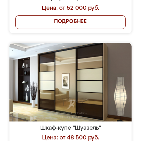
Цена: от 52 000 руб.
ПОДРОБНЕЕ
Шкаф-купе "Шуазель"
Цена: от 48 500 руб.