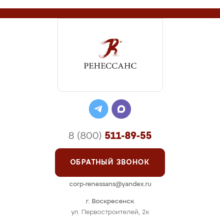
8 (800)
511-89-55
ОБРАТНЫЙ ЗВОНОК
corp-renessans@yandex.ru
г. Воскресенск
ул. Первостроителей, 2к