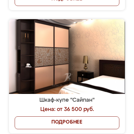
Шкаф-купе "Сайпан"
Цена: от 36 500 руб.
ПОДРОБНЕЕ