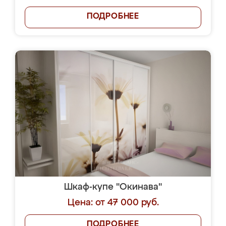
ПОДРОБНЕЕ
Шкаф-купе "Окинава"
Цена: от 47 000 руб.
ПОДРОБНЕЕ