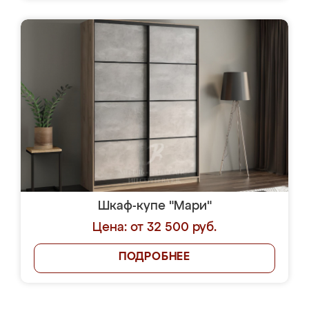
Шкаф-купе "Мари"
Цена: от 32 500 руб.
ПОДРОБНЕЕ