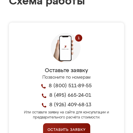
Схема работы
Оставьте заявку
Позвоните по номерам
8 (800) 511-89-55
8 (495) 665-24-01
8 (926) 409-68-13
Или оставьте заявку на сайте для консультации и
предварительного расчёта стоимости.
ОСТАВИТЬ ЗАЯВКУ