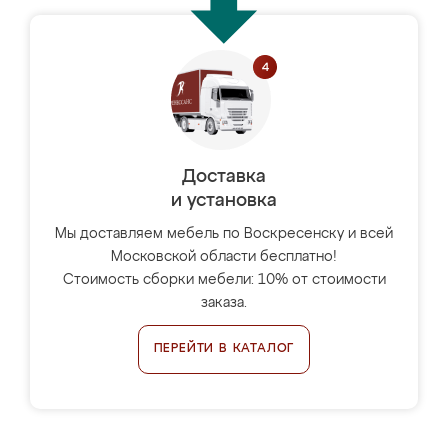
Доставка
и установка
Мы доставляем мебель по Воскресенску и всей
Московской области бесплатно!
Стоимость сборки мебели: 10% от стоимости
заказа.
ПЕРЕЙТИ В КАТАЛОГ