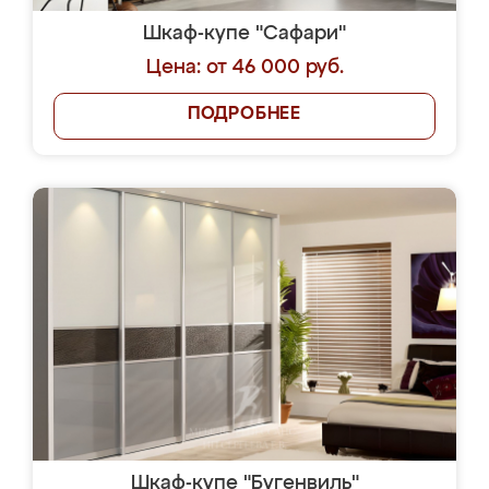
Шкаф-купе "Сафари"
Цена: от 46 000 руб.
ПОДРОБНЕЕ
Шкаф-купе "Бугенвиль"