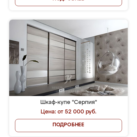
Шкаф-купе "Серпия"
Цена: от 52 000 руб.
ПОДРОБНЕЕ