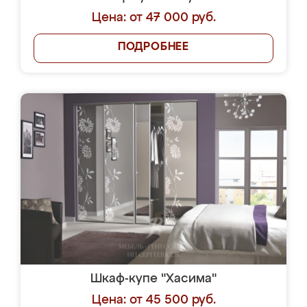
Цена: от 47 000 руб.
ПОДРОБНЕЕ
Шкаф-купе "Хасима"
Цена: от 45 500 руб.