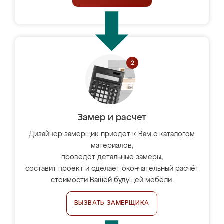
Замер и расчет
Дизайнер-замерщик приедет к Вам с каталогом
материалов,
проведёт детальные замеры,
составит проект и сделает окончательный расчёт
стоимости Вашей будущей мебели.
ВЫЗВАТЬ ЗАМЕРЩИКА