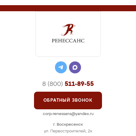
8 (800)
511-89-55
ОБРАТНЫЙ ЗВОНОК
corp-renessans@yandex.ru
г. Воскресенск
ул. Первостроителей, 2к