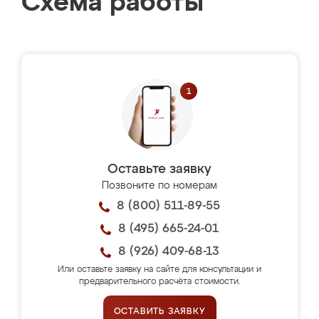
Схема работы
Оставьте заявку
Позвоните по номерам
8 (800) 511-89-55
8 (495) 665-24-01
8 (926) 409-68-13
Или оставьте заявку на сайте для консультации и
предварительного расчёта стоимости.
ОСТАВИТЬ ЗАЯВКУ