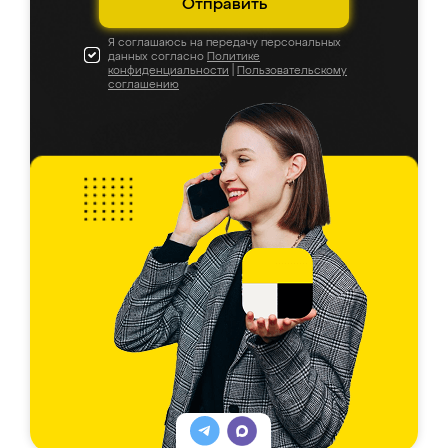
Отправить
Я соглашаюсь на передачу персональных
данных согласно
Политике
конфиденциальности
|
Пользовательскому
соглашению