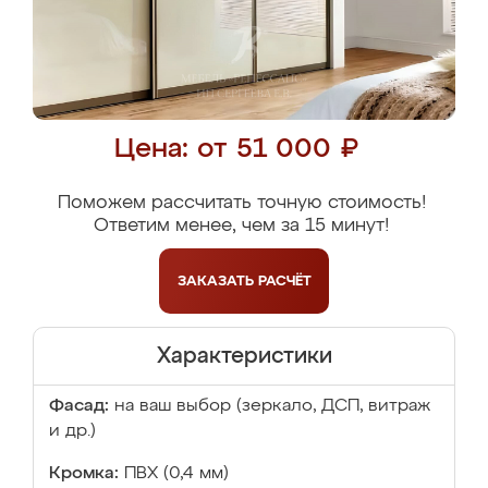
Цена: от 51 000 ₽
Поможем рассчитать точную стоимость!
Ответим менее, чем за 15 минут!
ЗАКАЗАТЬ
РАСЧЁТ
Характеристики
Фасад:
на ваш выбор (зеркало, ДСП, витраж
и др.)
Кромка:
ПВХ (0,4 мм)