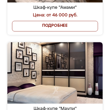
Шкаф-купе "Амами"
Цена: от 46 000 руб.
ПОДРОБНЕЕ
Шкаф-купе "Маупи"