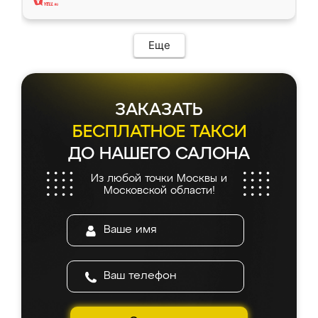
Еще
ЗАКАЗАТЬ
БЕСПЛАТНОЕ ТАКСИ
ДО НАШЕГО САЛОНА
Из любой точки Москвы и
Московской области!