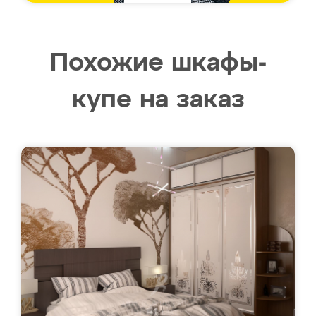
Похожие шкафы-
купе на заказ