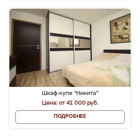
Шкаф-купе "Никита"
Цена: от 41 000 руб.
ПОДРОБНЕЕ