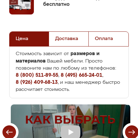
бесплатно
Цена
Доставка
Оплата
размеров и
Стоимость зависит от
материалов
Вашей мебели. Просто
позвоните нам по любому из телефонов:
8 (800) 511-89-55
,
8 (495) 665-24-01
,
8 (926) 409-68-13
, и наш менеджер быстро
рассчитает стоимость.