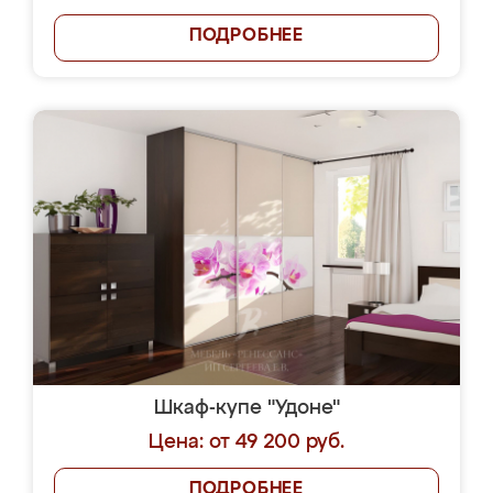
ПОДРОБНЕЕ
Шкаф-купе "Удоне"
Цена: от 49 200 руб.
ПОДРОБНЕЕ