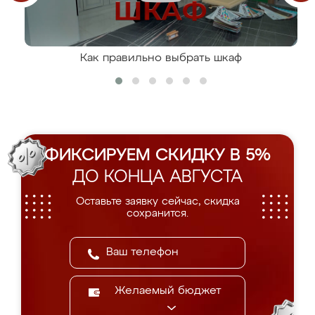
Как правильно выбрать шкаф
ФИКСИРУЕМ СКИДКУ В 5%
ДО КОНЦА АВГУСТА
Оставьте заявку сейчас, скидка
сохранится.
Желаемый бюджет