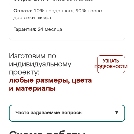
Оплата:
10% предоплата, 90% после
доставки шкафа
Гарантия:
24 месяца
Изготовим по
УЗНАТЬ
индивидуальному
ПОДРОБНОСТИ
проекту:
любые размеры, цвета
и материалы
Часто задаваемые вопросы
▼