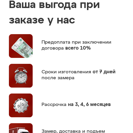
Ваша выгода при
заказе у нас
Предоплата
при заключении
договора
всего 10%
Сроки изготовления
от 7 дней
после замера
Рассрочка
на 3, 4, 6 месяцев
Замер,
доставка и подъем