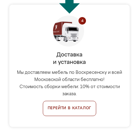
Доставка
и установка
Мы доставляем мебель по Воскресенску и всей
Московской области бесплатно!
Стоимость сборки мебели: 10% от стоимости
заказа.
ПЕРЕЙТИ В КАТАЛОГ