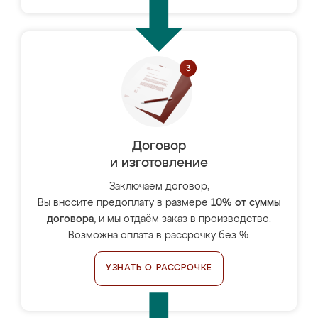
Договор
и изготовление
Заключаем договор,
Вы вносите предоплату в размере
10% от суммы
договора
, и мы отдаём заказ в производство.
Возможна оплата в рассрочку без %.
УЗНАТЬ О РАССРОЧКЕ