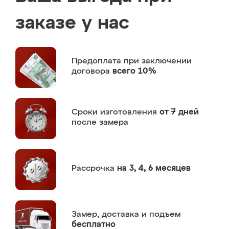
заказе у нас
Предоплата
при заключении
договора
всего 10%
Сроки изготовления
от 7 дней
после замера
Рассрочка
на 3, 4, 6 месяцев
Замер,
доставка и подъем
бесплатно