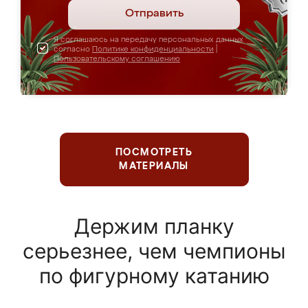
Отправить
Я соглашаюсь на передачу персональных данных
согласно
Политике конфиденциальности
|
Пользовательскому соглашению
ПОСМОТРЕТЬ
МАТЕРИАЛЫ
Держим планку
серьезнее, чем чемпионы
по фигурному катанию