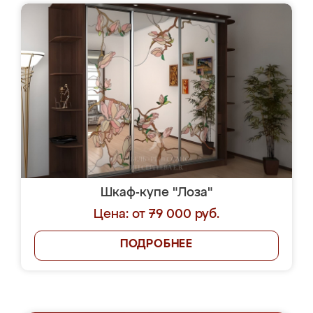
Шкаф-купе "Лоза"
Цена: от 79 000 руб.
ПОДРОБНЕЕ