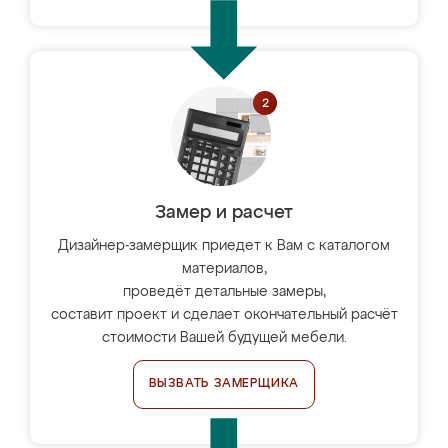
Замер и расчет
Дизайнер-замерщик приедет к Вам с каталогом
материалов,
проведёт детальные замеры,
составит проект и сделает окончательный расчёт
стоимости Вашей будущей мебели.
ВЫЗВАТЬ ЗАМЕРЩИКА