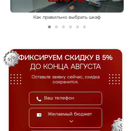
Как правильно выбрать шкаф
ФИКСИРУЕМ СКИДКУ В 5%
ДО КОНЦА АВГУСТА
Оставьте заявку сейчас, скидка
сохранится.
Желаемый бюджет