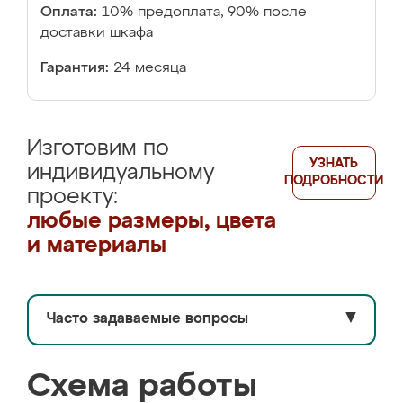
Оплата:
10% предоплата, 90% после
доставки шкафа
Гарантия:
24 месяца
Изготовим по
УЗНАТЬ
индивидуальному
ПОДРОБНОСТИ
проекту:
любые размеры, цвета
и материалы
Часто задаваемые вопросы
▼
Схема работы