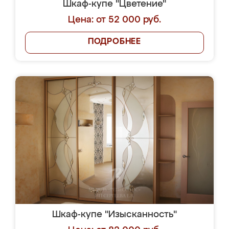
Шкаф-купе "Цветение"
Цена: от 52 000 руб.
ПОДРОБНЕЕ
Шкаф-купе "Изысканность"