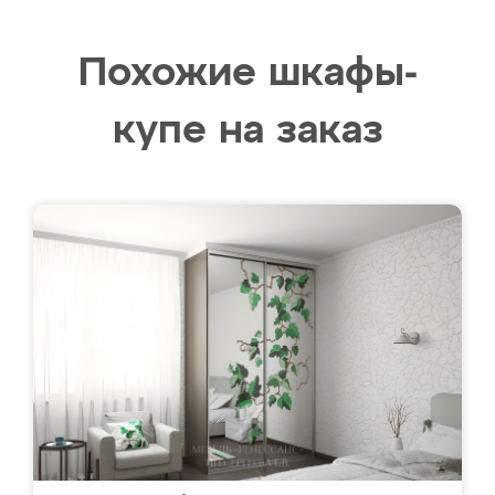
Похожие шкафы-
купе на заказ