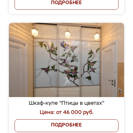
ПОДРОБНЕЕ
Шкаф-купе "Птицы в цветах"
Цена: от 46 000 руб.
ПОДРОБНЕЕ