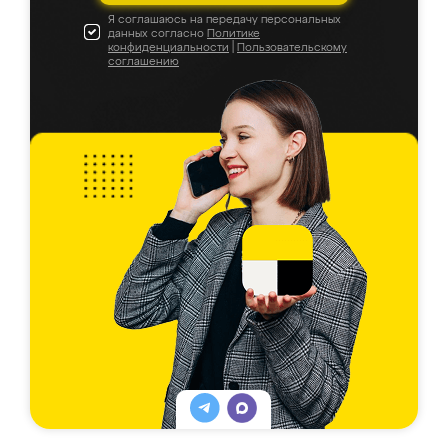
Я соглашаюсь на передачу персональных
данных согласно
Политике
конфиденциальности
|
Пользовательскому
соглашению