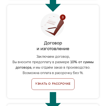
Договор
и изготовление
Заключаем договор,
Вы вносите предоплату в размере
10% от суммы
договора
, и мы отдаём заказ в производство.
Возможна оплата в рассрочку без %.
УЗНАТЬ О РАССРОЧКЕ