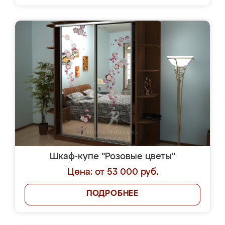
Шкаф-купе "Розовые цветы"
Цена: от 53 000 руб.
ПОДРОБНЕЕ