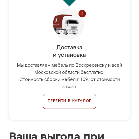
Доставка
и установка
Мы доставляем мебель по Воскресенску и всей
Московской области бесплатно!
Стоимость сборки мебели: 10% от стоимости
заказа.
ПЕРЕЙТИ В КАТАЛОГ
Ваша выгода при