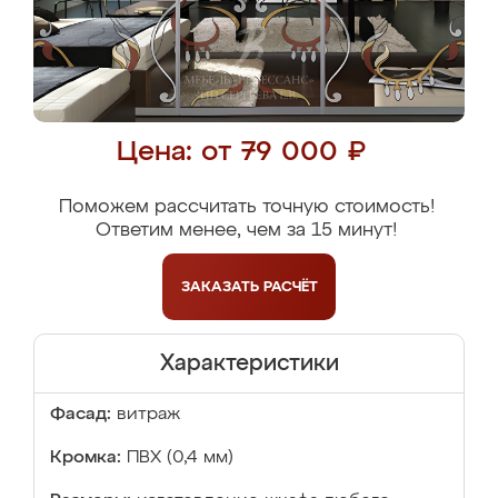
Цена: от 79 000 ₽
Поможем рассчитать точную стоимость!
Ответим менее, чем за 15 минут!
ЗАКАЗАТЬ
РАСЧЁТ
Характеристики
Фасад:
витраж
Кромка:
ПВХ (0,4 мм)