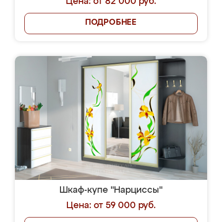
Цена: от 82 000 руб.
ПОДРОБНЕЕ
Шкаф-купе "Нарциссы"
Цена: от 59 000 руб.