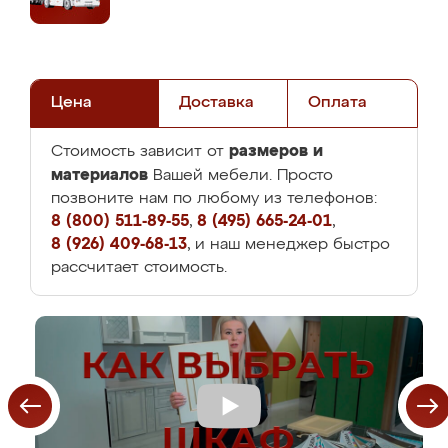
Цена
Доставка
Оплата
размеров и
Стоимость зависит от
материалов
Вашей мебели. Просто
позвоните нам по любому из телефонов:
8 (800) 511-89-55
,
8 (495) 665-24-01
,
8 (926) 409-68-13
, и наш менеджер быстро
рассчитает стоимость.