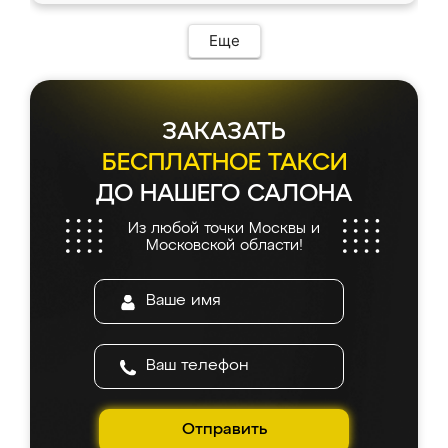
Еще
ЗАКАЗАТЬ
БЕСПЛАТНОЕ ТАКСИ
ДО НАШЕГО САЛОНА
Из любой точки Москвы и
Московской области!
Отправить