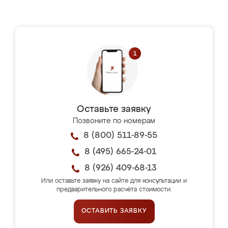
Оставьте заявку
Позвоните по номерам
8 (800) 511-89-55
8 (495) 665-24-01
8 (926) 409-68-13
Или оставьте заявку на сайте для консультации и
предварительного расчёта стоимости.
ОСТАВИТЬ ЗАЯВКУ