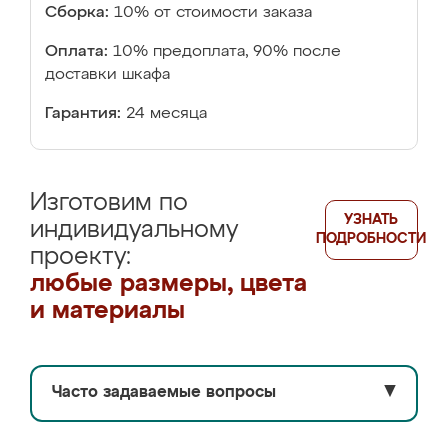
Сборка:
10% от стоимости заказа
Оплата:
10% предоплата, 90% после
доставки шкафа
Гарантия:
24 месяца
Изготовим по
УЗНАТЬ
индивидуальному
ПОДРОБНОСТИ
проекту:
любые размеры, цвета
и материалы
Часто задаваемые вопросы
▼