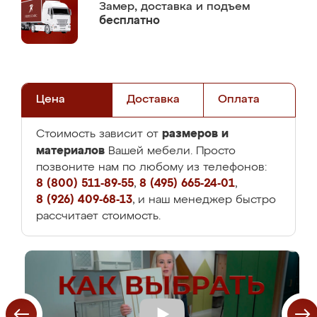
Замер,
доставка и подъем
бесплатно
Цена
Доставка
Оплата
размеров и
Стоимость зависит от
материалов
Вашей мебели. Просто
позвоните нам по любому из телефонов:
8 (800) 511-89-55
,
8 (495) 665-24-01
,
8 (926) 409-68-13
, и наш менеджер быстро
рассчитает стоимость.