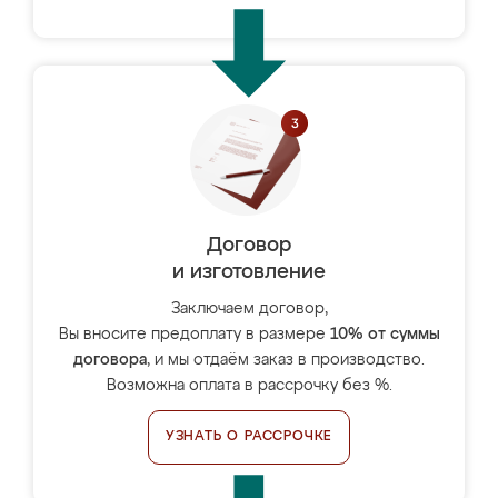
Договор
и изготовление
Заключаем договор,
Вы вносите предоплату в размере
10% от суммы
договора
, и мы отдаём заказ в производство.
Возможна оплата в рассрочку без %.
УЗНАТЬ О РАССРОЧКЕ