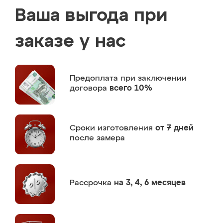
Ваша выгода при
заказе у нас
Предоплата
при заключении
договора
всего 10%
Сроки изготовления
от 7 дней
после замера
Рассрочка
на 3, 4, 6 месяцев