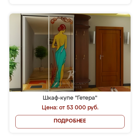
Шкаф-купе "Гетера"
Цена: от 53 000 руб.
ПОДРОБНЕЕ