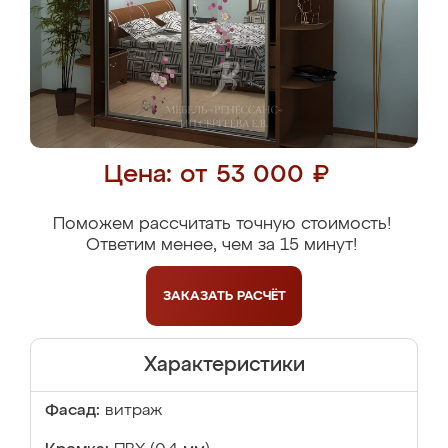
Цена: от 53 000 ₽
Поможем рассчитать точную стоимость!
Ответим менее, чем за 15 минут!
ЗАКАЗАТЬ
РАСЧЁТ
Характеристики
Фасад:
витраж