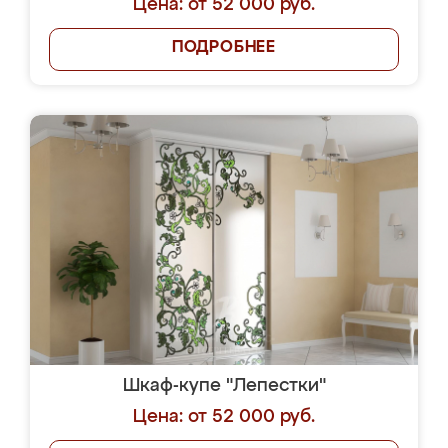
Цена: от 52 000 руб.
ПОДРОБНЕЕ
Шкаф-купе "Лепестки"
Цена: от 52 000 руб.