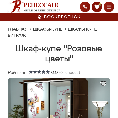
0
ВОСКРЕСЕНСК
ГЛАВНАЯ
→
ШКАФЫ-КУПЕ
→
ШКАФЫ КУПЕ
ВИТРАЖ
Шкаф-купе "Розовые
цветы"
Рейтинг:
0.0
(
0
голосов)