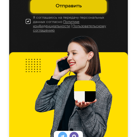
Отправить
Я соглашаюсь на передачу персональных
данных согласно
Политике
конфиденциальности
|
Пользовательскому
соглашению