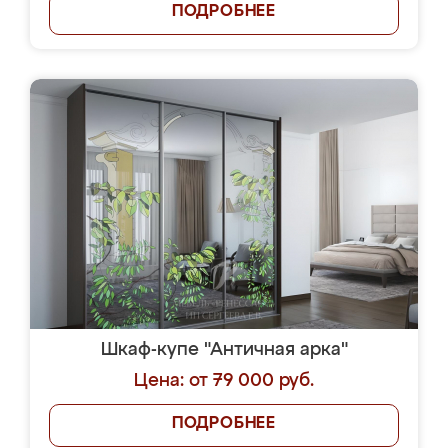
ПОДРОБНЕЕ
Шкаф-купе "Античная арка"
Цена: от 79 000 руб.
ПОДРОБНЕЕ