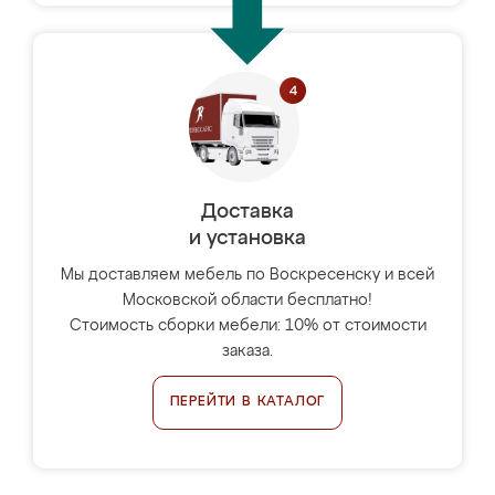
Доставка
и установка
Мы доставляем мебель по Воскресенску и всей
Московской области бесплатно!
Стоимость сборки мебели: 10% от стоимости
заказа.
ПЕРЕЙТИ В КАТАЛОГ