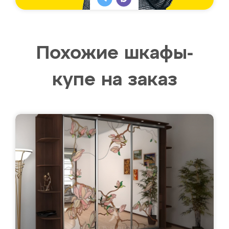
Похожие шкафы-
купе на заказ