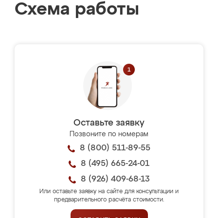
Схема работы
Оставьте заявку
Позвоните по номерам
8 (800) 511-89-55
8 (495) 665-24-01
8 (926) 409-68-13
Или оставьте заявку на сайте для консультации и
предварительного расчёта стоимости.