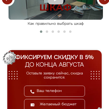
Как правильно выбрать шкаф
ФИКСИРУЕМ СКИДКУ В 5%
ДО КОНЦА АВГУСТА
Оставьте заявку сейчас, скидка
сохранится.
Желаемый бюджет