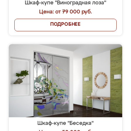
Шкаф-купе "Виноградная лоза"
Цена: от 79 000 руб.
ПОДРОБНЕЕ
Шкаф-купе "Беседка"