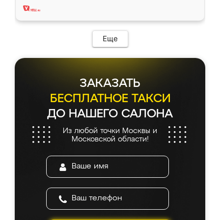
Еще
ЗАКАЗАТЬ
БЕСПЛАТНОЕ ТАКСИ
ДО НАШЕГО САЛОНА
Из любой точки Москвы и
Московской области!