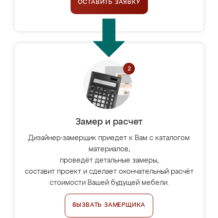
ОСТАВИТЬ ЗАЯВКУ
Замер и расчет
Дизайнер-замерщик приедет к Вам с каталогом
материалов,
проведёт детальные замеры,
составит проект и сделает окончательный расчёт
стоимости Вашей будущей мебели.
ВЫЗВАТЬ ЗАМЕРЩИКА