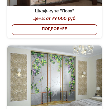
Шкаф-купе "Лоза"
Цена: от 79 000 руб.
ПОДРОБНЕЕ