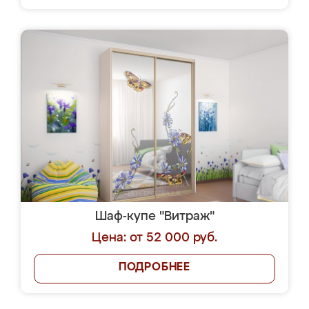
Шаф-купе "Витраж"
Цена: от 52 000 руб.
ПОДРОБНЕЕ