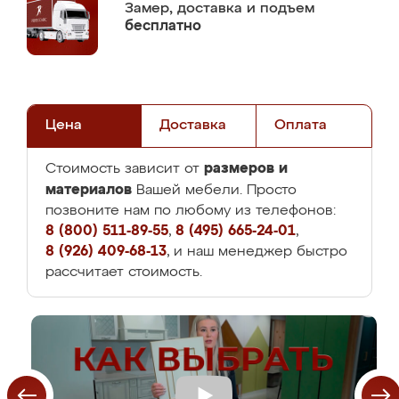
Замер,
доставка и подъем
бесплатно
Цена
Доставка
Оплата
размеров и
Стоимость зависит от
материалов
Вашей мебели. Просто
позвоните нам по любому из телефонов:
8 (800) 511-89-55
,
8 (495) 665-24-01
,
8 (926) 409-68-13
, и наш менеджер быстро
рассчитает стоимость.