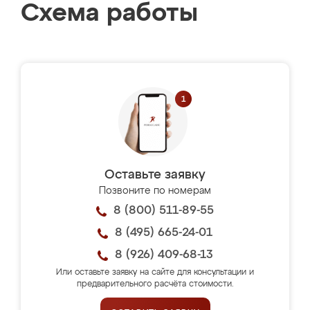
Схема работы
Оставьте заявку
Позвоните по номерам
8 (800) 511-89-55
8 (495) 665-24-01
8 (926) 409-68-13
Или оставьте заявку на сайте для консультации и
предварительного расчёта стоимости.