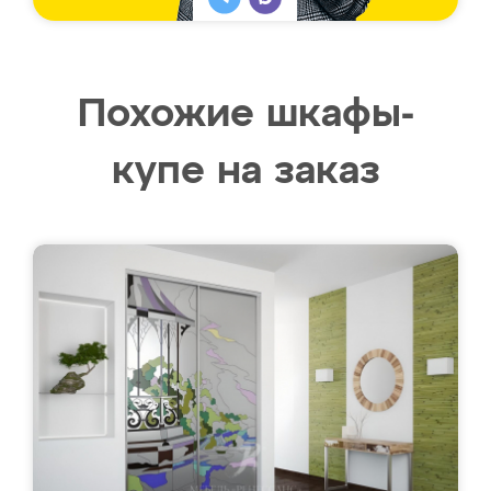
Похожие шкафы-
купе на заказ