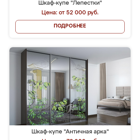
Шкаф-купе "Лепестки"
Цена: от 52 000 руб.
ПОДРОБНЕЕ
Шкаф-купе "Античная арка"