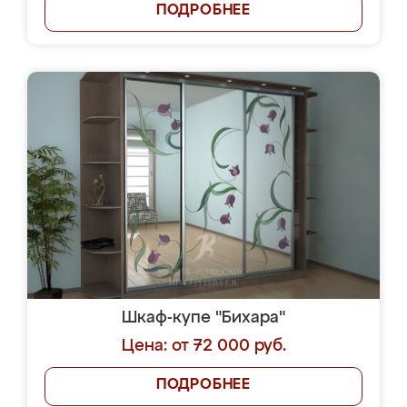
ПОДРОБНЕЕ
Шкаф-купе "Бихара"
Цена: от 72 000 руб.
ПОДРОБНЕЕ