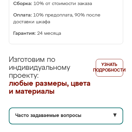
Сборка:
10% от стоимости заказа
Оплата:
10% предоплата, 90% после
доставки шкафа
Гарантия:
24 месяца
Изготовим по
УЗНАТЬ
индивидуальному
ПОДРОБНОСТИ
проекту:
любые размеры, цвета
и материалы
Часто задаваемые вопросы
▼