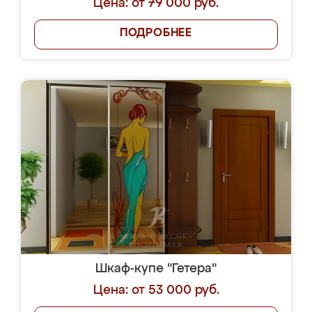
Цена: от 79 000 руб.
ПОДРОБНЕЕ
Шкаф-купе "Гетера"
Цена: от 53 000 руб.