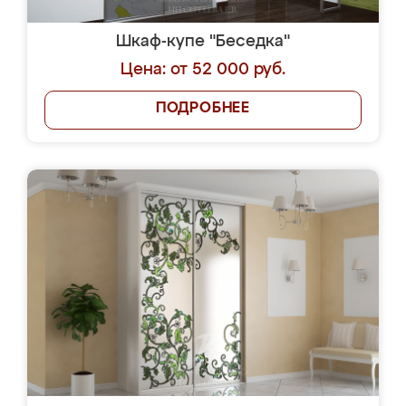
Шкаф-купе "Беседка"
Цена: от 52 000 руб.
ПОДРОБНЕЕ