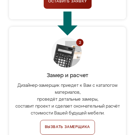
ОСТАВИТЬ ЗАЯВКУ
Замер и расчет
Дизайнер-замерщик приедет к Вам с каталогом
материалов,
проведёт детальные замеры,
составит проект и сделает окончательный расчёт
стоимости Вашей будущей мебели.
ВЫЗВАТЬ ЗАМЕРЩИКА