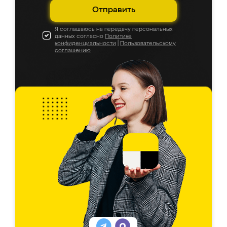
Отправить
Я соглашаюсь на передачу персональных
данных согласно
Политике
конфиденциальности
|
Пользовательскому
соглашению