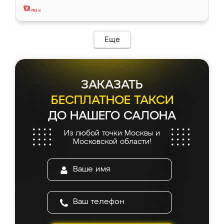
Еще
ЗАКАЗАТЬ
БЕСПЛАТНОЕ ТАКСИ
ДО НАШЕГО САЛОНА
Из любой точки Москвы и
Московской области!