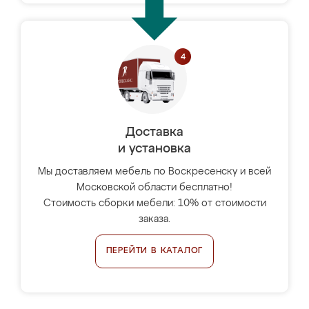
Доставка
и установка
Мы доставляем мебель по Воскресенску и всей
Московской области бесплатно!
Стоимость сборки мебели: 10% от стоимости
заказа.
ПЕРЕЙТИ В КАТАЛОГ