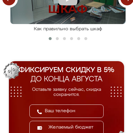
Как правильно выбрать шкаф
ФИКСИРУЕМ СКИДКУ В 5%
ДО КОНЦА АВГУСТА
Оставьте заявку сейчас, скидка
сохранится.
Желаемый бюджет