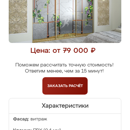
Цена: от 79 000 ₽
Поможем рассчитать точную стоимость!
Ответим менее, чем за 15 минут!
ЗАКАЗАТЬ
РАСЧЁТ
Характеристики
Фасад:
витраж