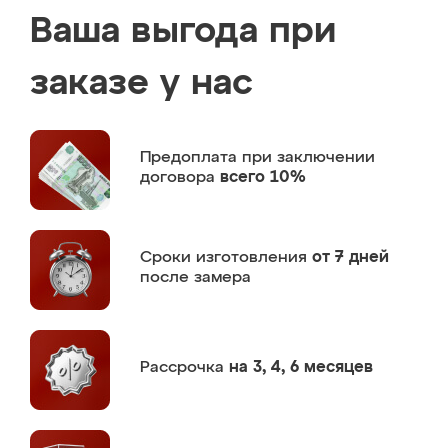
Ваша выгода при
заказе у нас
Предоплата
при заключении
договора
всего 10%
Сроки изготовления
от 7 дней
после замера
Рассрочка
на 3, 4, 6 месяцев