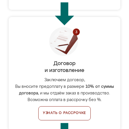
Договор
и изготовление
Заключаем договор,
Вы вносите предоплату в размере
10% от суммы
договора
, и мы отдаём заказ в производство.
Возможна оплата в рассрочку без %.
УЗНАТЬ О РАССРОЧКЕ