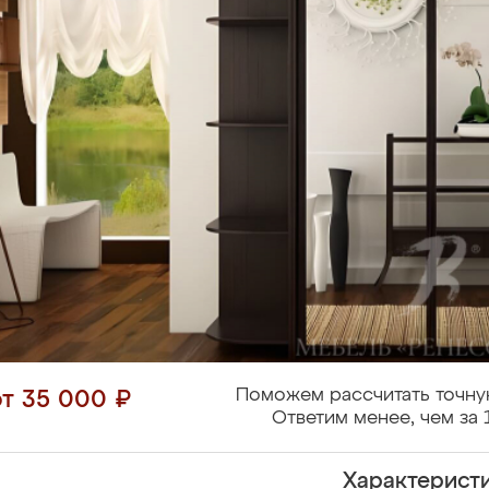
Поможем рассчитать точну
от 35 000 ₽
Ответим менее, чем за 
Характерист