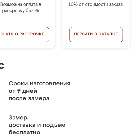
Возможна оплата в
10% от стоимости заказа.
рассрочку без %.
УЗНАТЬ О РАССРОЧКЕ
ПЕРЕЙТИ В КАТАЛОГ
с
Сроки изготовления
от 7 дней
после замера
Замер,
доставка и подъем
бесплатно