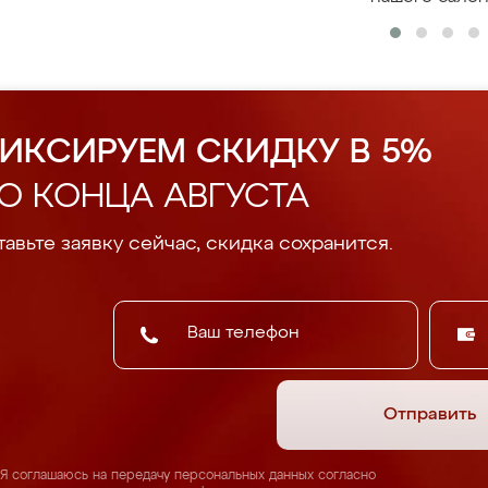
ИКСИРУЕМ СКИДКУ В 5%
О КОНЦА АВГУСТА
авьте заявку сейчас, скидка сохранится.
Отправить
Я соглашаюсь на передачу персональных данных согласно