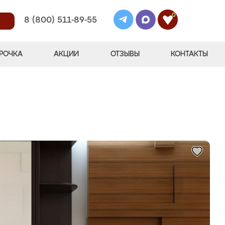
0
8 (800) 511-89-55
РОЧКА
АКЦИИ
ОТЗЫВЫ
КОНТАКТЫ