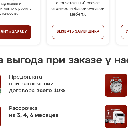
окончательный расчёт
нсультации и
стоимости Вашей будущей
ительного расчёта
стоимости.
мебели.
ВЫЗВАТЬ ЗАМЕРЩИКА
АВИТЬ ЗАЯВКУ
 выгода при заказе у на
Предоплата
при заключении
договора
всего 10%
Рассрочка
на 3, 4, 6 месяцев