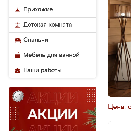
Прихожие
Детская комната
Спальни
Мебель для ванной
Наши работы
Цена: 