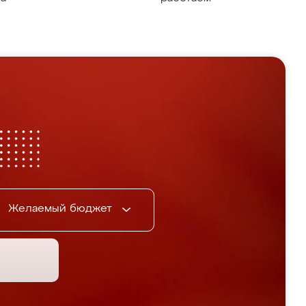
Желаемый бюджет