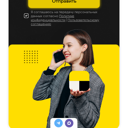
Отправить
Я соглашаюсь на передачу персональных
данных согласно
Политике
конфиденциальности
|
Пользовательскому
соглашению