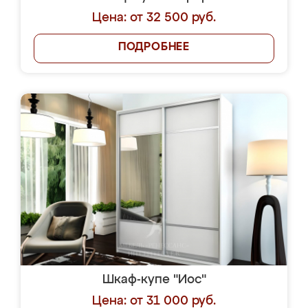
Цена: от 32 500 руб.
ПОДРОБНЕЕ
Шкаф-купе "Иос"
Цена: от 31 000 руб.