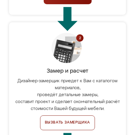
Замер и расчет
Дизайнер-замерщик приедет к Вам с каталогом
материалов,
проведёт детальные замеры,
составит проект и сделает окончательный расчёт
стоимости Вашей будущей мебели.
ВЫЗВАТЬ ЗАМЕРЩИКА