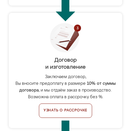
Договор
и изготовление
Заключаем договор,
Вы вносите предоплату в размере
10% от суммы
договора
, и мы отдаём заказ в производство.
Возможна оплата в рассрочку без %.
УЗНАТЬ О РАССРОЧКЕ