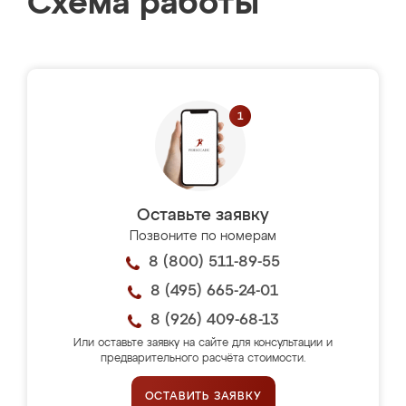
Схема работы
Оставьте заявку
Позвоните по номерам
8 (800) 511-89-55
8 (495) 665-24-01
8 (926) 409-68-13
Или оставьте заявку на сайте для консультации и
предварительного расчёта стоимости.
ОСТАВИТЬ ЗАЯВКУ