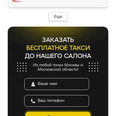
Еще
ЗАКАЗАТЬ
БЕСПЛАТНОЕ ТАКСИ
ДО НАШЕГО САЛОНА
Из любой точки Москвы и
Московской области!