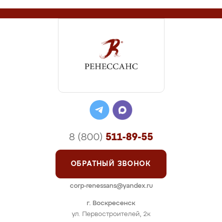
8 (800)
511-89-55
ОБРАТНЫЙ ЗВОНОК
corp-renessans@yandex.ru
г. Воскресенск
ул. Первостроителей, 2к