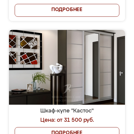
ПОДРОБНЕЕ
Шкаф-купе "Кастос"
Цена: от 31 500 руб.
ПОДРОБНЕЕ