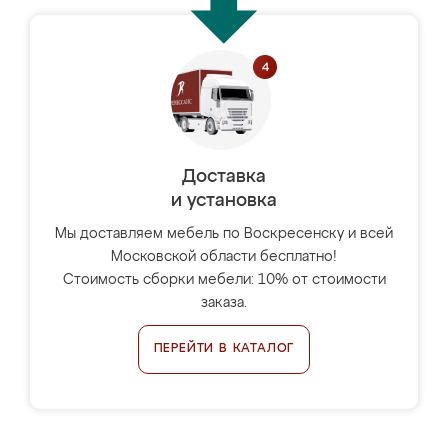
Доставка
и установка
Мы доставляем мебель по Воскресенску и всей
Московской области бесплатно!
Стоимость сборки мебели: 10% от стоимости
заказа.
ПЕРЕЙТИ В КАТАЛОГ