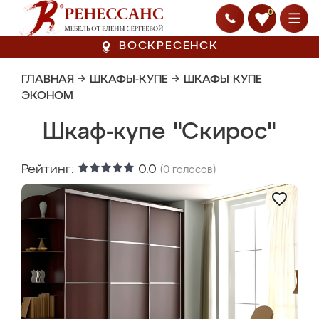
0
ВОСКРЕСЕНСК
ГЛАВНАЯ
→
ШКАФЫ-КУПЕ
→
ШКАФЫ КУПЕ
ЭКОНОМ
Шкаф-купе "Скирос"
Рейтинг:
0.0
(
0
голосов)