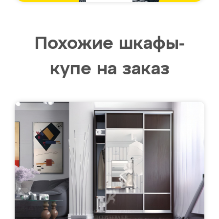
Похожие шкафы-
купе на заказ