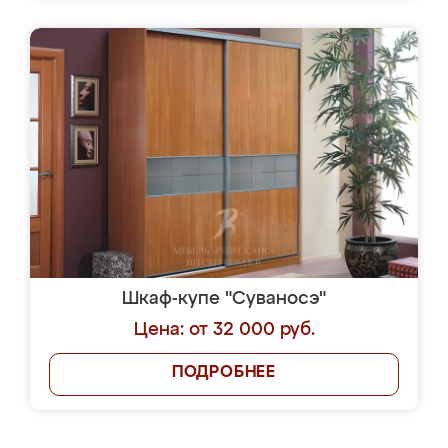
Шкаф-купе "Суваносэ"
Цена: от 32 000 руб.
ПОДРОБНЕЕ