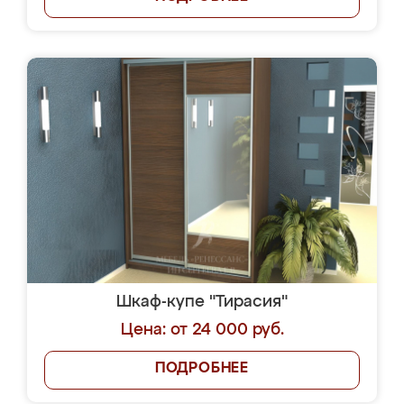
Шкаф-купе "Тирасия"
Цена: от 24 000 руб.
ПОДРОБНЕЕ