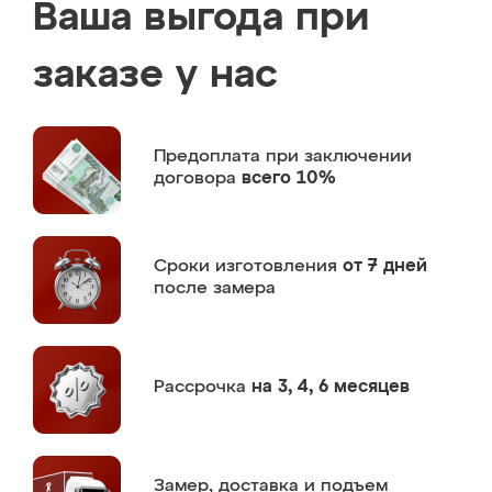
Ваша выгода при
заказе у нас
Предоплата
при заключении
договора
всего 10%
Сроки изготовления
от 7 дней
после замера
Рассрочка
на 3, 4, 6 месяцев
Замер,
доставка и подъем