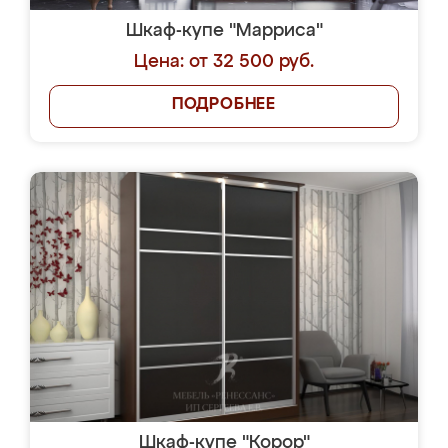
Шкаф-купе "Марриса"
Цена: от 32 500 руб.
ПОДРОБНЕЕ
Шкаф-купе "Корор"