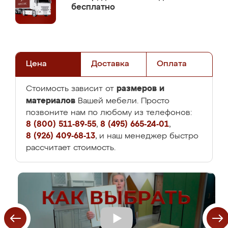
бесплатно
Цена
Доставка
Оплата
размеров и
Стоимость зависит от
материалов
Вашей мебели. Просто
позвоните нам по любому из телефонов:
8 (800) 511-89-55
,
8 (495) 665-24-01
,
8 (926) 409-68-13
, и наш менеджер быстро
рассчитает стоимость.