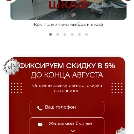
Как правильно выбрать шкаф
ФИКСИРУЕМ СКИДКУ В 5%
ДО КОНЦА АВГУСТА
Оставьте заявку сейчас, скидка
сохранится.
Желаемый бюджет