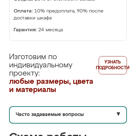
Оплата:
10% предоплата, 90% после
доставки шкафа
Гарантия:
24 месяца
Изготовим по
УЗНАТЬ
индивидуальному
ПОДРОБНОСТИ
проекту:
любые размеры, цвета
и материалы
Часто задаваемые вопросы
▼