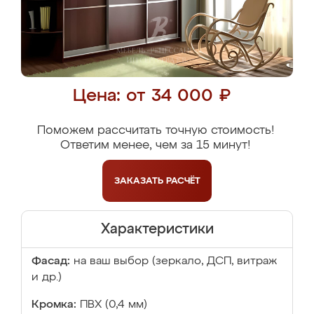
Цена: от 34 000 ₽
Поможем рассчитать точную стоимость!
Ответим менее, чем за 15 минут!
ЗАКАЗАТЬ
РАСЧЁТ
Характеристики
Фасад:
на ваш выбор (зеркало, ДСП, витраж
и др.)
Кромка:
ПВХ (0,4 мм)