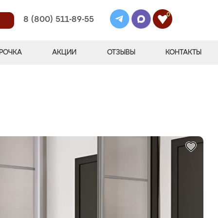
0
8 (800) 511-89-55
РОЧКА
АКЦИИ
ОТЗЫВЫ
КОНТАКТЫ