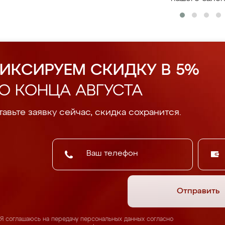
ИКСИРУЕМ СКИДКУ В 5%
О КОНЦА АВГУСТА
авьте заявку сейчас, скидка сохранится.
Отправить
Я соглашаюсь на передачу персональных данных согласно