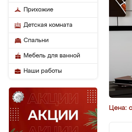
Прихожие
Детская комната
Спальни
Мебель для ванной
Наши работы
Цена: 