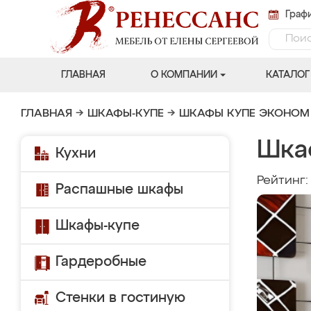
Графи
ГЛАВНАЯ
О КОМПАНИИ
КАТАЛОГ
ГЛАВНАЯ
→
ШКАФЫ-КУПЕ
→
ШКАФЫ КУПЕ ЭКОНОМ
Шка
Кухни
Рейтинг
Распашные шкафы
Шкафы-купе
Гардеробные
Стенки в гостиную