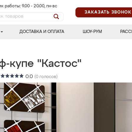
к работы: 9.00 - 20.00, пн-вс
ЗАКАЗАТЬ ЗВОНОК
ДОСТАВКА И ОПЛАТА
ШОУ-РУМ
РАСС
ф-купе "Кастос"
:
0.0
(
0
голосов)