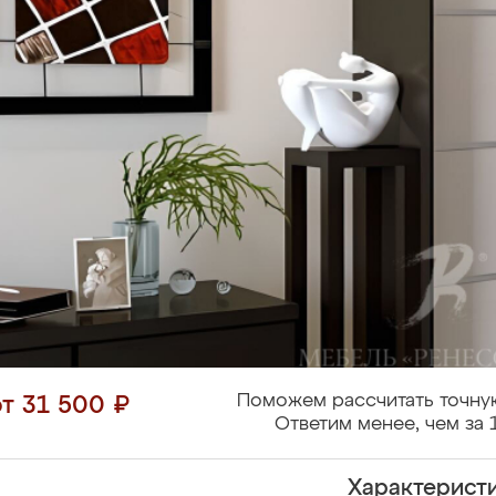
Поможем рассчитать точну
от 31 500 ₽
Ответим менее, чем за 
Характерист