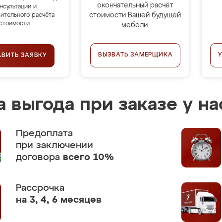
окончательный расчёт
нсультации и
стоимости Вашей будущей
ительного расчёта
стоимости.
мебели.
ВЫЗВАТЬ ЗАМЕРЩИКА
АВИТЬ ЗАЯВКУ
 выгода при заказе у на
Предоплата
при заключении
договора
всего 10%
Рассрочка
на 3, 4, 6 месяцев