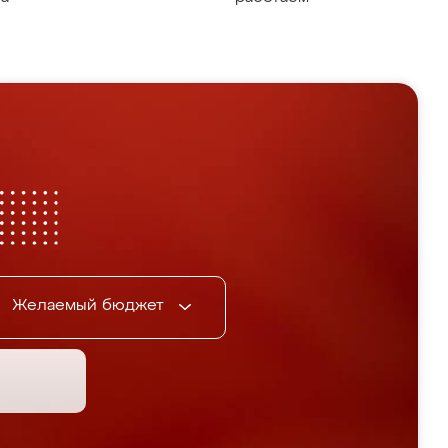
Желаемый бюджет