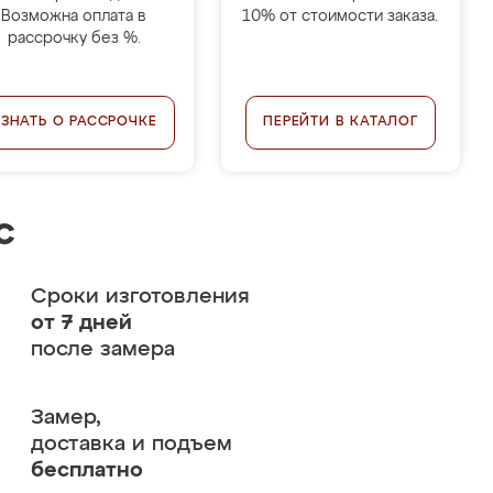
Возможна оплата в
10% от стоимости заказа.
рассрочку без %.
УЗНАТЬ О РАССРОЧКЕ
ПЕРЕЙТИ В КАТАЛОГ
с
Сроки изготовления
от 7 дней
после замера
Замер,
доставка и подъем
бесплатно