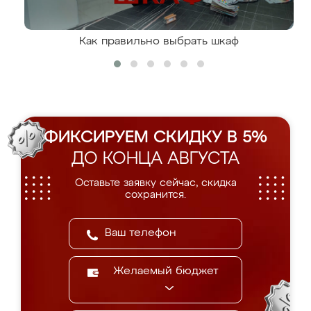
Как правильно выбрать шкаф
ФИКСИРУЕМ СКИДКУ В 5%
ДО КОНЦА АВГУСТА
Оставьте заявку сейчас, скидка
сохранится.
Желаемый бюджет