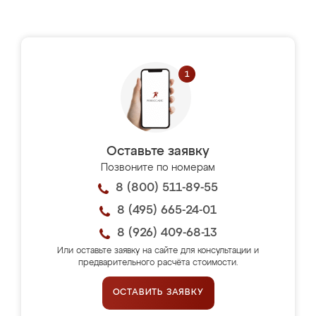
Оставьте заявку
Позвоните по номерам
8 (800) 511-89-55
8 (495) 665-24-01
8 (926) 409-68-13
Или оставьте заявку на сайте для консультации и
предварительного расчёта стоимости.
ОСТАВИТЬ ЗАЯВКУ