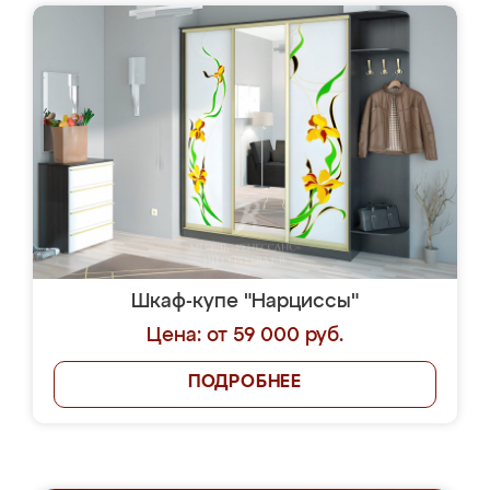
Шкаф-купе "Нарциссы"
Цена: от 59 000 руб.
ПОДРОБНЕЕ