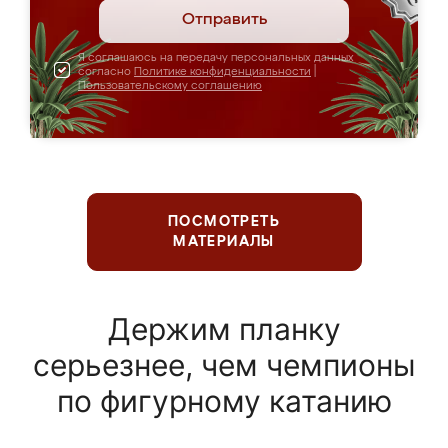
Отправить
Я соглашаюсь на передачу персональных данных
согласно
Политике конфиденциальности
|
Пользовательскому соглашению
ПОСМОТРЕТЬ
МАТЕРИАЛЫ
Держим планку
серьезнее, чем чемпионы
по фигурному катанию