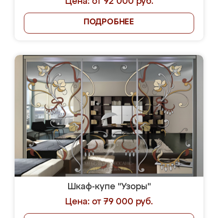
Цена: от 92 000 руб.
ПОДРОБНЕЕ
Шкаф-купе "Узоры"
Цена: от 79 000 руб.