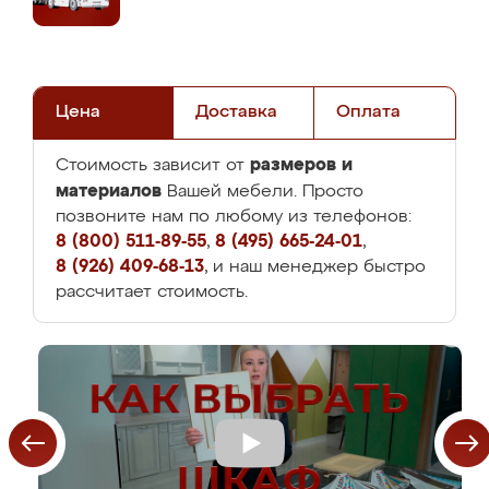
Цена
Доставка
Оплата
размеров и
Стоимость зависит от
материалов
Вашей мебели. Просто
позвоните нам по любому из телефонов:
8 (800) 511-89-55
,
8 (495) 665-24-01
,
8 (926) 409-68-13
, и наш менеджер быстро
рассчитает стоимость.