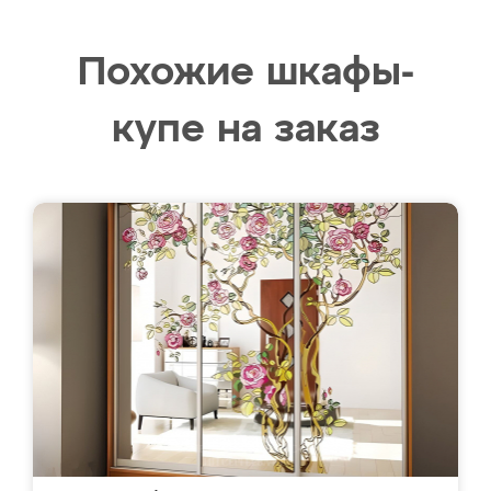
Похожие шкафы-
купе на заказ