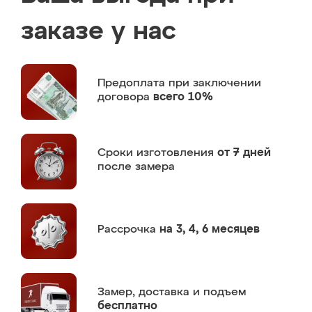
заказе у нас
Предоплата
при заключении
договора
всего 10%
Сроки изготовления
от 7 дней
после замера
Рассрочка
на 3, 4, 6 месяцев
Замер,
доставка и подъем
бесплатно