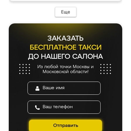
Еще
ЗАКАЗАТЬ
БЕСПЛАТНОЕ ТАКСИ
ДО НАШЕГО САЛОНА
Из любой точки Москвы и
Московской области!
Отправить