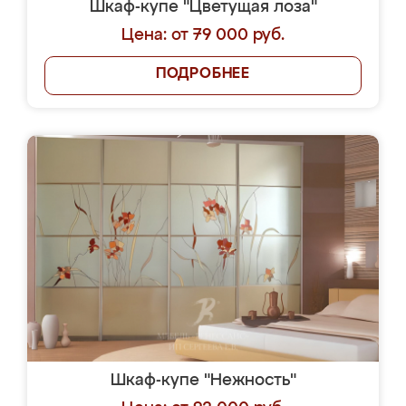
Шкаф-купе "Цветущая лоза"
Цена: от 79 000 руб.
ПОДРОБНЕЕ
Шкаф-купе "Нежность"