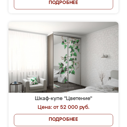
ПОДРОБНЕЕ
Шкаф-купе "Цветение"
Цена: от 52 000 руб.
ПОДРОБНЕЕ