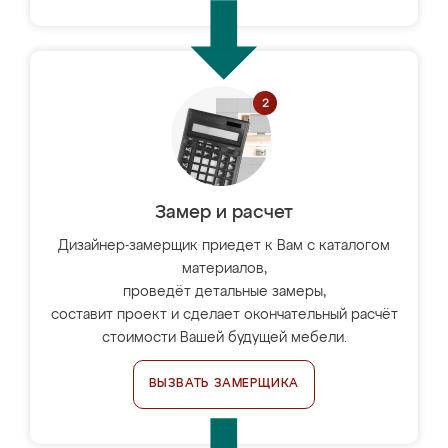
Замер и расчет
Дизайнер-замерщик приедет к Вам с каталогом
материалов,
проведёт детальные замеры,
составит проект и сделает окончательный расчёт
стоимости Вашей будущей мебели.
ВЫЗВАТЬ ЗАМЕРЩИКА