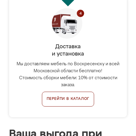
Доставка
и установка
Мы доставляем мебель по Воскресенску и всей
Московской области бесплатно!
Стоимость сборки мебели: 10% от стоимости
заказа.
ПЕРЕЙТИ В КАТАЛОГ
Ваша выгода при