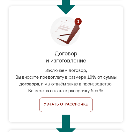
Договор
и изготовление
Заключаем договор,
Вы вносите предоплату в размере
10% от суммы
договора
, и мы отдаём заказ в производство.
Возможна оплата в рассрочку без %.
УЗНАТЬ О РАССРОЧКЕ