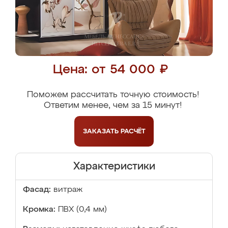
Цена: от 54 000 ₽
Поможем рассчитать точную стоимость!
Ответим менее, чем за 15 минут!
ЗАКАЗАТЬ
РАСЧЁТ
Характеристики
Фасад:
витраж
Кромка:
ПВХ (0,4 мм)