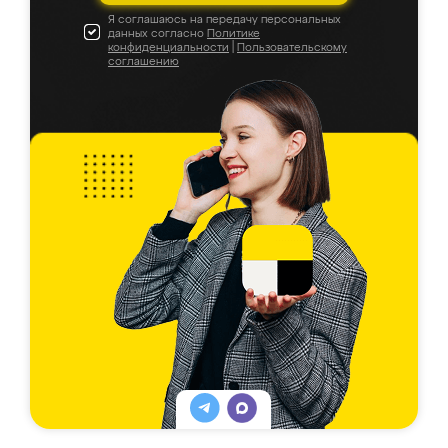
Я соглашаюсь на передачу персональных
данных согласно
Политике
конфиденциальности
|
Пользовательскому
соглашению