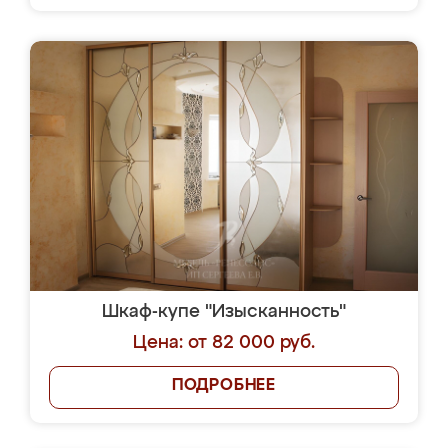
Шкаф-купе "Изысканность"
Цена: от 82 000 руб.
ПОДРОБНЕЕ