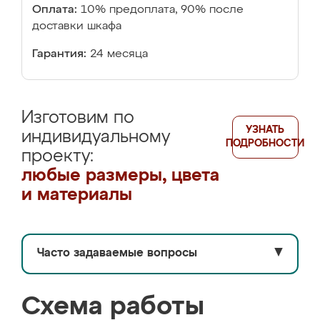
Оплата:
10% предоплата, 90% после
доставки шкафа
Гарантия:
24 месяца
Изготовим по
УЗНАТЬ
индивидуальному
ПОДРОБНОСТИ
проекту:
любые размеры, цвета
и материалы
Часто задаваемые вопросы
▼
Схема работы