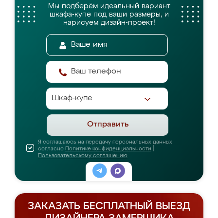
Мы подберём идеальный вариант
шкафа-купе
под ваши размеры, и
нарисуем дизайн-проект!
Отправить
Я соглашаюсь на передачу персональных данных
согласно
Политике конфиденциальности
|
Пользовательскому соглашению
ЗАКАЗАТЬ БЕСПЛАТНЫЙ ВЫЕЗД