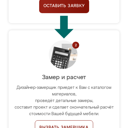
ОСТАВИТЬ ЗАЯВКУ
Замер и расчет
Дизайнер-замерщик приедет к Вам с каталогом
материалов,
проведёт детальные замеры,
составит проект и сделает окончательный расчёт
стоимости Вашей будущей мебели.
ВЫЗВАТЬ ЗАМЕРЩИКА