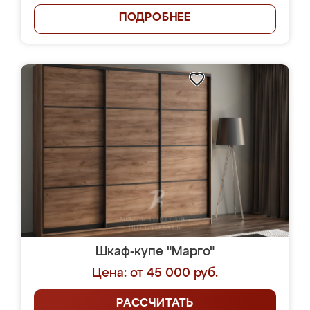
ПОДРОБНЕЕ
Шкаф-купе "Марго"
Цена: от 45 000 руб.
РАССЧИТАТЬ