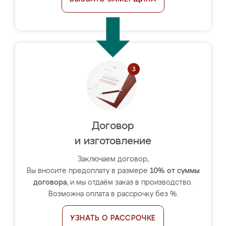
Договор
и изготовление
Заключаем договор,
Вы вносите предоплату в размере
10% от суммы
договора
, и мы отдаём заказ в производство.
Возможна оплата в рассрочку без %.
УЗНАТЬ О РАССРОЧКЕ