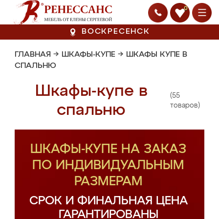
0
ВОСКРЕСЕНСК
ГЛАВНАЯ
→
ШКАФЫ-КУПЕ
→
ШКАФЫ КУПЕ В
СПАЛЬНЮ
Шкафы-купе в
(55
спальню
товаров)
ШКАФЫ-КУПЕ НА ЗАКАЗ
ПО ИНДИВИДУАЛЬНЫМ
РАЗМЕРАМ
СРОК И ФИНАЛЬНАЯ ЦЕНА
ГАРАНТИРОВАНЫ