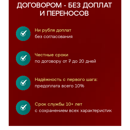
ДОГОВОРОМ - БЕЗ ДОПЛАТ
И ПЕРЕНОСОВ
Ни рубля доплат
без согласования
Честные сроки
по договору от 7 до 20 дней
Надёжность с первого шага:
предоплата всего 10%
Срок службы 10+ лет
с сохранением всех характеристик