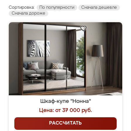
Сортировка:
По популярности
Сначала дешевле
Сначала дороже
Шкаф-купе "Нонна"
Цена: от 37 000 руб.
РАССЧИТАТЬ