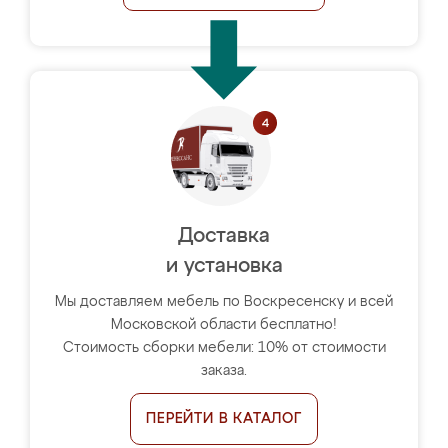
Доставка
и установка
Мы доставляем мебель по Воскресенску и всей
Московской области бесплатно!
Стоимость сборки мебели: 10% от стоимости
заказа.
ПЕРЕЙТИ В КАТАЛОГ