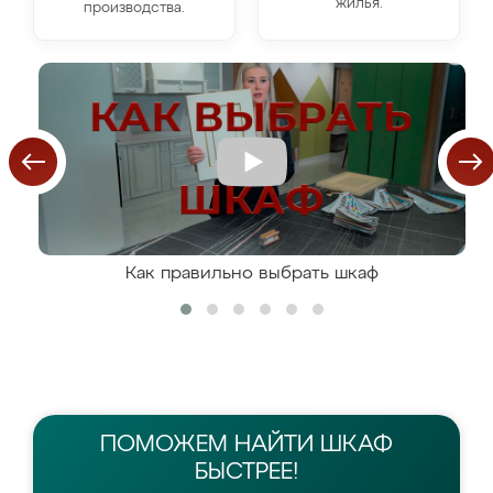
жилья.
производства.
Как правильно выбрать шкаф
ПОМОЖЕМ НАЙТИ
ШКАФ
БЫСТРЕЕ!