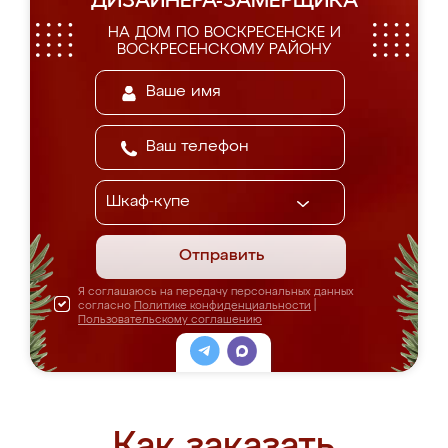
ДИЗАЙНЕРА-ЗАМЕРЩИКА
НА ДОМ ПО ВОСКРЕСЕНСКЕ И
ВОСКРЕСЕНСКОМУ РАЙОНУ
Отправить
Я соглашаюсь на передачу персональных данных
согласно
Политике конфиденциальности
|
Пользовательскому соглашению
Как заказать