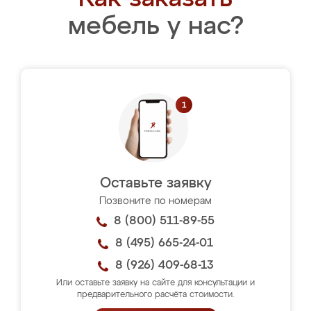
мебель у нас?
Оставьте заявку
Позвоните по номерам
8 (800) 511-89-55
8 (495) 665-24-01
8 (926) 409-68-13
Или оставьте заявку на сайте для консультации и
предварительного расчёта стоимости.