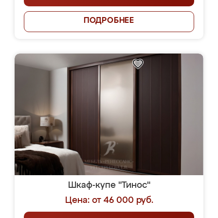
ПОДРОБНЕЕ
Шкаф-купе "Тинос"
Цена: от 46 000 руб.