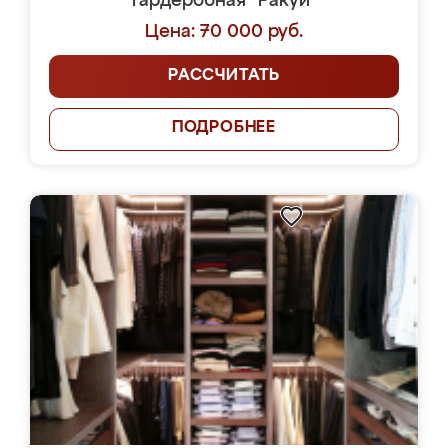
Гардеробная "Ракуи"
Цена: 70 000 руб.
РАССЧИТАТЬ
ПОДРОБНЕЕ