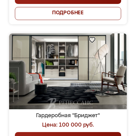
ПОДРОБНЕЕ
Гардеробная "Бриджет"
Цена: 100 000 руб.