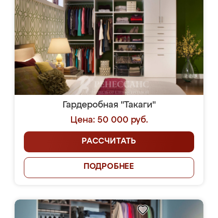
Гардеробная "Такаги"
Цена: 50 000 руб.
РАССЧИТАТЬ
ПОДРОБНЕЕ