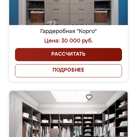
Гардеробная "Корго"
Цена: 30 000 руб.
РАССЧИТАТЬ
ПОДРОБНЕЕ