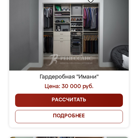
Гардеробная "Имани"
Цена: 30 000 руб.
РАССЧИТАТЬ
ПОДРОБНЕЕ