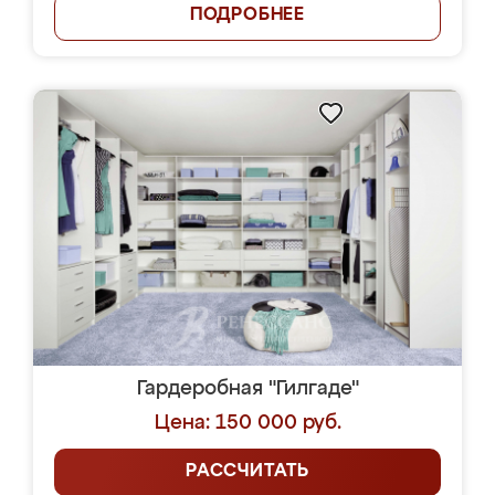
ПОДРОБНЕЕ
Гардеробная "Гилгаде"
Цена: 150 000 руб.
РАССЧИТАТЬ