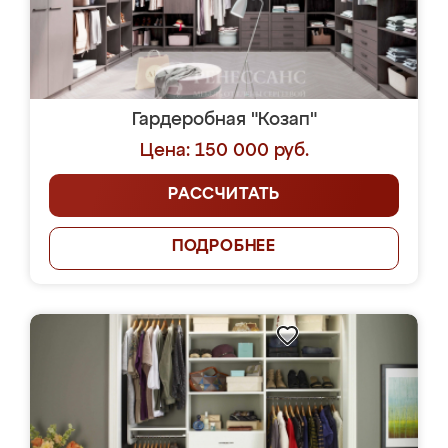
Гардеробная "Козап"
Цена: 150 000 руб.
РАССЧИТАТЬ
ПОДРОБНЕЕ