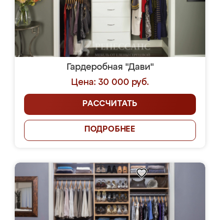
Гардеробная "Дави"
Цена: 30 000 руб.
РАССЧИТАТЬ
ПОДРОБНЕЕ