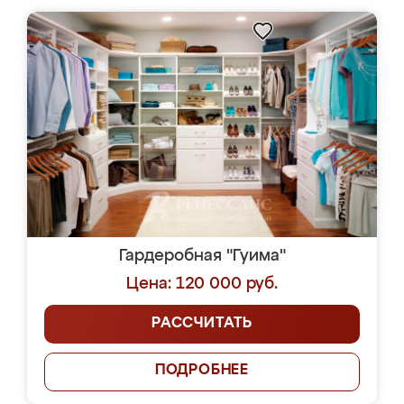
Гардеробная "Гуима"
Цена: 120 000 руб.
РАССЧИТАТЬ
ПОДРОБНЕЕ