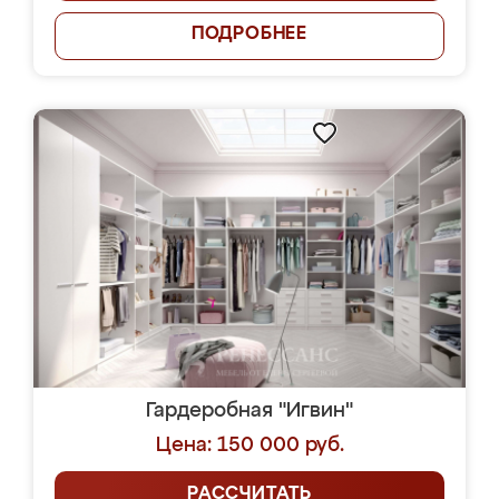
ПОДРОБНЕЕ
Гардеробная "Игвин"
Цена: 150 000 руб.
РАССЧИТАТЬ