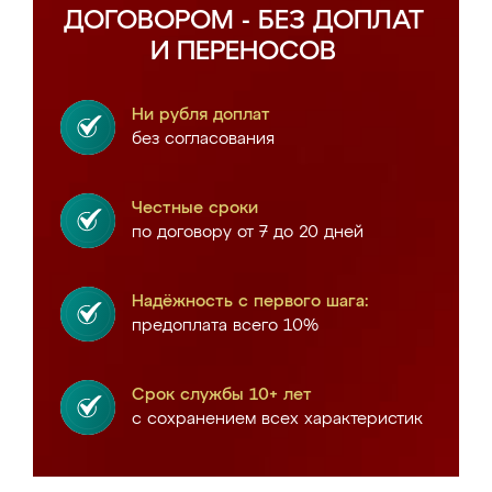
ДОГОВОРОМ - БЕЗ ДОПЛАТ
И ПЕРЕНОСОВ
Ни рубля доплат
без согласования
Честные сроки
по договору от 7 до 20 дней
Надёжность с первого шага:
предоплата всего 10%
Срок службы 10+ лет
с сохранением всех характеристик