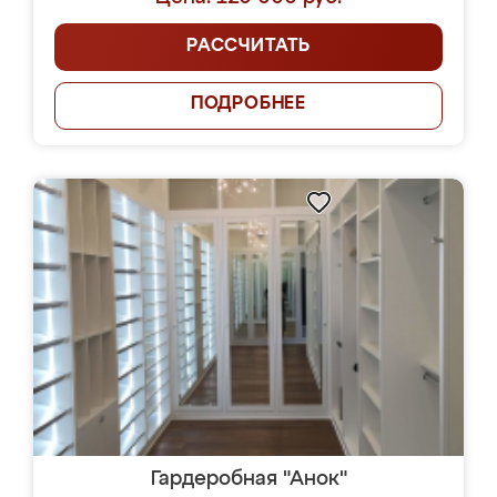
РАССЧИТАТЬ
ПОДРОБНЕЕ
Гардеробная "Анок"