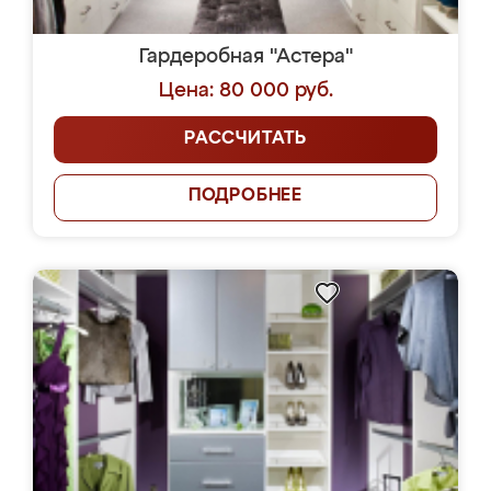
Гардеробная "Астера"
Цена: 80 000 руб.
РАССЧИТАТЬ
ПОДРОБНЕЕ