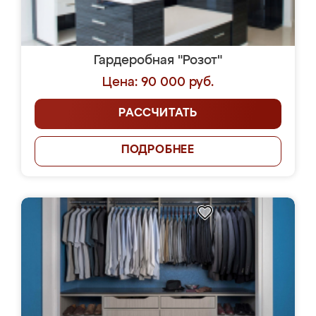
Гардеробная "Розот"
Цена: 90 000 руб.
РАССЧИТАТЬ
ПОДРОБНЕЕ