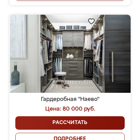
Гардеробная "Наево"
Цена: 80 000 руб.
РАССЧИТАТЬ
ПОДРОБНЕЕ