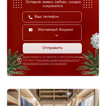
Оставьте заявку сейчас, скидка
сохранится.
Желаемый бюджет
Отправить
Я соглашаюсь на передачу персональных данных
согласно
Политике конфиденциальности
|
Пользовательскому соглашению