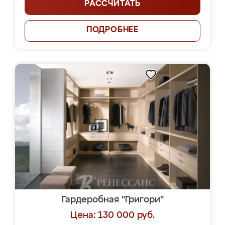
РАССЧИТАТЬ
ПОДРОБНЕЕ
Гардеробная "Григори"
Цена: 130 000 руб.