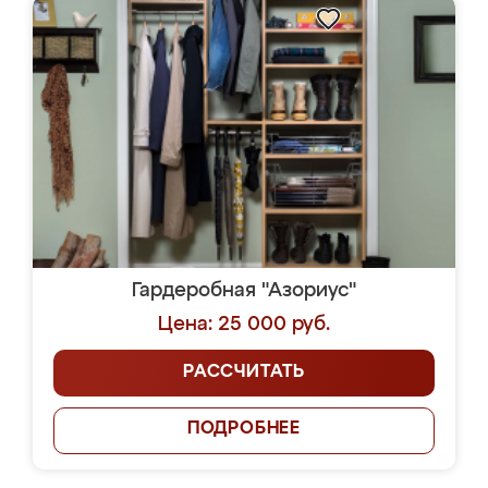
Гардеробная "Азориус"
Цена: 25 000 руб.
РАССЧИТАТЬ
ПОДРОБНЕЕ