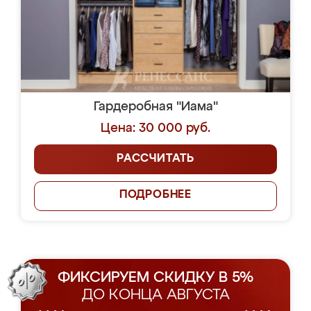
Гардеробная "Иама"
Цена: 30 000 руб.
РАССЧИТАТЬ
ПОДРОБНЕЕ
ФИКСИРУЕМ СКИДКУ В 5%
ДО КОНЦА АВГУСТА