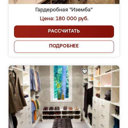
Гардеробная "Иземба"
Цена: 180 000 руб.
РАССЧИТАТЬ
ПОДРОБНЕЕ