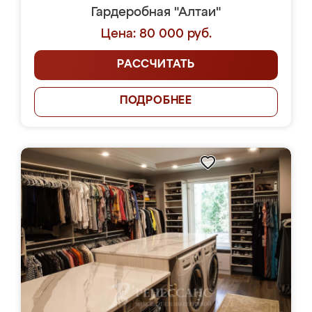
Гардеробная "Алтаи"
Цена: 80 000 руб.
РАССЧИТАТЬ
ПОДРОБНЕЕ