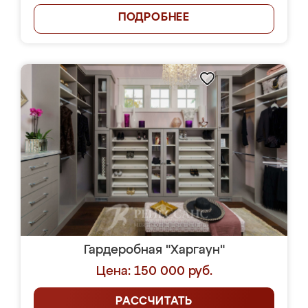
ПОДРОБНЕЕ
Гардеробная "Харгаун"
Цена: 150 000 руб.
РАССЧИТАТЬ