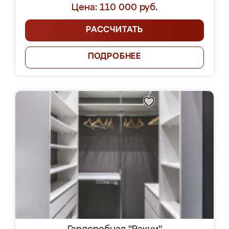
Цена: 110 000 руб.
РАССЧИТАТЬ
ПОДРОБНЕЕ