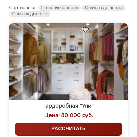
Сортировка:
По популярности
Сначала дешевле
Сначала дороже
Гардеробная "Ули"
Цена: 80 000 руб.
РАССЧИТАТЬ