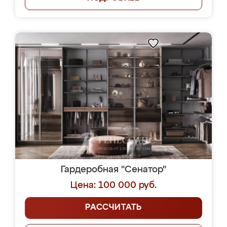
Гардеробная "Сенатор"
Цена: 100 000 руб.
РАССЧИТАТЬ