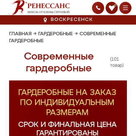
0
ВОСКРЕСЕНСК
ГЛАВНАЯ
→
ГАРДЕРОБНЫЕ
→
СОВРЕМЕННЫЕ
ГАРДЕРОБНЫЕ
Современные
(101
гардеробные
товар)
ГАРДЕРОБНЫЕ НА ЗАКАЗ
ПО ИНДИВИДУАЛЬНЫМ
РАЗМЕРАМ
СРОК И ФИНАЛЬНАЯ ЦЕНА
ГАРАНТИРОВАНЫ