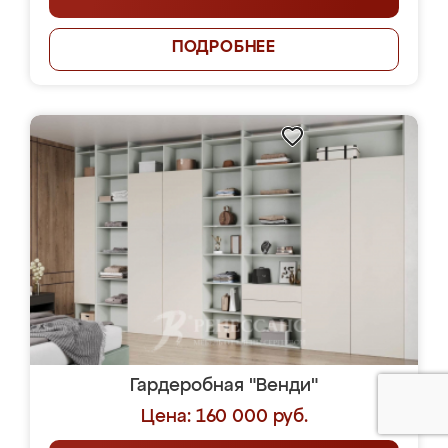
ПОДРОБНЕЕ
Гардеробная "Венди"
Цена: 160 000 руб.