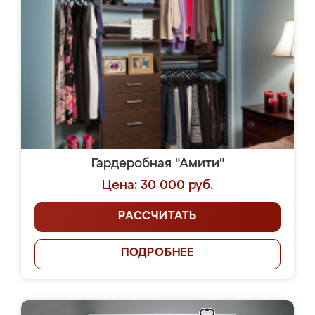
Гардеробная "Амити"
Цена: 30 000 руб.
РАССЧИТАТЬ
ПОДРОБНЕЕ