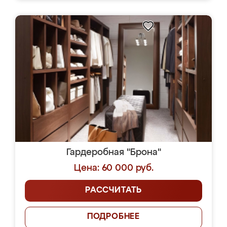
Гардеробная "Брона"
Цена: 60 000 руб.
РАССЧИТАТЬ
ПОДРОБНЕЕ