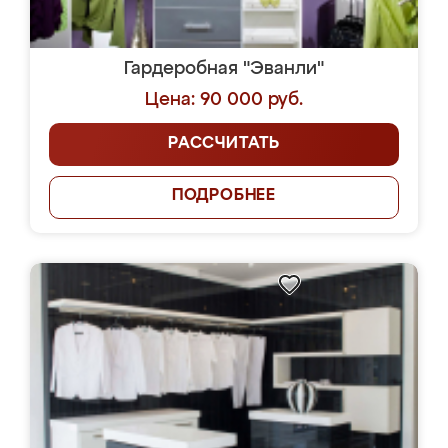
Гардеробная "Эванли"
Цена: 90 000 руб.
РАССЧИТАТЬ
ПОДРОБНЕЕ