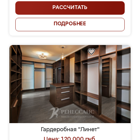
РАССЧИТАТЬ
ПОДРОБНЕЕ
Гардеробная "Линет"
Цена: 120 000 руб.