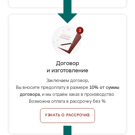
Договор
и изготовление
Заключаем договор,
Вы вносите предоплату в размере
10% от суммы
договора
, и мы отдаём заказ в производство.
Возможна оплата в рассрочку без %.
УЗНАТЬ О РАССРОЧКЕ