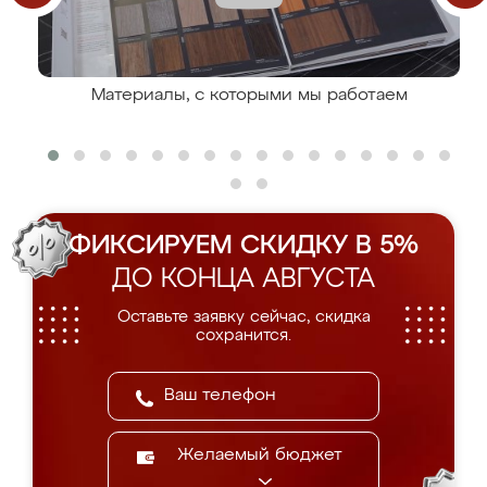
Материалы, с которыми мы работаем
ФИКСИРУЕМ СКИДКУ В 5%
ДО КОНЦА АВГУСТА
Оставьте заявку сейчас, скидка
сохранится.
Желаемый бюджет