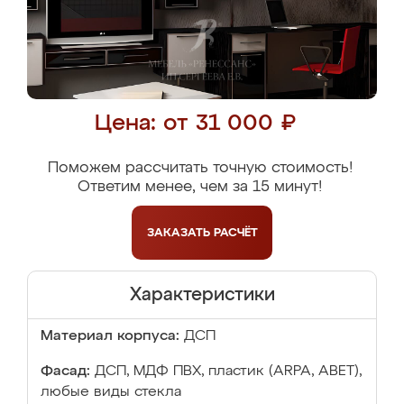
Цена: от 31 000 ₽
Поможем рассчитать точную стоимость!
Ответим менее, чем за 15 минут!
ЗАКАЗАТЬ
РАСЧЁТ
Характеристики
Материал корпуса:
ДСП
Фасад:
ДСП, МДФ ПВХ, пластик (ARPA, ABET),
любые виды стекла