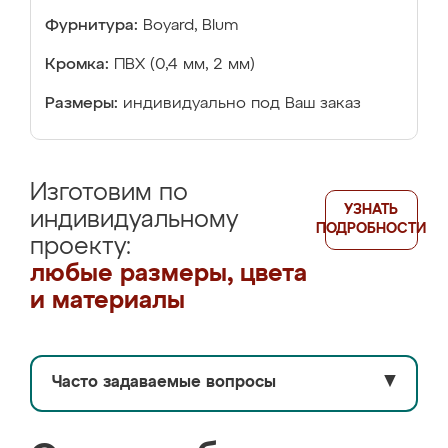
Фурнитура:
Boyard, Blum
Кромка:
ПВХ (0,4 мм, 2 мм)
Размеры:
индивидуально под Ваш заказ
Изготовим по
УЗНАТЬ
индивидуальному
ПОДРОБНОСТИ
проекту:
любые размеры, цвета
и материалы
Часто задаваемые вопросы
▼