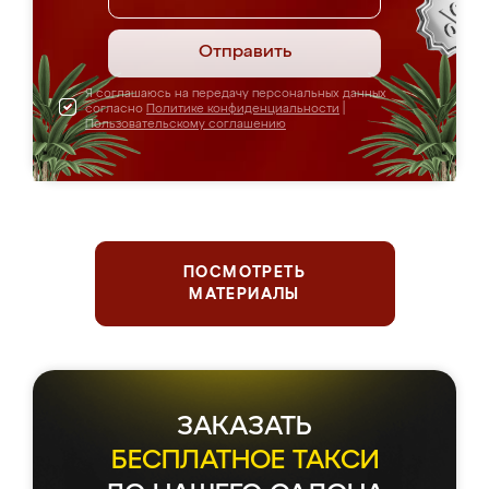
Отправить
Я соглашаюсь на передачу персональных данных
согласно
Политике конфиденциальности
|
Пользовательскому соглашению
ПОСМОТРЕТЬ
МАТЕРИАЛЫ
ЗАКАЗАТЬ
БЕСПЛАТНОЕ ТАКСИ