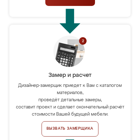
Замер и расчет
Дизайнер-замерщик приедет к Вам с каталогом
материалов,
проведёт детальные замеры,
составит проект и сделает окончательный расчёт
стоимости Вашей будущей мебели.
ВЫЗВАТЬ ЗАМЕРЩИКА