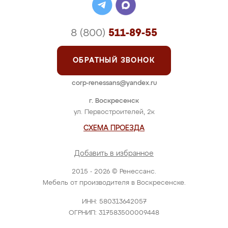
8 (800)
511-89-55
ОБРАТНЫЙ ЗВОНОК
corp-renessans@yandex.ru
г. Воскресенск
ул. Первостроителей, 2к
СХЕМА ПРОЕЗДА
Добавить в избранное
2015 - 2026 © Ренессанс.
Мебель от производителя в Воскресенске.
ИНН: 580313642057
ОГРНИП: 317583500009448