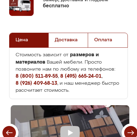
бесплатно
Цена
Доставка
Оплата
размеров и
Стоимость зависит от
материалов
Вашей мебели. Просто
позвоните нам по любому из телефонов:
8 (800) 511-89-55
,
8 (495) 665-24-01
,
8 (926) 409-68-13
, и наш менеджер быстро
рассчитает стоимость.