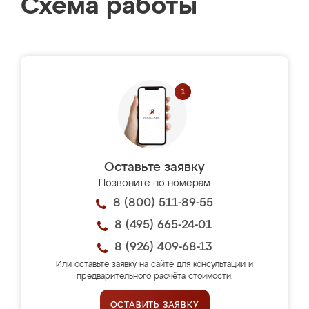
Схема работы
Оставьте заявку
Позвоните по номерам
8 (800) 511-89-55
8 (495) 665-24-01
8 (926) 409-68-13
Или оставьте заявку на сайте для консультации и
предварительного расчёта стоимости.
ОСТАВИТЬ ЗАЯВКУ