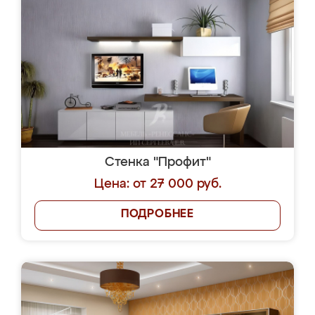
Стенка "Профит"
Цена: от 27 000 руб.
ПОДРОБНЕЕ