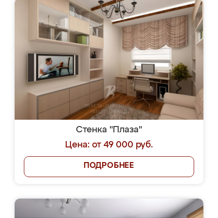
Стенка "Плаза"
Цена: от 49 000 руб.
ПОДРОБНЕЕ