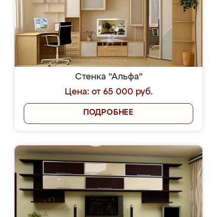
Стенка "Альфа"
Цена: от 65 000 руб.
ПОДРОБНЕЕ