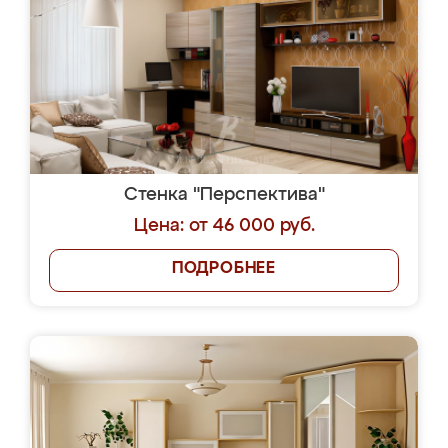
Стенка "Перспектива"
Цена: от 46 000 руб.
ПОДРОБНЕЕ