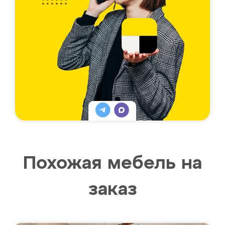
Похожая мебель на
заказ