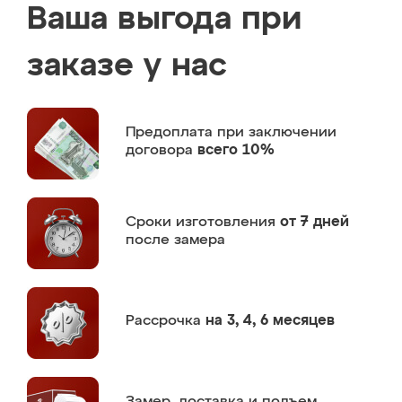
Ваша выгода при
заказе у нас
Предоплата
при заключении
договора
всего 10%
Сроки изготовления
от 7 дней
после замера
Рассрочка
на 3, 4, 6 месяцев
Замер,
доставка и подъем