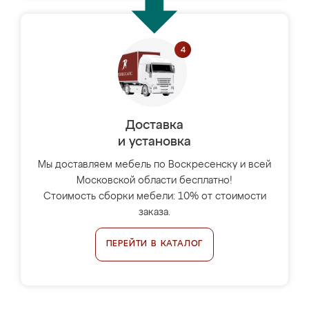
Доставка
и установка
Мы доставляем мебель по Воскресенску и всей
Московской области бесплатно!
Стоимость сборки мебели: 10% от стоимости
заказа.
ПЕРЕЙТИ В КАТАЛОГ