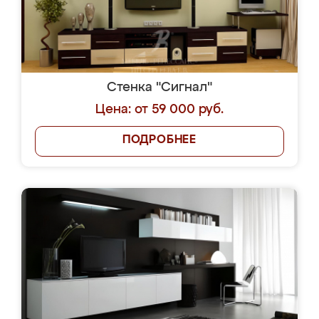
Стенка "Сигнал"
Цена: от 59 000 руб.
ПОДРОБНЕЕ