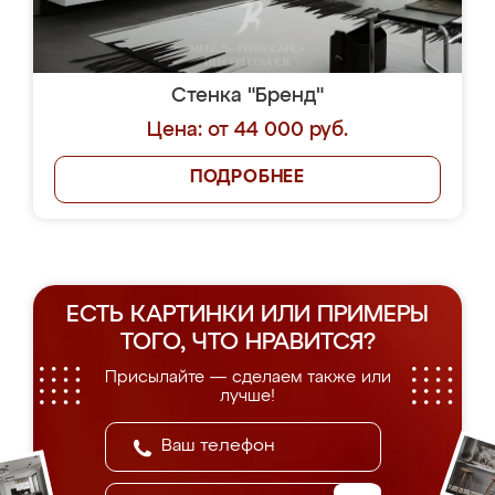
Стенка "Бренд"
Цена: от 44 000 руб.
ПОДРОБНЕЕ
ЕСТЬ КАРТИНКИ ИЛИ ПРИМЕРЫ
ТОГО, ЧТО НРАВИТСЯ?
Присылайте — сделаем также или
лучше!