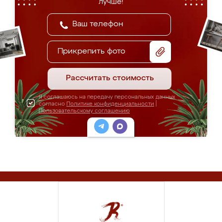
лучше!
Прикрепить фото
Рассчитать стоимость
Я соглашаюсь на передачу персональных данных
согласно
Политике конфиденциальности
|
Пользовательскому соглашению