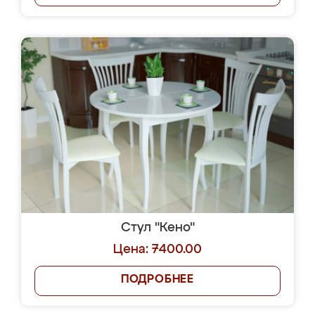
Стул "Кено"
Цена: 7400.00
ПОДРОБНЕЕ