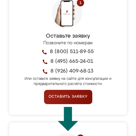
Оставьте заявку
Позвоните по номерам
8 (800) 511-89-55
8 (495) 665-24-01
8 (926) 409-68-13
Или оставьте заявку на сайте для консультации и
предварительного расчёта стоимости.
ОСТАВИТЬ ЗАЯВКУ