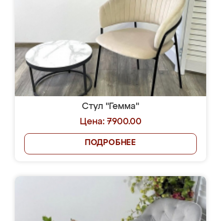
Стул "Гемма"
Цена: 7900.00
ПОДРОБНЕЕ