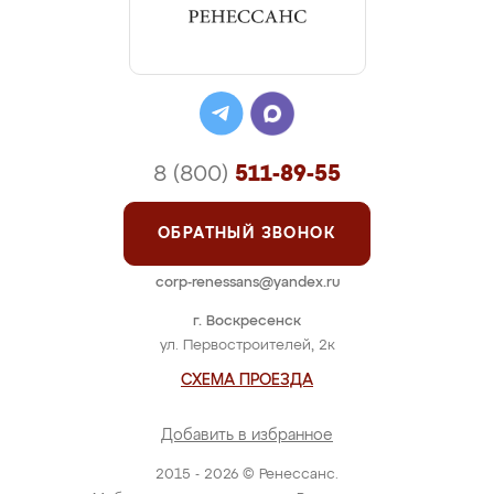
8 (800)
511-89-55
ОБРАТНЫЙ ЗВОНОК
corp-renessans@yandex.ru
г. Воскресенск
ул. Первостроителей, 2к
СХЕМА ПРОЕЗДА
Добавить в избранное
2015 - 2026 © Ренессанс.