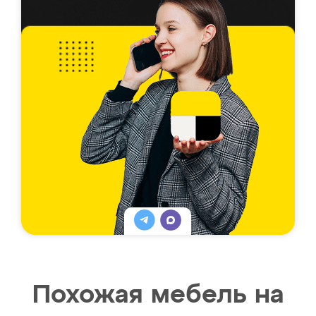
Похожая мебель на