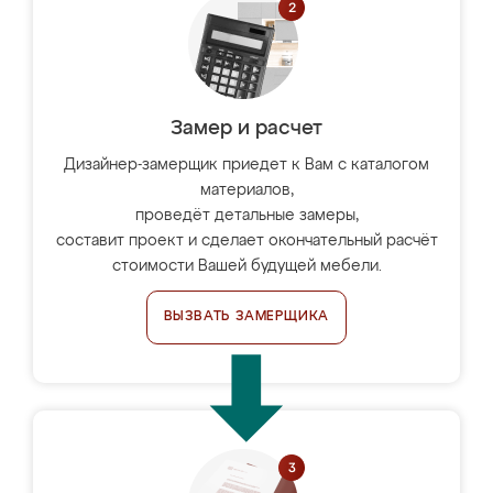
Замер и расчет
Дизайнер-замерщик приедет к Вам с каталогом
материалов,
проведёт детальные замеры,
составит проект и сделает окончательный расчёт
стоимости Вашей будущей мебели.
ВЫЗВАТЬ ЗАМЕРЩИКА