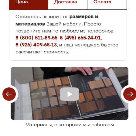
Цена
Доставка
Оплата
размеров и
Стоимость зависит от
материалов
Вашей мебели. Просто
позвоните нам по любому из телефонов:
8 (800) 511-89-55
,
8 (495) 665-24-01
,
8 (926) 409-68-13
, и наш менеджер быстро
рассчитает стоимость.
Материалы, с которыми мы работаем