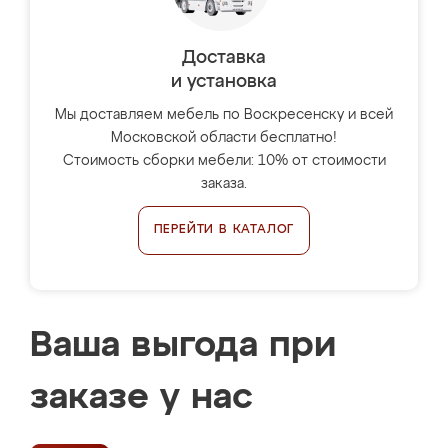
Доставка
и установка
Мы доставляем мебель по Воскресенску и всей
Московской области бесплатно!
Стоимость сборки мебели: 10% от стоимости
заказа.
ПЕРЕЙТИ В КАТАЛОГ
Ваша выгода при
заказе у нас