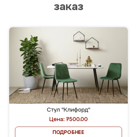
заказ
Стул "Клифорд"
Цена: 7500.00
ПОДРОБНЕЕ