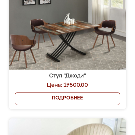
Стул "Джоди"
Цена: 17500.00
ПОДРОБНЕЕ