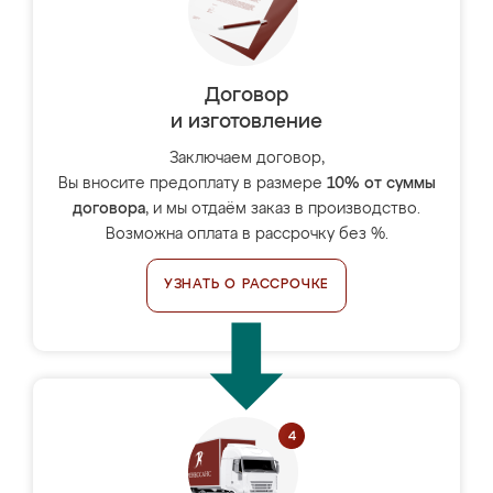
Договор
и изготовление
Заключаем договор,
Вы вносите предоплату в размере
10% от суммы
договора
, и мы отдаём заказ в производство.
Возможна оплата в рассрочку без %.
УЗНАТЬ О РАССРОЧКЕ