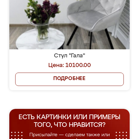
Стул "Гала"
Цена: 10100.00
ПОДРОБНЕЕ
ЕСТЬ КАРТИНКИ ИЛИ ПРИМЕРЫ
ТОГО, ЧТО НРАВИТСЯ?
Присылайте — сделаем также или