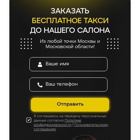
ЗАКАЗАТЬ
БЕСПЛАТНОЕ ТАКСИ
ДО НАШЕГО САЛОНА
Из любой точки Москвы и
Московской области!
Отправить
Я соглашаюсь на передачу персональных
данных согласно
Политике
конфиденциальности
|
Пользовательскому
соглашению