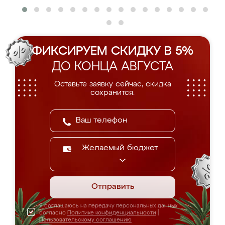
ФИКСИРУЕМ СКИДКУ В 5%
ДО КОНЦА АВГУСТА
Оставьте заявку сейчас, скидка
сохранится.
Желаемый бюджет
Отправить
Я соглашаюсь на передачу персональных данных
согласно
Политике конфиденциальности
|
Пользовательскому соглашению