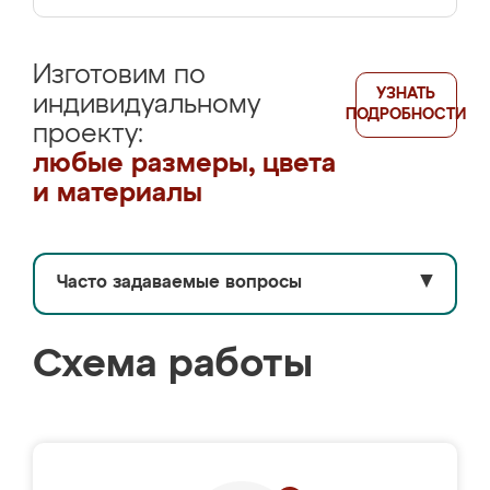
Изготовим по
УЗНАТЬ
индивидуальному
ПОДРОБНОСТИ
проекту:
любые размеры, цвета
и материалы
Часто задаваемые вопросы
▼
Схема работы