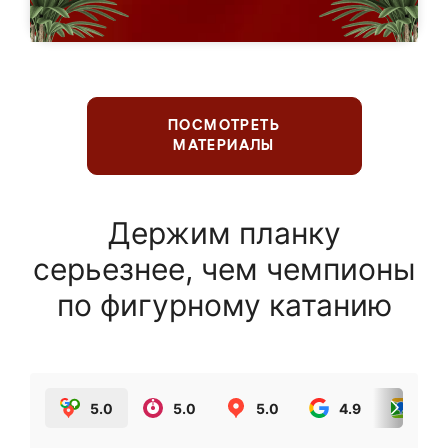
ПОСМОТРЕТЬ
МАТЕРИАЛЫ
Держим планку
серьезнее, чем чемпионы
по фигурному катанию
5.0
5.0
5.0
4.9
5.0