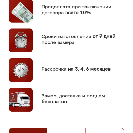
Предоплата
при заключении
договора
всего 10%
Сроки изготовления
от 7 дней
после замера
Рассрочка
на 3, 4, 6 месяцев
Замер,
доставка и подъем
бесплатно