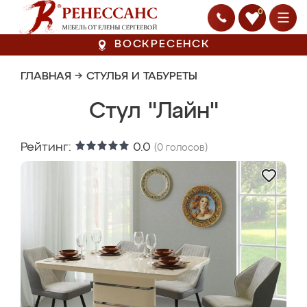
0
ВОСКРЕСЕНСК
ГЛАВНАЯ
→
СТУЛЬЯ И ТАБУРЕТЫ
Стул "Лайн"
Рейтинг:
0.0
(
0
голосов)