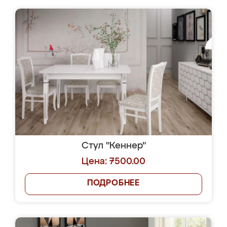
Стул "Кеннер"
Цена: 7500.00
ПОДРОБНЕЕ