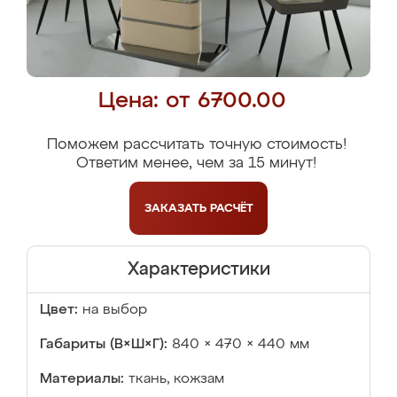
Цена: от 6700.00
Поможем рассчитать точную стоимость!
Ответим менее, чем за 15 минут!
ЗАКАЗАТЬ
РАСЧЁТ
Характеристики
Цвет:
на выбор
Габариты (В×Ш×Г):
840 × 470 × 440 мм
Материалы:
ткань, кожзам