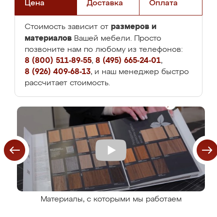
Цена
Доставка
Оплата
размеров и
Стоимость зависит от
материалов
Вашей мебели. Просто
позвоните нам по любому из телефонов:
8 (800) 511-89-55
,
8 (495) 665-24-01
,
8 (926) 409-68-13
, и наш менеджер быстро
рассчитает стоимость.
Материалы, с которыми мы работаем