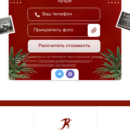
лучше!
Прикрепить фото
Рассчитать стоимость
Я соглашаюсь на передачу персональных данных
согласно
Политике конфиденциальности
|
Пользовательскому соглашению