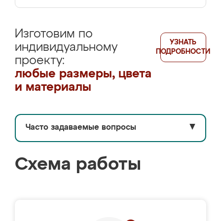
Изготовим по
УЗНАТЬ
индивидуальному
ПОДРОБНОСТИ
проекту:
любые размеры, цвета
и материалы
Часто задаваемые вопросы
▼
Схема работы