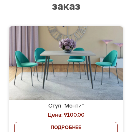
заказ
Стул "Монти"
Цена: 9100.00
ПОДРОБНЕЕ