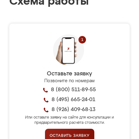
Схема работы
Оставьте заявку
Позвоните по номерам
8 (800) 511-89-55
8 (495) 665-24-01
8 (926) 409-68-13
Или оставьте заявку на сайте для консультации и
предварительного расчёта стоимости.
ОСТАВИТЬ ЗАЯВКУ