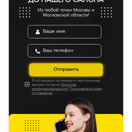
ДО НАШЕГО САЛОНА
Из любой точки Москвы и
Московской области!
Отправить
Я соглашаюсь на передачу персональных
данных согласно
Политике
конфиденциальности
|
Пользовательскому
соглашению