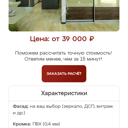
Цена: от 39 000 ₽
Поможем рассчитать точную стоимость!
Ответим менее, чем за 15 минут!
ЗАКАЗАТЬ
РАСЧЁТ
Характеристики
Фасад:
на ваш выбор (зеркало, ДСП, витраж
и др.)
Кромка:
ПВХ (0,4 мм)