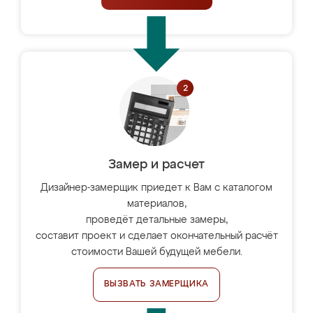
Замер и расчет
Дизайнер-замерщик приедет к Вам с каталогом
материалов,
проведёт детальные замеры,
составит проект и сделает окончательный расчёт
стоимости Вашей будущей мебели.
ВЫЗВАТЬ ЗАМЕРЩИКА