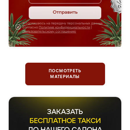
Отправить
Я соглашаюсь на передачу персональных данных
согласно
Политике конфиденциальности
|
Пользовательскому соглашению
ПОСМОТРЕТЬ
МАТЕРИАЛЫ
ЗАКАЗАТЬ
БЕСПЛАТНОЕ ТАКСИ