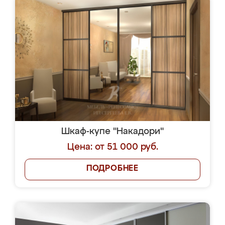
Шкаф-купе "Накадори"
Цена: от 51 000 руб.
ПОДРОБНЕЕ