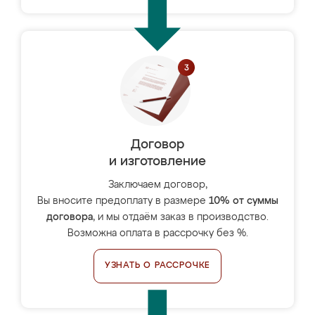
Договор
и изготовление
Заключаем договор,
Вы вносите предоплату в размере
10% от суммы
договора
, и мы отдаём заказ в производство.
Возможна оплата в рассрочку без %.
УЗНАТЬ О РАССРОЧКЕ