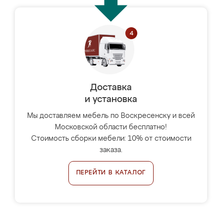
Доставка
и установка
Мы доставляем мебель по Воскресенску и всей
Московской области бесплатно!
Стоимость сборки мебели: 10% от стоимости
заказа.
ПЕРЕЙТИ В КАТАЛОГ