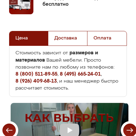
бесплатно
Цена
Доставка
Оплата
размеров и
Стоимость зависит от
материалов
Вашей мебели. Просто
позвоните нам по любому из телефонов:
8 (800) 511-89-55
,
8 (495) 665-24-01
,
8 (926) 409-68-13
, и наш менеджер быстро
рассчитает стоимость.