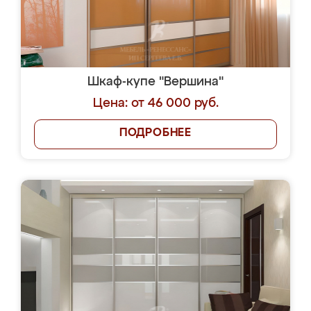
Шкаф-купе "Вершина"
Цена: от 46 000 руб.
ПОДРОБНЕЕ