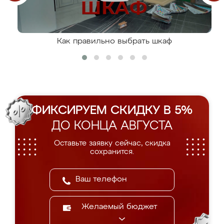
Как правильно выбрать шкаф
ФИКСИРУЕМ СКИДКУ В 5%
ДО КОНЦА АВГУСТА
Оставьте заявку сейчас, скидка
сохранится.
Желаемый бюджет