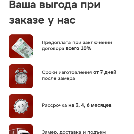
Ваша выгода при
заказе у нас
Предоплата
при заключении
договора
всего 10%
Сроки изготовления
от 7 дней
после замера
Рассрочка
на 3, 4, 6 месяцев
Замер,
доставка и подъем