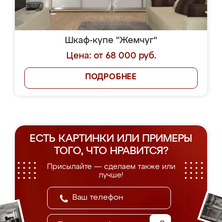
Шкаф-купе "Жемчуг"
Цена: от 68 000 руб.
ПОДРОБНЕЕ
ЕСТЬ КАРТИНКИ ИЛИ ПРИМЕРЫ
ТОГО, ЧТО НРАВИТСЯ?
Присылайте — сделаем также или
лучше!