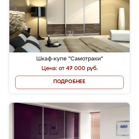
Шкаф-купе "Самотраки"
Цена: от 47 000 руб.
ПОДРОБНЕЕ