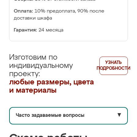
Оплата:
10% предоплата, 90% после
доставки шкафа
Гарантия:
24 месяца
Изготовим по
УЗНАТЬ
индивидуальному
ПОДРОБНОСТИ
проекту:
любые размеры, цвета
и материалы
Часто задаваемые вопросы
▼