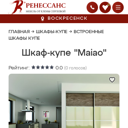
0
ВОСКРЕСЕНСК
ГЛАВНАЯ
→
ШКАФЫ-КУПЕ
→
ВСТРОЕННЫЕ
ШКАФЫ КУПЕ
Шкаф-купе "Maiao"
Рейтинг:
0.0
(
0
голосов)