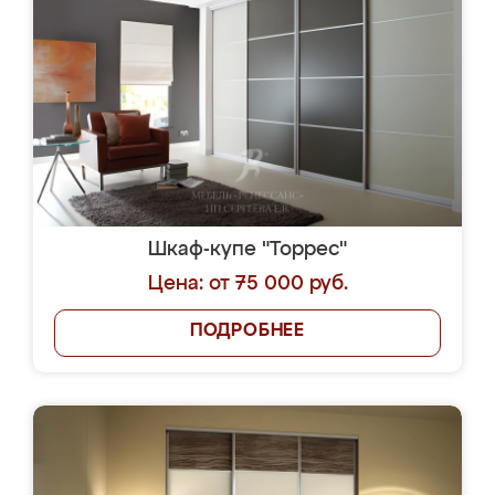
Шкаф-купе "Торрес"
Цена: от 75 000 руб.
ПОДРОБНЕЕ