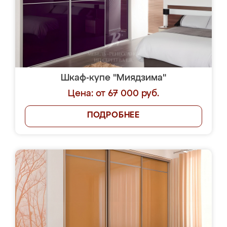
Шкаф-купе "Миядзима"
Цена: от 67 000 руб.
ПОДРОБНЕЕ