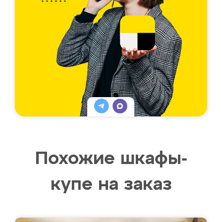
Похожие шкафы-
купе на заказ