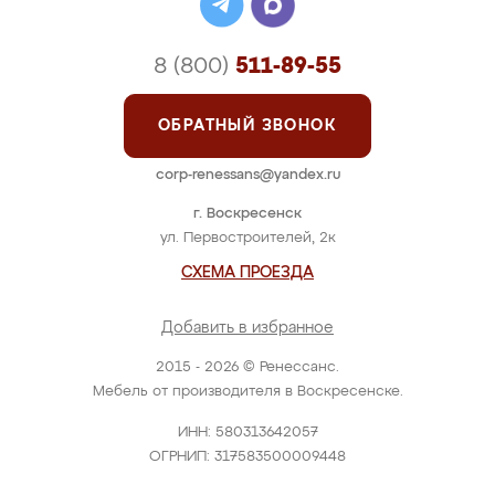
8 (800)
511-89-55
ОБРАТНЫЙ ЗВОНОК
corp-renessans@yandex.ru
г. Воскресенск
ул. Первостроителей, 2к
СХЕМА ПРОЕЗДА
Добавить в избранное
2015 - 2026 © Ренессанс.
Мебель от производителя в Воскресенске.
ИНН: 580313642057
ОГРНИП: 317583500009448