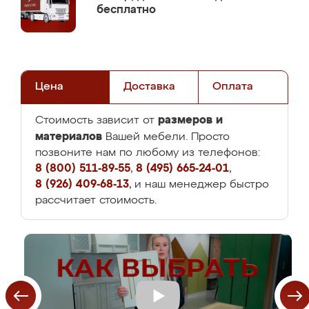
бесплатно
Цена
Доставка
Оплата
размеров и
Стоимость зависит от
материалов
Вашей мебели. Просто
позвоните нам по любому из телефонов:
8 (800) 511-89-55
,
8 (495) 665-24-01
,
8 (926) 409-68-13
, и наш менеджер быстро
рассчитает стоимость.