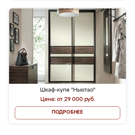
Шкаф-купе "Ньютао"
Цена: от 29 000 руб.
ПОДРОБНЕЕ