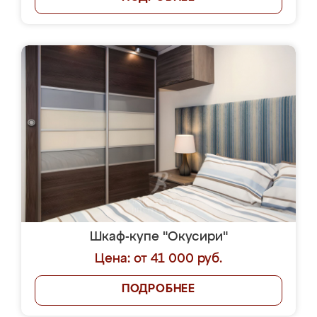
Шкаф-купе "Окусири"
Цена: от 41 000 руб.
ПОДРОБНЕЕ