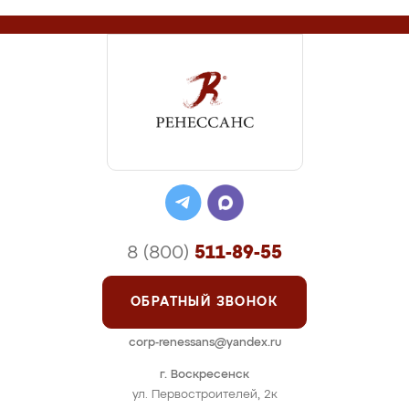
8 (800)
511-89-55
ОБРАТНЫЙ ЗВОНОК
corp-renessans@yandex.ru
г. Воскресенск
ул. Первостроителей, 2к