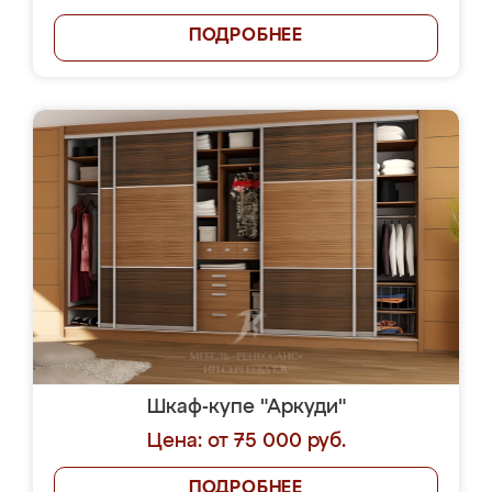
ПОДРОБНЕЕ
Шкаф-купе "Аркуди"
Цена: от 75 000 руб.
ПОДРОБНЕЕ