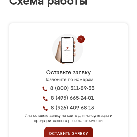
Схема работы
Оставьте заявку
Позвоните по номерам
8 (800) 511-89-55
8 (495) 665-24-01
8 (926) 409-68-13
Или оставьте заявку на сайте для консультации и
предварительного расчёта стоимости.
ОСТАВИТЬ ЗАЯВКУ