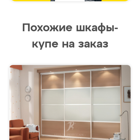
Похожие шкафы-
купе на заказ