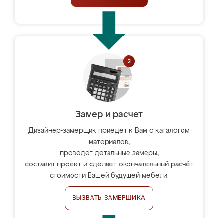
Замер и расчет
Дизайнер-замерщик приедет к Вам с каталогом
материалов,
проведёт детальные замеры,
составит проект и сделает окончательный расчёт
стоимости Вашей будущей мебели.
ВЫЗВАТЬ ЗАМЕРЩИКА