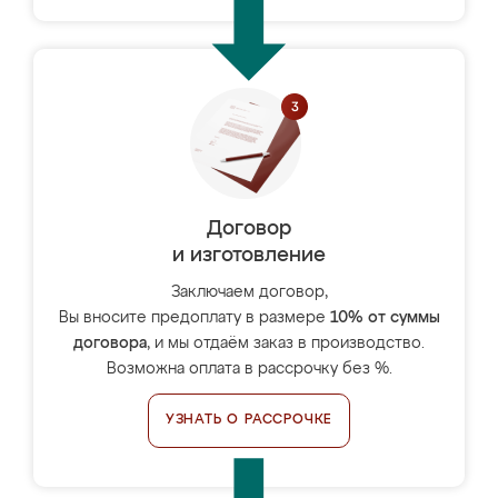
Договор
и изготовление
Заключаем договор,
Вы вносите предоплату в размере
10% от суммы
договора
, и мы отдаём заказ в производство.
Возможна оплата в рассрочку без %.
УЗНАТЬ О РАССРОЧКЕ