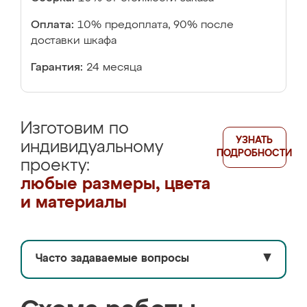
Оплата:
10% предоплата, 90% после
доставки шкафа
Гарантия:
24 месяца
Изготовим по
УЗНАТЬ
индивидуальному
ПОДРОБНОСТИ
проекту:
любые размеры, цвета
и материалы
Часто задаваемые вопросы
▼