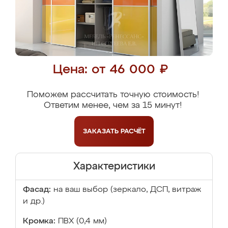
Цена: от 46 000 ₽
Поможем рассчитать точную стоимость!
Ответим менее, чем за 15 минут!
ЗАКАЗАТЬ
РАСЧЁТ
Характеристики
Фасад:
на ваш выбор (зеркало, ДСП, витраж
и др.)
Кромка:
ПВХ (0,4 мм)