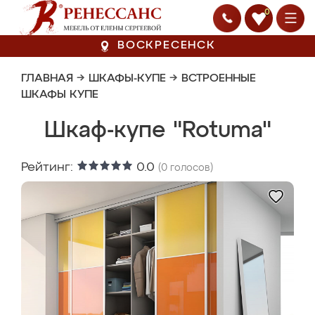
0
ВОСКРЕСЕНСК
ГЛАВНАЯ
→
ШКАФЫ-КУПЕ
→
ВСТРОЕННЫЕ
ШКАФЫ КУПЕ
Шкаф-купе "Rotuma"
Рейтинг:
0.0
(
0
голосов)