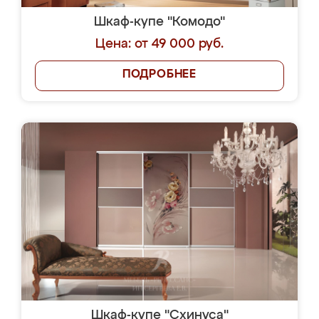
Шкаф-купе "Комодо"
Цена: от 49 000 руб.
ПОДРОБНЕЕ
Шкаф-купе "Схинуса"