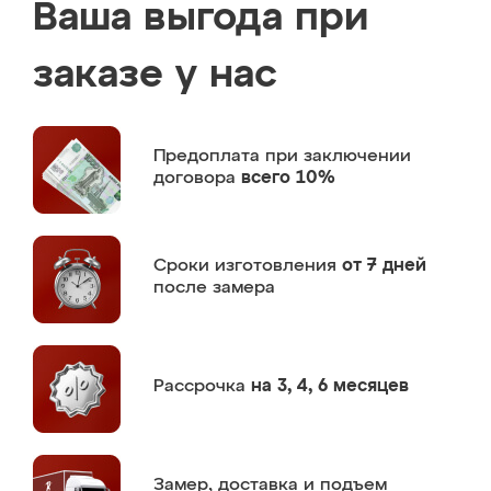
Ваша выгода при
заказе у нас
Предоплата
при заключении
договора
всего 10%
Сроки изготовления
от 7 дней
после замера
Рассрочка
на 3, 4, 6 месяцев
Замер,
доставка и подъем