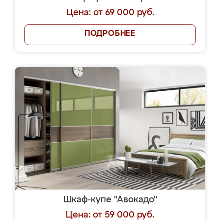
Цена: от 69 000 руб.
ПОДРОБНЕЕ
Шкаф-купе "Авокадо"
Цена: от 59 000 руб.