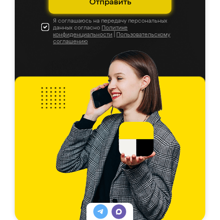
Отправить
Я соглашаюсь на передачу персональных
данных согласно
Политике
конфиденциальности
|
Пользовательскому
соглашению