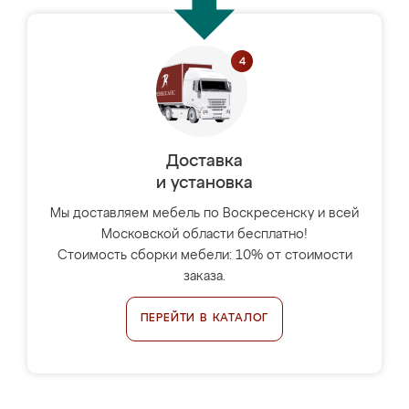
Доставка
и установка
Мы доставляем мебель по Воскресенску и всей
Московской области бесплатно!
Стоимость сборки мебели: 10% от стоимости
заказа.
ПЕРЕЙТИ В КАТАЛОГ