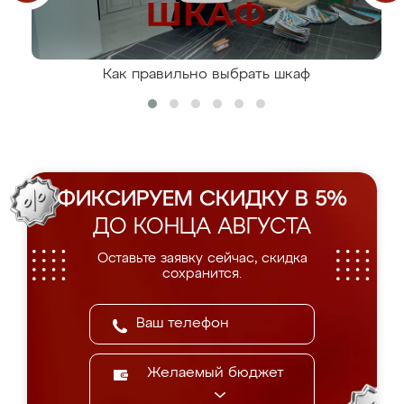
Как правильно выбрать шкаф
ФИКСИРУЕМ СКИДКУ В 5%
ДО КОНЦА АВГУСТА
Оставьте заявку сейчас, скидка
сохранится.
Желаемый бюджет