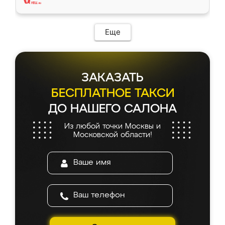
Еще
ЗАКАЗАТЬ
БЕСПЛАТНОЕ ТАКСИ
ДО НАШЕГО САЛОНА
Из любой точки Москвы и
Московской области!