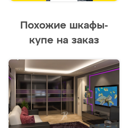
Похожие шкафы-
купе на заказ