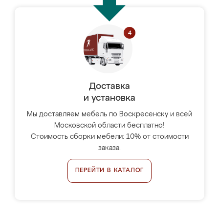
Доставка
и установка
Мы доставляем мебель по Воскресенску и всей
Московской области бесплатно!
Стоимость сборки мебели: 10% от стоимости
заказа.
ПЕРЕЙТИ В КАТАЛОГ