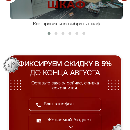
Как правильно выбрать шкаф
ФИКСИРУЕМ СКИДКУ В 5%
ДО КОНЦА АВГУСТА
Оставьте заявку сейчас, скидка
сохранится.
Желаемый бюджет