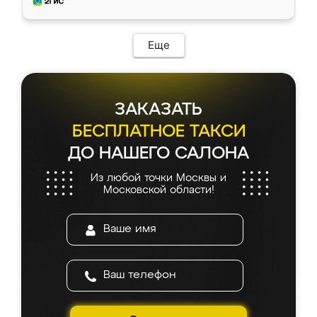
мебель за качественную работу!
Еще
ЗАКАЗАТЬ
БЕСПЛАТНОЕ ТАКСИ
ДО НАШЕГО САЛОНА
Из любой точки Москвы и
Московской области!