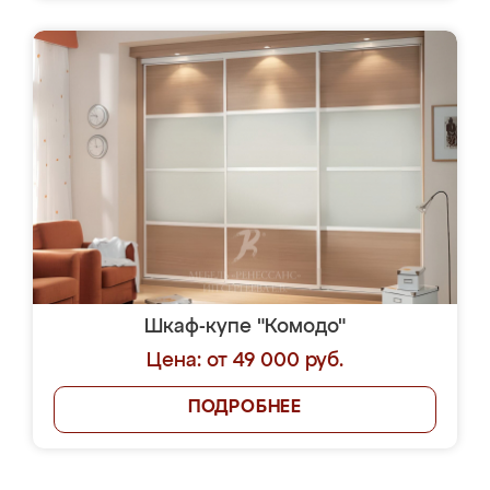
Шкаф-купе "Комодо"
Цена: от 49 000 руб.
ПОДРОБНЕЕ