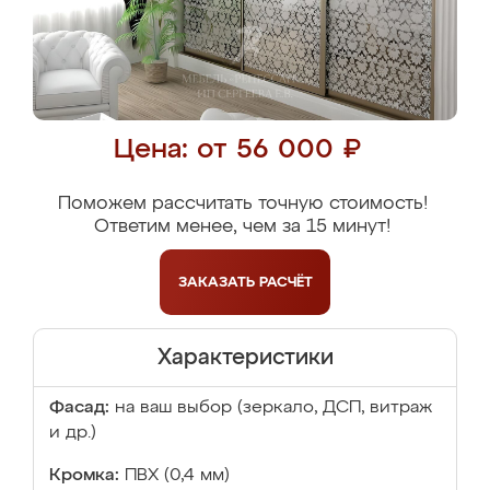
Цена: от 56 000 ₽
Поможем рассчитать точную стоимость!
Ответим менее, чем за 15 минут!
ЗАКАЗАТЬ
РАСЧЁТ
Характеристики
Фасад:
на ваш выбор (зеркало, ДСП, витраж
и др.)
Кромка:
ПВХ (0,4 мм)