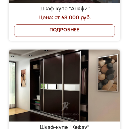
Шкаф-купе "Анафи"
Цена: от 68 000 руб.
ПОДРОБНЕЕ
Шкаф-купе "Кефау"