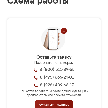
Схема работы
Оставьте заявку
Позвоните по номерам
8 (800) 511-89-55
8 (495) 665-24-01
8 (926) 409-68-13
Или оставьте заявку на сайте для консультации и
предварительного расчёта стоимости.
ОСТАВИТЬ ЗАЯВКУ