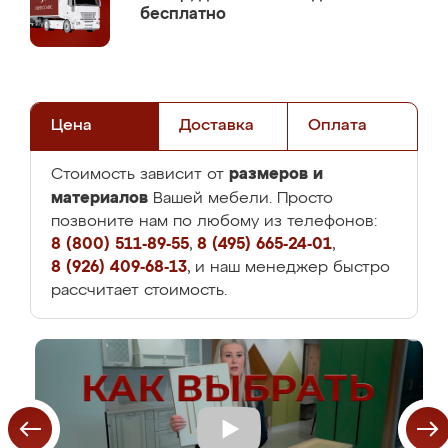
бесплатно
Цена
Доставка
Оплата
размеров и
Стоимость зависит от
материалов
Вашей мебели. Просто
позвоните нам по любому из телефонов:
8 (800) 511-89-55
,
8 (495) 665-24-01
,
8 (926) 409-68-13
, и наш менеджер быстро
рассчитает стоимость.