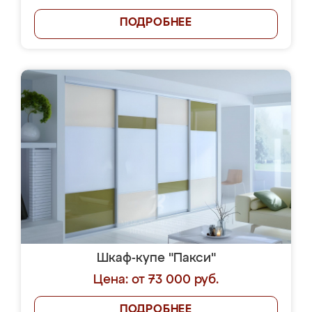
ПОДРОБНЕЕ
Шкаф-купе "Пакси"
Цена: от 73 000 руб.
ПОДРОБНЕЕ