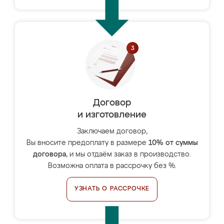
Договор
и изготовление
Заключаем договор,
Вы вносите предоплату в размере
10% от суммы
договора
, и мы отдаём заказ в производство.
Возможна оплата в рассрочку без %.
УЗНАТЬ О РАССРОЧКЕ