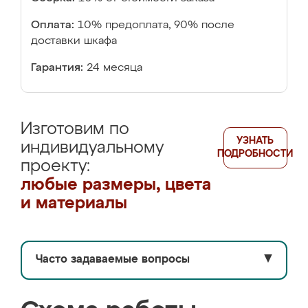
Оплата:
10% предоплата, 90% после
доставки шкафа
Гарантия:
24 месяца
Изготовим по
УЗНАТЬ
индивидуальному
ПОДРОБНОСТИ
проекту:
любые размеры, цвета
и материалы
Часто задаваемые вопросы
▼