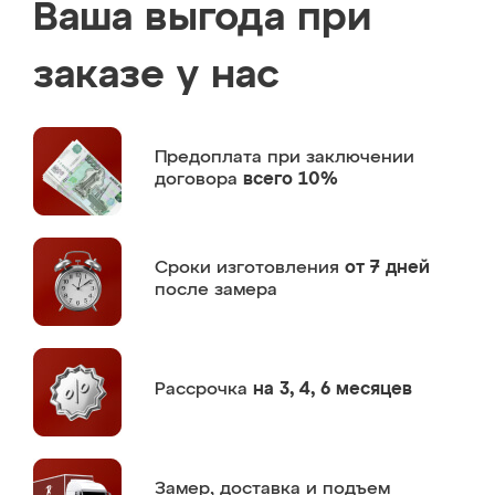
Ваша выгода при
заказе у нас
Предоплата
при заключении
договора
всего 10%
Сроки изготовления
от 7 дней
после замера
Рассрочка
на 3, 4, 6 месяцев
Замер,
доставка и подъем