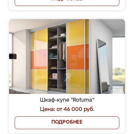
Шкаф-купе "Rotuma"
Цена: от 46 000 руб.
ПОДРОБНЕЕ