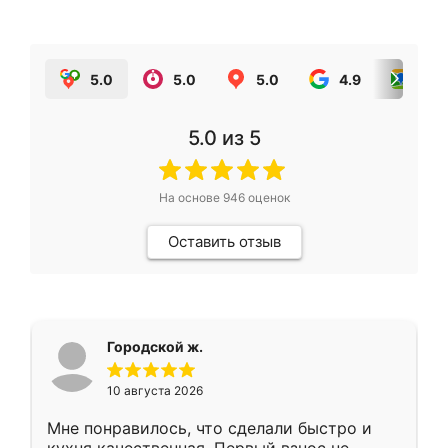
5.0
5.0
5.0
4.9
5.0
5.0
из 5
На основе
946
оценок
Оставить отзыв
Городской ж.
10 августа 2026
Мне понравилось, что сделали быстро и