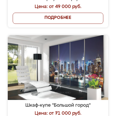
Цена: от 49 000 руб.
ПОДРОБНЕЕ
Шкаф-купе "Большой город"
Цена: от 71 000 руб.