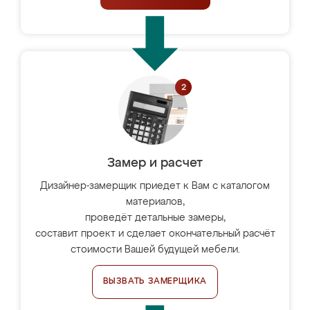
Замер и расчет
Дизайнер-замерщик приедет к Вам с каталогом
материалов,
проведёт детальные замеры,
составит проект и сделает окончательный расчёт
стоимости Вашей будущей мебели.
ВЫЗВАТЬ ЗАМЕРЩИКА