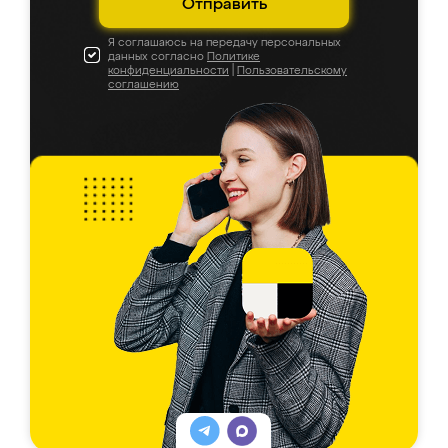
Отправить
Я соглашаюсь на передачу персональных
данных согласно
Политике
конфиденциальности
|
Пользовательскому
соглашению