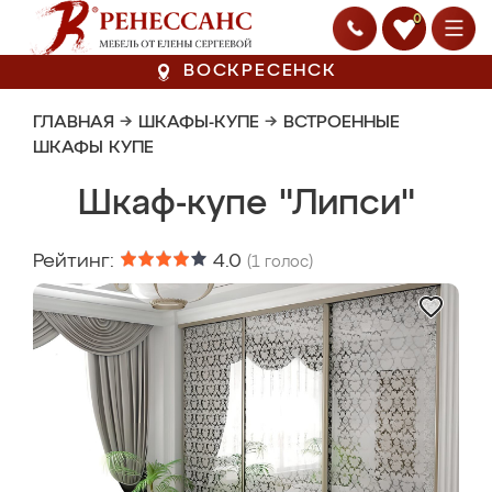
0
ВОСКРЕСЕНСК
ГЛАВНАЯ
→
ШКАФЫ-КУПЕ
→
ВСТРОЕННЫЕ
ШКАФЫ КУПЕ
Шкаф-купе "Липси"
Рейтинг:
4.0
(
1
голос)