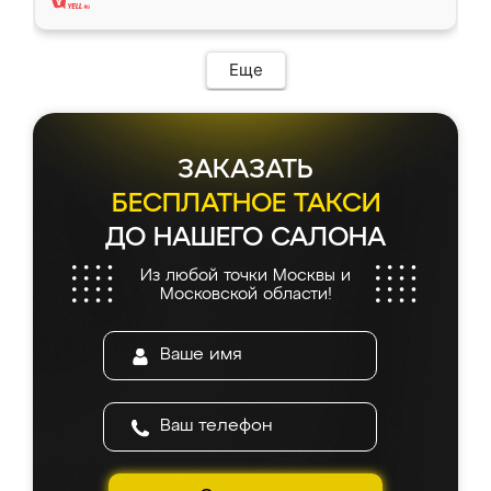
Еще
ЗАКАЗАТЬ
БЕСПЛАТНОЕ ТАКСИ
ДО НАШЕГО САЛОНА
Из любой точки Москвы и
Московской области!