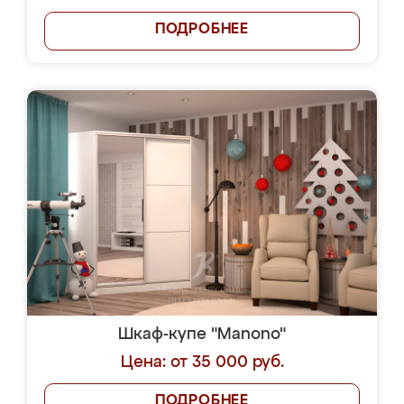
ПОДРОБНЕЕ
Шкаф-купе "Manono"
Цена: от 35 000 руб.
ПОДРОБНЕЕ