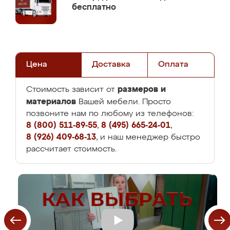
бесплатно
Цена
Доставка
Оплата
размеров и
Стоимость зависит от
материалов
Вашей мебели. Просто
позвоните нам по любому из телефонов:
8 (800) 511-89-55
,
8 (495) 665-24-01
,
8 (926) 409-68-13
, и наш менеджер быстро
рассчитает стоимость.