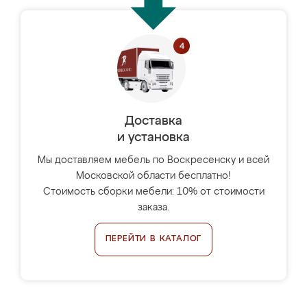
Доставка
и установка
Мы доставляем мебель по Воскресенску и всей
Московской области бесплатно!
Стоимость сборки мебели: 10% от стоимости
заказа.
ПЕРЕЙТИ В КАТАЛОГ