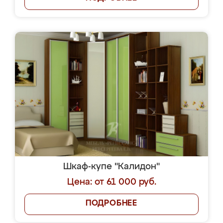
Шкаф-купе "Калидон"
Цена: от 61 000 руб.
ПОДРОБНЕЕ