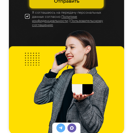
Отправить
Я соглашаюсь на передачу персональных
данных согласно
Политике
конфиденциальности
|
Пользовательскому
соглашению