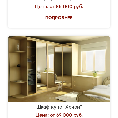
Цена: от 85 000 руб.
ПОДРОБНЕЕ
Шкаф-купе "Хриси"
Цена: от 69 000 руб.