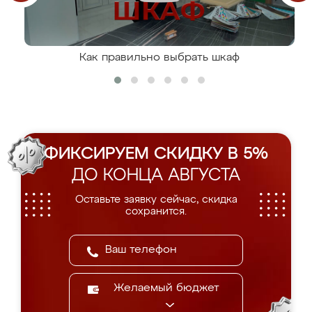
Как правильно выбрать шкаф
ФИКСИРУЕМ СКИДКУ В 5%
ДО КОНЦА АВГУСТА
Оставьте заявку сейчас, скидка
сохранится.
Желаемый бюджет