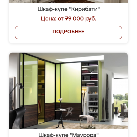
Шкаф-купе "Кирибати"
Цена: от 79 000 руб.
ПОДРОБНЕЕ
Шкаф-купе "Маурора"