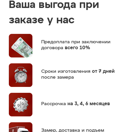
Ваша выгода при
заказе у нас
Предоплата
при заключении
договора
всего 10%
Сроки изготовления
от 7 дней
после замера
Рассрочка
на 3, 4, 6 месяцев
Замер,
доставка и подъем