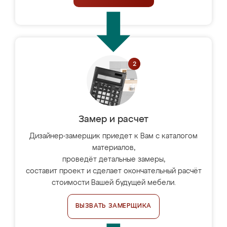
Замер и расчет
Дизайнер-замерщик приедет к Вам с каталогом
материалов,
проведёт детальные замеры,
составит проект и сделает окончательный расчёт
стоимости Вашей будущей мебели.
ВЫЗВАТЬ ЗАМЕРЩИКА