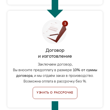
Договор
и изготовление
Заключаем договор,
Вы вносите предоплату в размере
10% от суммы
договора
, и мы отдаём заказ в производство.
Возможна оплата в рассрочку без %.
УЗНАТЬ О РАССРОЧКЕ