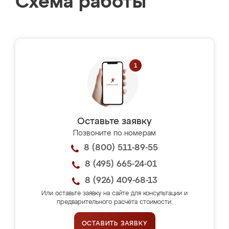
Схема работы
Оставьте заявку
Позвоните по номерам
8 (800) 511-89-55
8 (495) 665-24-01
8 (926) 409-68-13
Или оставьте заявку на сайте для консультации и
предварительного расчёта стоимости.
ОСТАВИТЬ ЗАЯВКУ