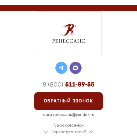
8 (800)
511-89-55
ОБРАТНЫЙ ЗВОНОК
corp-renessans@yandex.ru
г. Воскресенск
ул. Первостроителей, 2к