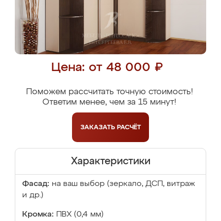
Цена: от 48 000 ₽
Поможем рассчитать точную стоимость!
Ответим менее, чем за 15 минут!
ЗАКАЗАТЬ
РАСЧЁТ
Характеристики
Фасад:
на ваш выбор (зеркало, ДСП, витраж
и др.)
Кромка:
ПВХ (0,4 мм)