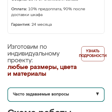
Оплата:
10% предоплата, 90% после
доставки шкафа
Гарантия:
24 месяца
Изготовим по
УЗНАТЬ
индивидуальному
ПОДРОБНОСТИ
проекту:
любые размеры, цвета
и материалы
Часто задаваемые вопросы
▼