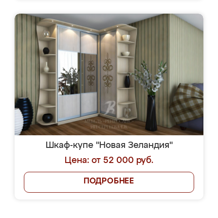
Шкаф-купе "Новая Зеландия"
Цена: от 52 000 руб.
ПОДРОБНЕЕ