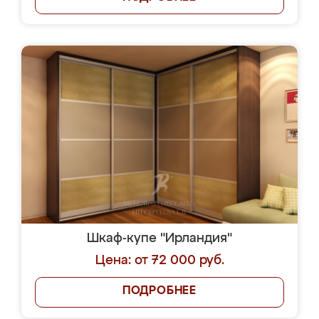
Шкаф-купе "Ирландия"
Цена: от 72 000 руб.
ПОДРОБНЕЕ