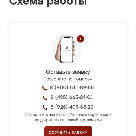
Схема работы
Оставьте заявку
Позвоните по номерам
8 (800) 511-89-55
8 (495) 665-24-01
8 (926) 409-68-13
Или оставьте заявку на сайте для консультации и
предварительного расчёта стоимости.
ОСТАВИТЬ ЗАЯВКУ