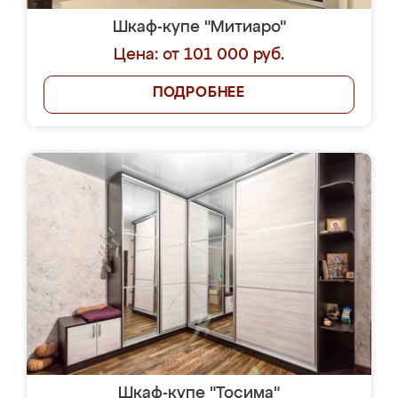
Шкаф-купе "Митиаро"
Цена: от 101 000 руб.
ПОДРОБНЕЕ
Шкаф-купе "Тосима"