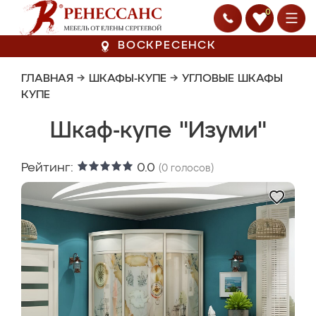
0
ВОСКРЕСЕНСК
ГЛАВНАЯ
→
ШКАФЫ-КУПЕ
→
УГЛОВЫЕ ШКАФЫ
КУПЕ
Шкаф-купе "Изуми"
Рейтинг:
0.0
(
0
голосов)