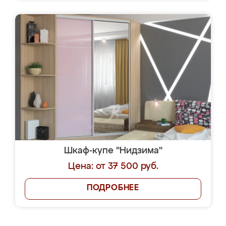
Шкаф-купе "Нидзима"
Цена: от 37 500 руб.
ПОДРОБНЕЕ