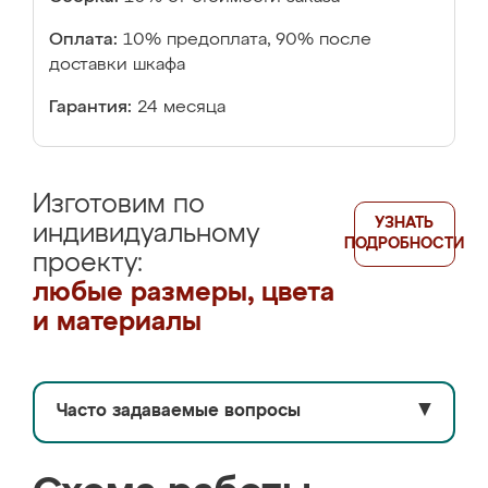
Оплата:
10% предоплата, 90% после
доставки шкафа
Гарантия:
24 месяца
Изготовим по
УЗНАТЬ
индивидуальному
ПОДРОБНОСТИ
проекту:
любые размеры, цвета
и материалы
Часто задаваемые вопросы
▼