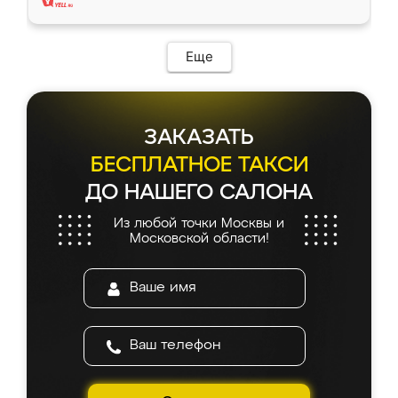
Еще
ЗАКАЗАТЬ
БЕСПЛАТНОЕ ТАКСИ
ДО НАШЕГО САЛОНА
Из любой точки Москвы и
Московской области!