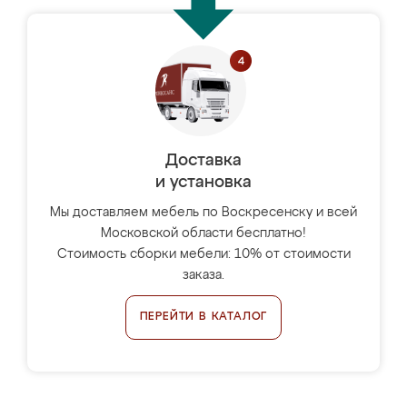
Доставка
и установка
Мы доставляем мебель по Воскресенску и всей
Московской области бесплатно!
Стоимость сборки мебели: 10% от стоимости
заказа.
ПЕРЕЙТИ В КАТАЛОГ