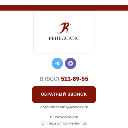
8 (800)
511-89-55
ОБРАТНЫЙ ЗВОНОК
corp-renessans@yandex.ru
г. Воскресенск
ул. Первостроителей, 2к