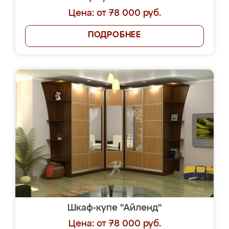
Цена: от 78 000 руб.
ПОДРОБНЕЕ
Шкаф-купе "Айленд"
Цена: от 78 000 руб.