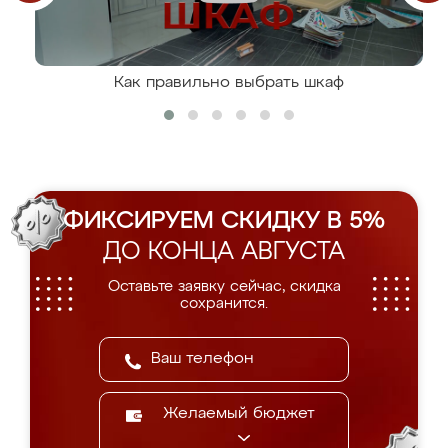
Как правильно выбрать шкаф
ФИКСИРУЕМ СКИДКУ В 5%
ДО КОНЦА АВГУСТА
Оставьте заявку сейчас, скидка
сохранится.
Желаемый бюджет