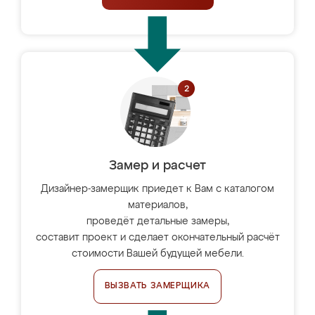
Замер и расчет
Дизайнер-замерщик приедет к Вам с каталогом
материалов,
проведёт детальные замеры,
составит проект и сделает окончательный расчёт
стоимости Вашей будущей мебели.
ВЫЗВАТЬ ЗАМЕРЩИКА