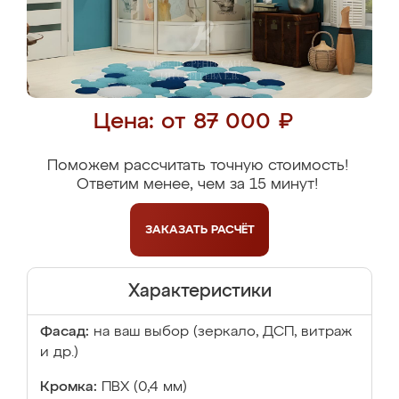
Цена: от 87 000 ₽
Поможем рассчитать точную стоимость!
Ответим менее, чем за 15 минут!
ЗАКАЗАТЬ
РАСЧЁТ
Характеристики
Фасад:
на ваш выбор (зеркало, ДСП, витраж
и др.)
Кромка:
ПВХ (0,4 мм)