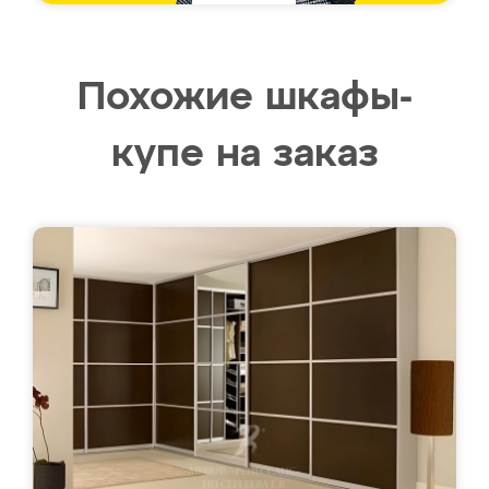
Похожие шкафы-
купе на заказ