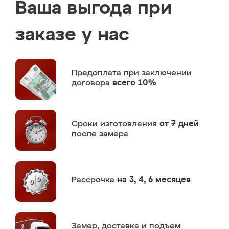
Ваша выгода при
заказе у нас
Предоплата
при заключении
договора
всего 10%
Сроки изготовления
от 7 дней
после замера
Рассрочка
на 3, 4, 6 месяцев
Замер,
доставка и подъем