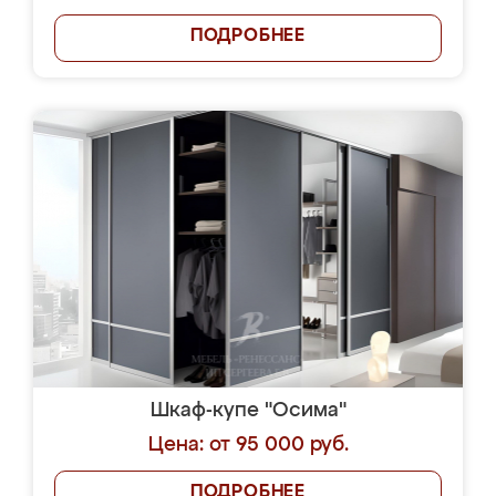
ПОДРОБНЕЕ
Шкаф-купе "Осима"
Цена: от 95 000 руб.
ПОДРОБНЕЕ