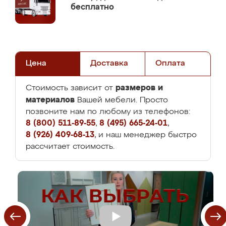
бесплатно
Цена
Доставка
Оплата
размеров и
Стоимость зависит от
материалов
Вашей мебели. Просто
позвоните нам по любому из телефонов:
8 (800) 511-89-55
,
8 (495) 665-24-01
,
8 (926) 409-68-13
, и наш менеджер быстро
рассчитает стоимость.