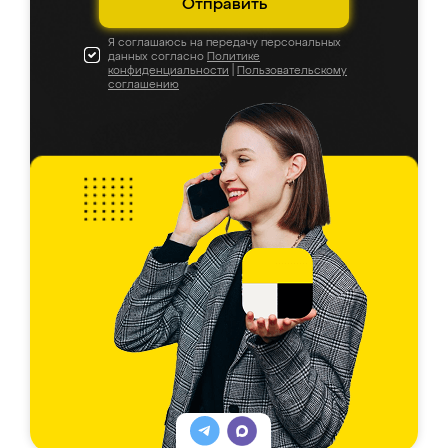
Отправить
Я соглашаюсь на передачу персональных
данных согласно
Политике
конфиденциальности
|
Пользовательскому
соглашению