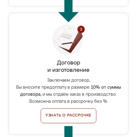
Договор
и изготовление
Заключаем договор,
Вы вносите предоплату в размере
10% от суммы
договора
, и мы отдаём заказ в производство.
Возможна оплата в рассрочку без %.
УЗНАТЬ О РАССРОЧКЕ