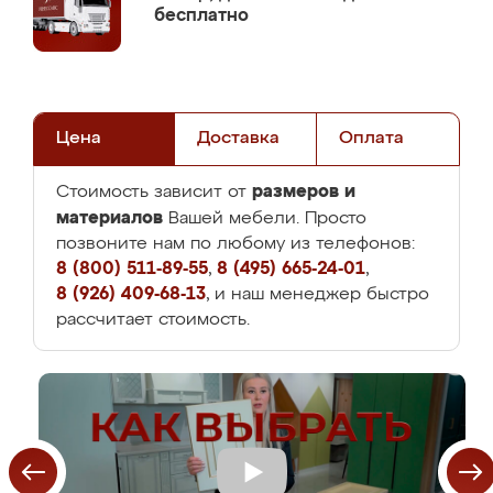
бесплатно
Цена
Доставка
Оплата
размеров и
Стоимость зависит от
материалов
Вашей мебели. Просто
позвоните нам по любому из телефонов:
8 (800) 511-89-55
,
8 (495) 665-24-01
,
8 (926) 409-68-13
, и наш менеджер быстро
рассчитает стоимость.