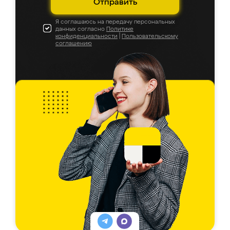
Отправить
Я соглашаюсь на передачу персональных
данных согласно
Политике
конфиденциальности
|
Пользовательскому
соглашению