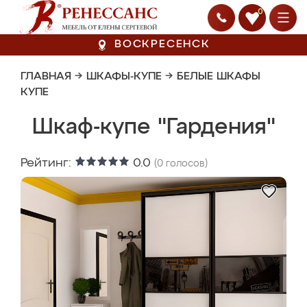
0
ВОСКРЕСЕНСК
ГЛАВНАЯ
→
ШКАФЫ-КУПЕ
→
БЕЛЫЕ ШКАФЫ
КУПЕ
Шкаф-купе "Гардения"
Рейтинг:
0.0
(
0
голосов)