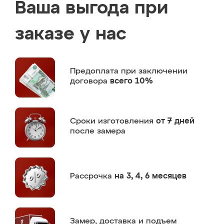
Ваша выгода при
заказе у нас
Предоплата
при заключении
договора
всего 10%
Сроки изготовления
от 7 дней
после замера
Рассрочка
на 3, 4, 6 месяцев
Замер,
доставка и подъем