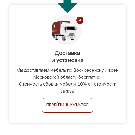
Доставка
и установка
Мы доставляем мебель по Воскресенску и всей
Московской области бесплатно!
Стоимость сборки мебели: 10% от стоимости
заказа.
ПЕРЕЙТИ В КАТАЛОГ