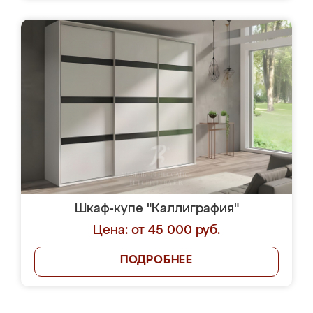
Шкаф-купе "Каллиграфия"
Цена: от 45 000 руб.
ПОДРОБНЕЕ