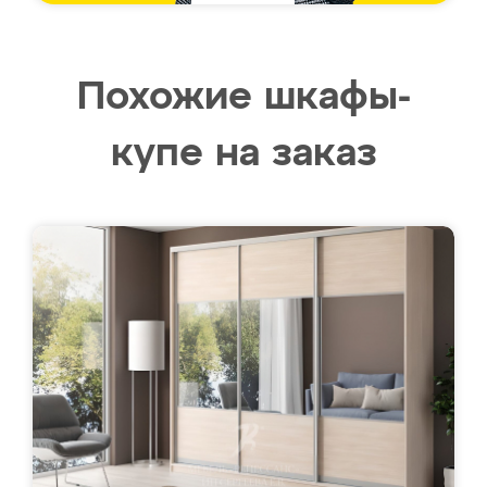
Похожие шкафы-
купе на заказ