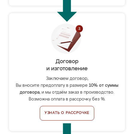
Договор
и изготовление
Заключаем договор,
Вы вносите предоплату в размере
10% от суммы
договора
, и мы отдаём заказ в производство.
Возможна оплата в рассрочку без %.
УЗНАТЬ О РАССРОЧКЕ