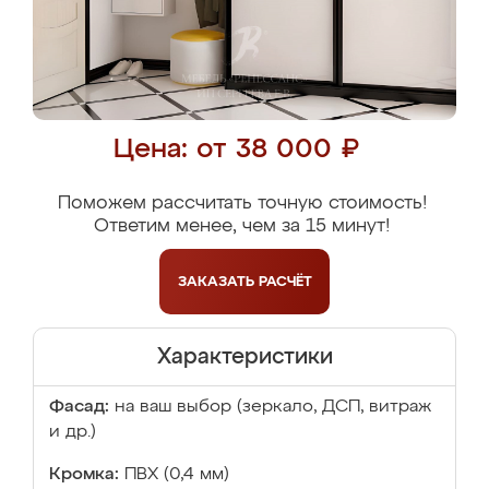
Цена: от 38 000 ₽
Поможем рассчитать точную стоимость!
Ответим менее, чем за 15 минут!
ЗАКАЗАТЬ
РАСЧЁТ
Характеристики
Фасад:
на ваш выбор (зеркало, ДСП, витраж
и др.)
Кромка:
ПВХ (0,4 мм)