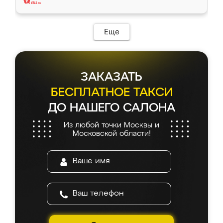
Еще
ЗАКАЗАТЬ
БЕСПЛАТНОЕ ТАКСИ
ДО НАШЕГО САЛОНА
Из любой точки Москвы и
Московской области!