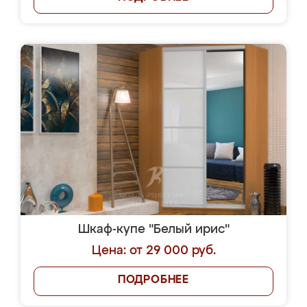
Шкаф-купе "Белый ирис"
Цена: от 29 000 руб.
ПОДРОБНЕЕ