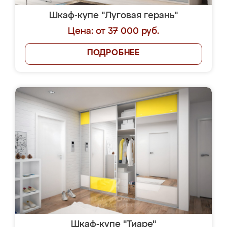
Шкаф-купе "Луговая герань"
Цена: от 37 000 руб.
ПОДРОБНЕЕ
Шкаф-купе "Тиаре"