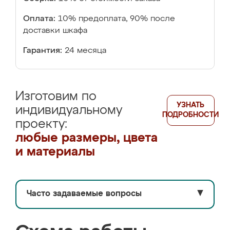
Оплата:
10% предоплата, 90% после
доставки шкафа
Гарантия:
24 месяца
Изготовим по
УЗНАТЬ
индивидуальному
ПОДРОБНОСТИ
проекту:
любые размеры, цвета
и материалы
Часто задаваемые вопросы
▼