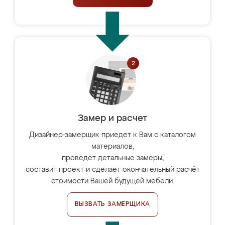
Замер и расчет
Дизайнер-замерщик приедет к Вам с каталогом
материалов,
проведёт детальные замеры,
составит проект и сделает окончательный расчёт
стоимости Вашей будущей мебели.
ВЫЗВАТЬ ЗАМЕРЩИКА