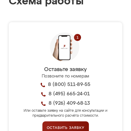
Схема работы
Оставьте заявку
Позвоните по номерам
8 (800) 511-89-55
8 (495) 665-24-01
8 (926) 409-68-13
Или оставьте заявку на сайте для консультации и
предварительного расчёта стоимости.
ОСТАВИТЬ ЗАЯВКУ