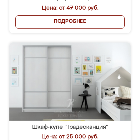
Цена: от 47 000 руб.
ПОДРОБНЕЕ
Шкаф-купе "Традесканция"
Цена: от 25 000 руб.