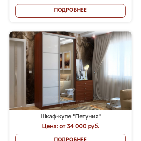
ПОДРОБНЕЕ
Шкаф-купе "Петуния"
Цена: от 34 000 руб.
ПОДРОБНЕЕ