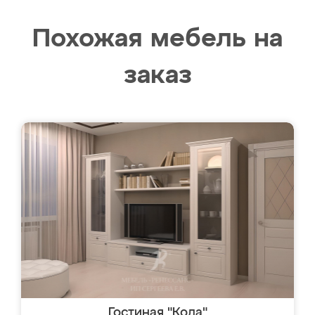
Похожая мебель на
заказ
Гостиная "Кода"