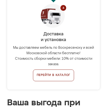
Доставка
и установка
Мы доставляем мебель по Воскресенску и всей
Московской области бесплатно!
Стоимость сборки мебели: 10% от стоимости
заказа.
ПЕРЕЙТИ В КАТАЛОГ
Ваша выгода при