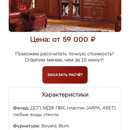
Цена: от 59 000 ₽
Поможем рассчитать точную стоимость!
Ответим менее, чем за 15 минут!
ЗАКАЗАТЬ
РАСЧЁТ
Характеристики
Фасад:
ДСП, МДФ ПВХ, пластик (ARPA, ABET),
любые виды стекла
Фурнитура:
Boyard, Blum