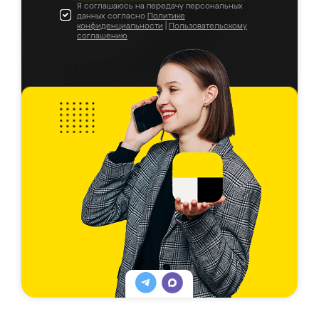
Я соглашаюсь на передачу персональных
данных согласно
Политике
конфиденциальности
|
Пользовательскому
соглашению