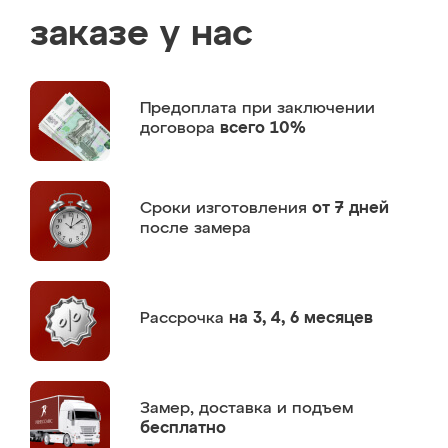
заказе у нас
Предоплата
при заключении
договора
всего 10%
Сроки изготовления
от 7 дней
после замера
Рассрочка
на 3, 4, 6 месяцев
Замер,
доставка и подъем
бесплатно