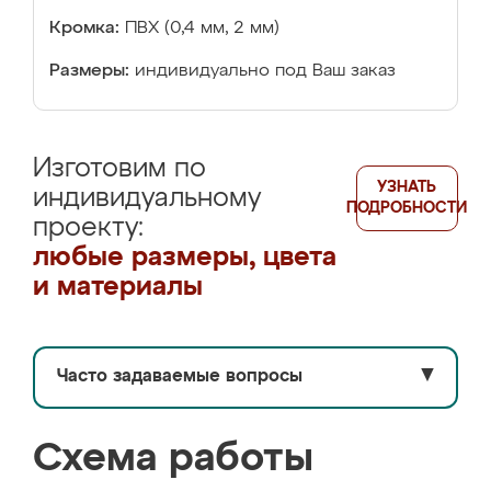
Кромка:
ПВХ (0,4 мм, 2 мм)
Размеры:
индивидуально под Ваш заказ
Изготовим по
УЗНАТЬ
индивидуальному
ПОДРОБНОСТИ
проекту:
любые размеры, цвета
и материалы
Часто задаваемые вопросы
▼
Схема работы