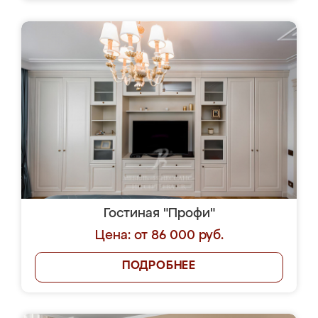
Гостиная "Профи"
Цена: от 86 000 руб.
ПОДРОБНЕЕ