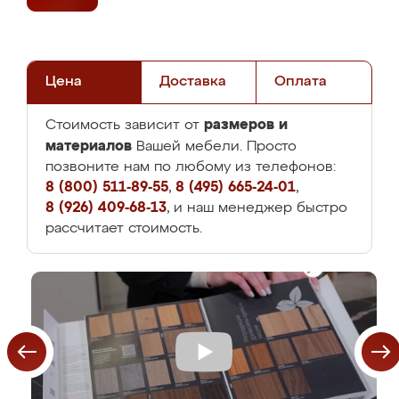
Цена
Доставка
Оплата
размеров и
Стоимость зависит от
материалов
Вашей мебели. Просто
позвоните нам по любому из телефонов:
8 (800) 511-89-55
,
8 (495) 665-24-01
,
8 (926) 409-68-13
, и наш менеджер быстро
рассчитает стоимость.