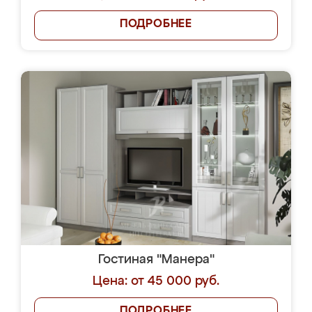
ПОДРОБНЕЕ
Гостиная "Манера"
Цена: от 45 000 руб.
ПОДРОБНЕЕ