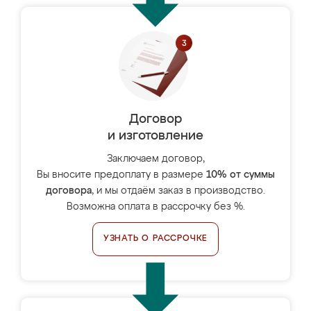
Договор
и изготовление
Заключаем договор,
Вы вносите предоплату в размере
10% от суммы
договора
, и мы отдаём заказ в производство.
Возможна оплата в рассрочку без %.
УЗНАТЬ О РАССРОЧКЕ