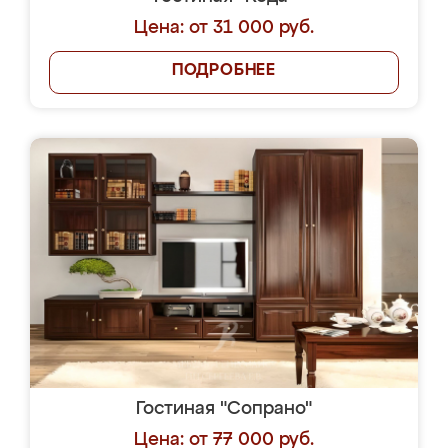
Цена: от 31 000 руб.
ПОДРОБНЕЕ
Гостиная "Сопрано"
Цена: от 77 000 руб.