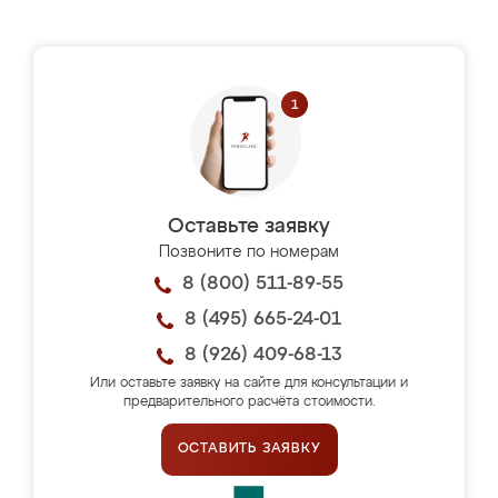
Оставьте заявку
Позвоните по номерам
8 (800) 511-89-55
8 (495) 665-24-01
8 (926) 409-68-13
Или оставьте заявку на сайте для консультации и
предварительного расчёта стоимости.
ОСТАВИТЬ ЗАЯВКУ