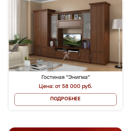
Гостиная "Энигма"
Цена: от 58 000 руб.
ПОДРОБНЕЕ