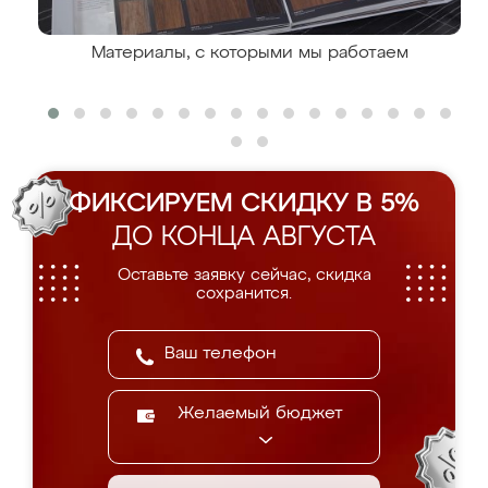
Материалы, с которыми мы работаем
ФИКСИРУЕМ СКИДКУ В 5%
ДО КОНЦА АВГУСТА
Оставьте заявку сейчас, скидка
сохранится.
Желаемый бюджет