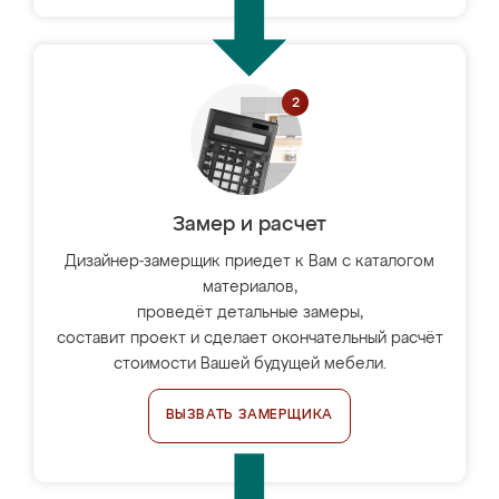
Замер и расчет
Дизайнер-замерщик приедет к Вам с каталогом
материалов,
проведёт детальные замеры,
составит проект и сделает окончательный расчёт
стоимости Вашей будущей мебели.
ВЫЗВАТЬ ЗАМЕРЩИКА