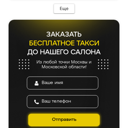
Еще
ЗАКАЗАТЬ
БЕСПЛАТНОЕ ТАКСИ
ДО НАШЕГО САЛОНА
Из любой точки Москвы и
Московской области!
Отправить