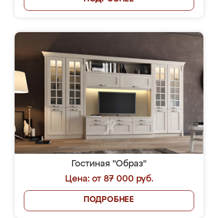
Гостиная "Образ"
Цена: от 87 000 руб.
ПОДРОБНЕЕ