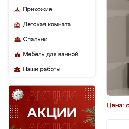
Прихожие
Детская комната
Спальни
Мебель для ванной
Наши работы
Цена: 