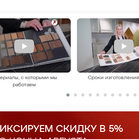
ериалы, с которыми мы
Сроки изготовлени
работаем
ИКСИРУЕМ СКИДКУ В 5%