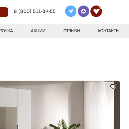
0
8 (800) 511-89-55
РОЧКА
АКЦИИ
ОТЗЫВЫ
КОНТАКТЫ