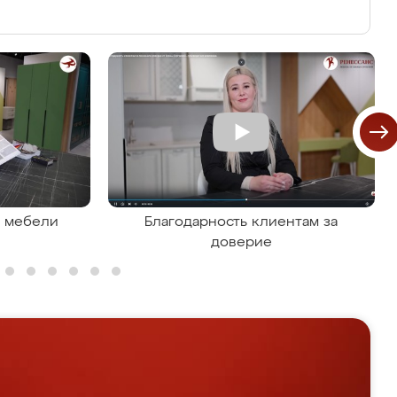
я мебели
Благодарность клиентам за
доверие