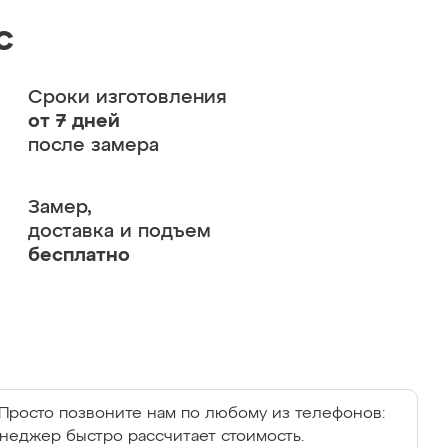
с
Сроки изготовления
от 7 дней
после замера
Замер,
доставка и подъем
бесплатно
Просто позвоните нам по любому из телефонов:
енеджер быстро рассчитает стоимость.