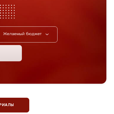
Желаемый бюджет
ЕРИАЛЫ