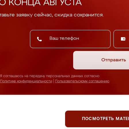
О КОНЦА АВГУСТА
авьте заявку сейчас, скидка сохранится.
Отправить
Я соглашаюсь на передачу персональных данных согласно
Политике конфиденциальности
|
Пользовательскому соглашению
ПОСМОТРЕТЬ МАТ