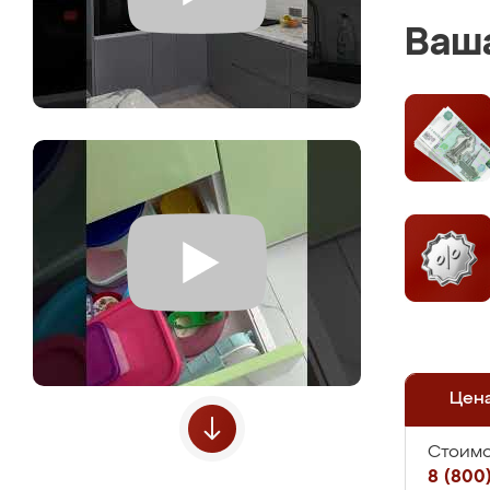
Ваша
Цен
Стоимо
8 (800)