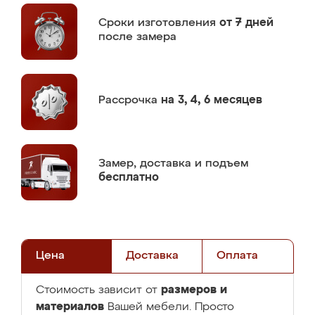
Сроки изготовления
от 7 дней
после замера
Рассрочка
на 3, 4, 6 месяцев
Замер,
доставка и подъем
бесплатно
Цена
Доставка
Оплата
размеров и
Стоимость зависит от
материалов
Вашей мебели. Просто