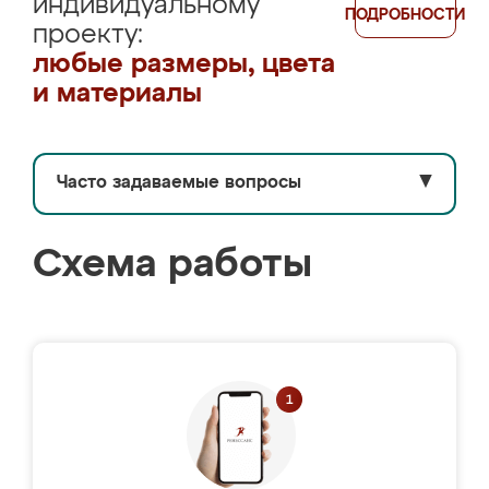
индивидуальному
ПОДРОБНОСТИ
проекту:
любые размеры, цвета
и материалы
Часто задаваемые вопросы
▼
Схема работы