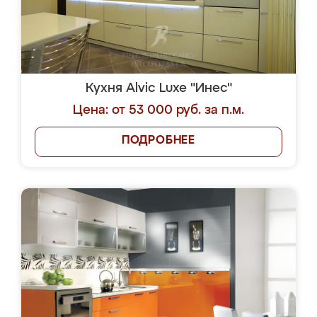
Кухня Alvic Luxe "Инес"
Цена: от 53 000 руб. за п.м.
ПОДРОБНЕЕ