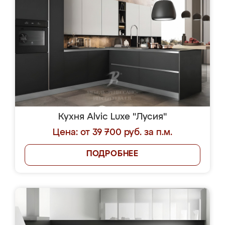
Кухня Alvic Luxe "Лусия"
Цена: от 39 700 руб. за п.м.
ПОДРОБНЕЕ