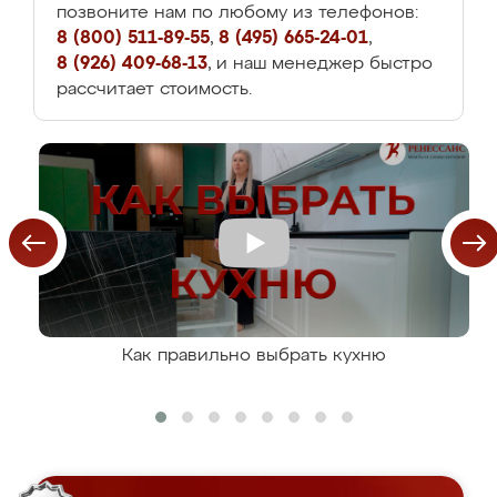
позвоните нам по любому из телефонов:
8 (800) 511-89-55
,
8 (495) 665-24-01
,
8 (926) 409-68-13
, и наш менеджер быстро
рассчитает стоимость.
Как правильно выбрать кухню