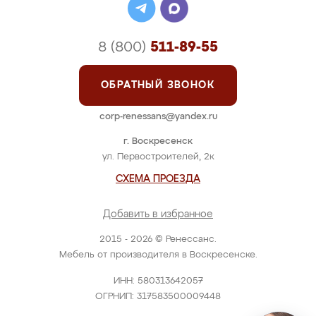
8 (800)
511-89-55
ОБРАТНЫЙ ЗВОНОК
corp-renessans@yandex.ru
г. Воскресенск
ул. Первостроителей, 2к
СХЕМА ПРОЕЗДА
Добавить в избранное
2015 - 2026 © Ренессанс.
Мебель от производителя в Воскресенске.
ИНН: 580313642057
ОГРНИП: 317583500009448