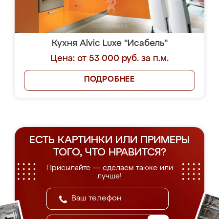
Кухня Alvic Luxe "Исабель"
Цена: от 53 000 руб. за п.м.
ПОДРОБНЕЕ
ЕСТЬ КАРТИНКИ ИЛИ ПРИМЕРЫ
ТОГО, ЧТО НРАВИТСЯ?
Присылайте — сделаем также или
лучше!