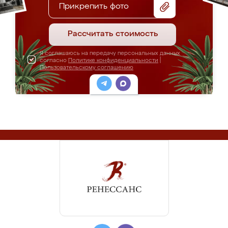
Прикрепить фото
Рассчитать стоимость
Я соглашаюсь на передачу персональных данных
согласно
Политике конфиденциальности
|
Пользовательскому соглашению