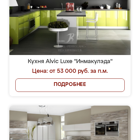
Кухня Alvic Luxe "Инмакулэда"
Цена: от 53 000 руб. за п.м.
ПОДРОБНЕЕ