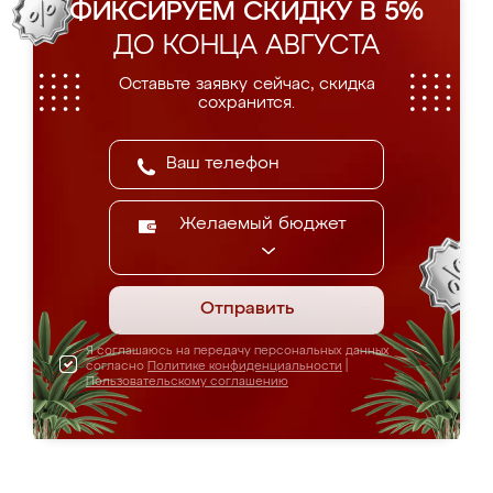
ФИКСИРУЕМ СКИДКУ В 5%
ДО КОНЦА АВГУСТА
Оставьте заявку сейчас, скидка
сохранится.
Желаемый бюджет
Отправить
Я соглашаюсь на передачу персональных данных
согласно
Политике конфиденциальности
|
Пользовательскому соглашению