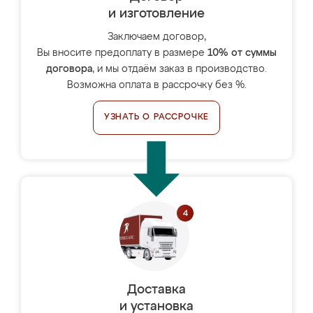
и изготовление
Заключаем договор,
Вы вносите предоплату в размере
10% от суммы
договора
, и мы отдаём заказ в производство.
Возможна оплата в рассрочку без %.
УЗНАТЬ О РАССРОЧКЕ
Доставка
и установка