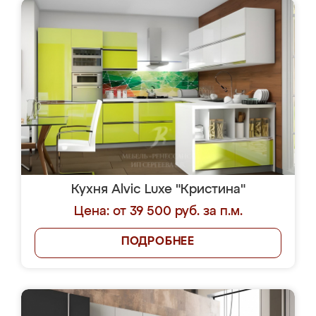
Кухня Alvic Luxe "Кристина"
Цена: от 39 500 руб. за п.м.
ПОДРОБНЕЕ