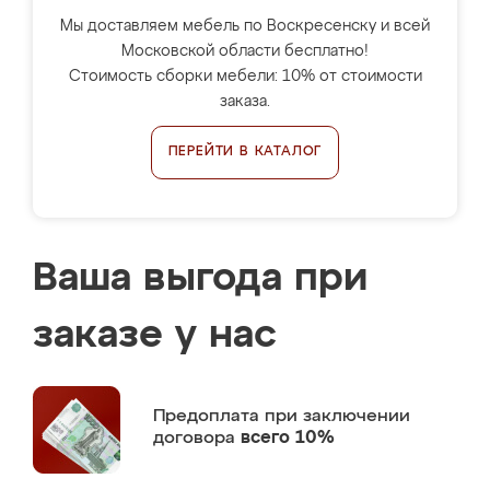
Мы доставляем мебель по Воскресенску и всей
Московской области бесплатно!
Стоимость сборки мебели: 10% от стоимости
заказа.
ПЕРЕЙТИ В КАТАЛОГ
Ваша выгода при
заказе у нас
Предоплата
при заключении
договора
всего 10%