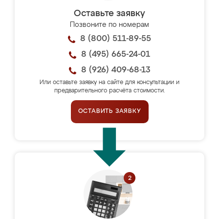
Оставьте заявку
Позвоните по номерам
8 (800) 511-89-55
8 (495) 665-24-01
8 (926) 409-68-13
Или оставьте заявку на сайте для консультации и
предварительного расчёта стоимости.
ОСТАВИТЬ ЗАЯВКУ