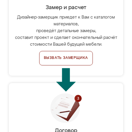
Замер и расчет
Дизайнер-замерщик приедет к Вам с каталогом
материалов,
проведёт детальные замеры,
составит проект и сделает окончательный расчёт
стоимости Вашей будущей мебели.
ВЫЗВАТЬ ЗАМЕРЩИКА
Договор