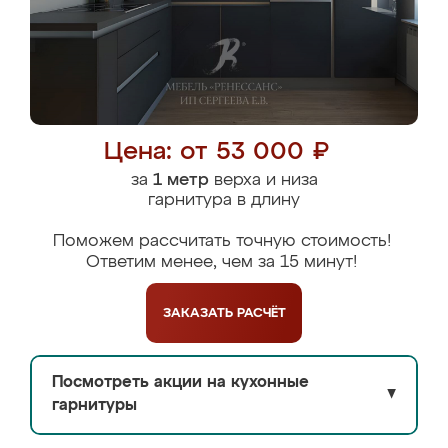
Цена: от 53 000 ₽
за
1 метр
верха и низа
гарнитура в длину
Поможем рассчитать точную стоимость!
Ответим менее, чем за 15 минут!
ЗАКАЗАТЬ
РАСЧЁТ
Посмотреть акции на кухонные
▼
гарнитуры