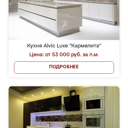
Кухня Alvic Luxe "Кармелита"
Цена: от 53 000 руб. за п.м.
ПОДРОБНЕЕ