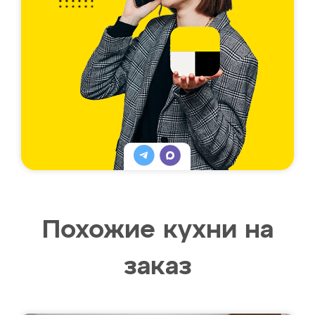
Похожие кухни на
заказ