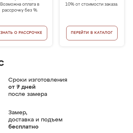
Возможна оплата в
10% от стоимости заказа.
рассрочку без %.
УЗНАТЬ О РАССРОЧКЕ
ПЕРЕЙТИ В КАТАЛОГ
с
Сроки изготовления
от 7 дней
после замера
Замер,
доставка и подъем
бесплатно