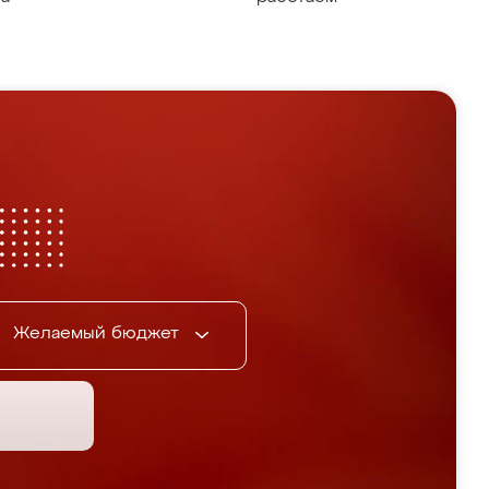
Желаемый бюджет