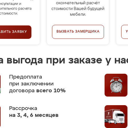
окончательный расчёт
нсультации и
стоимости Вашей будущей
ительного расчёта
стоимости.
мебели.
ВЫЗВАТЬ ЗАМЕРЩИКА
АВИТЬ ЗАЯВКУ
 выгода при заказе у на
Предоплата
при заключении
договора
всего 10%
Рассрочка
на 3, 4, 6 месяцев