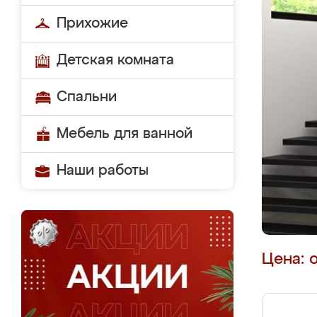
Прихожие
Детская комната
Спальни
Мебель для ванной
Наши работы
Цена: 