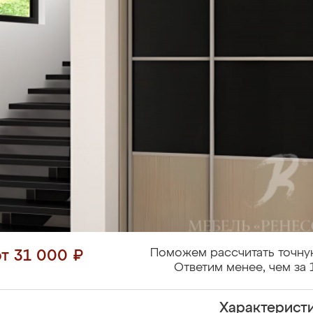
Поможем рассчитать точну
от 31 000 ₽
Ответим менее, чем за 
Характерист