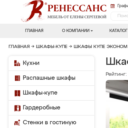
Графи
ГЛАВНАЯ
О КОМПАНИИ
КАТАЛОГ
ГЛАВНАЯ
→
ШКАФЫ-КУПЕ
→
ШКАФЫ КУПЕ ЭКОНОМ
Шка
Кухни
Рейтинг
Распашные шкафы
Шкафы-купе
Гардеробные
Стенки в гостиную