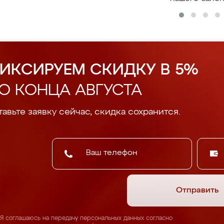
ИКСИРУЕМ СКИДКУ В 5%
О КОНЦА АВГУСТА
авьте заявку сейчас, скидка сохранится.
Отправить
Я соглашаюсь на передачу персональных данных согласно