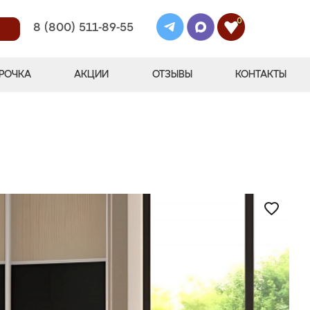
0
8 (800) 511-89-55
РОЧКА
АКЦИИ
ОТЗЫВЫ
КОНТАКТЫ