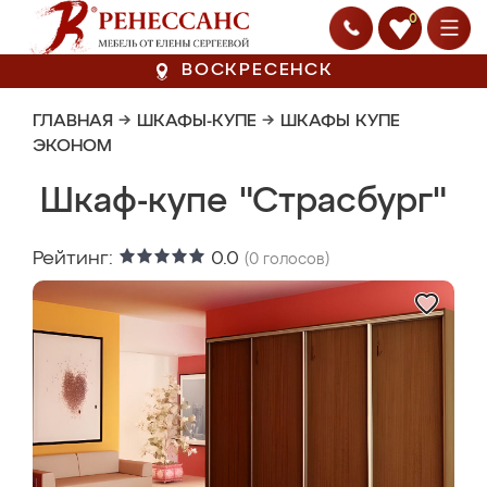
0
ВОСКРЕСЕНСК
ГЛАВНАЯ
→
ШКАФЫ-КУПЕ
→
ШКАФЫ КУПЕ
ЭКОНОМ
Шкаф-купе "Страсбург"
Рейтинг:
0.0
(
0
голосов)