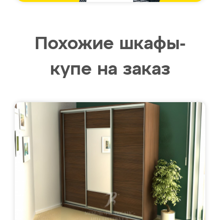
Похожие шкафы-
купе на заказ