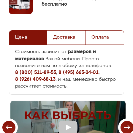
бесплатно
Цена
Доставка
Оплата
размеров и
Стоимость зависит от
материалов
Вашей мебели. Просто
позвоните нам по любому из телефонов:
8 (800) 511-89-55
,
8 (495) 665-24-01
,
8 (926) 409-68-13
, и наш менеджер быстро
рассчитает стоимость.