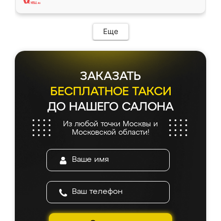
Еще
ЗАКАЗАТЬ
БЕСПЛАТНОЕ ТАКСИ
ДО НАШЕГО САЛОНА
Из любой точки Москвы и
Московской области!