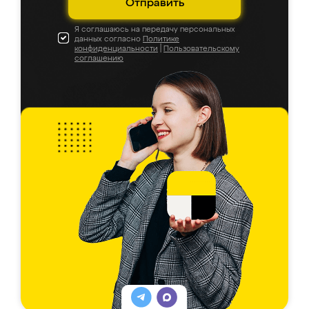
Отправить
Я соглашаюсь на передачу персональных
данных согласно
Политике
конфиденциальности
|
Пользовательскому
соглашению