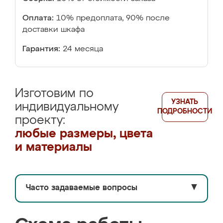
Оплата:
10% предоплата, 90% после
доставки шкафа
Гарантия:
24 месяца
Изготовим по
УЗНАТЬ
индивидуальному
ПОДРОБНОСТИ
проекту:
любые размеры, цвета
и материалы
Часто задаваемые вопросы
▼