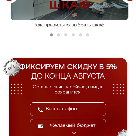
Как правильно выбрать шкаф
ФИКСИРУЕМ СКИДКУ В 5%
ДО КОНЦА АВГУСТА
Оставьте заявку сейчас, скидка
сохранится.
Желаемый бюджет