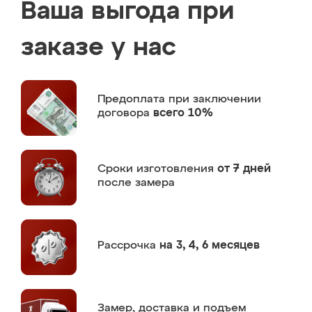
Ваша выгода при
заказе у нас
Предоплата
при заключении
договора
всего 10%
Сроки изготовления
от 7 дней
после замера
Рассрочка
на 3, 4, 6 месяцев
Замер,
доставка и подъем