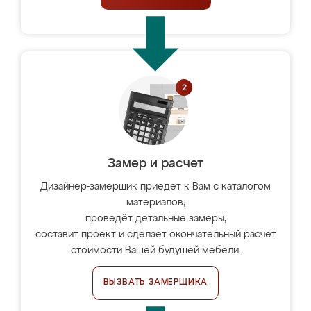
Замер и расчет
Дизайнер-замерщик приедет к Вам с каталогом
материалов,
проведёт детальные замеры,
составит проект и сделает окончательный расчёт
стоимости Вашей будущей мебели.
ВЫЗВАТЬ ЗАМЕРЩИКА