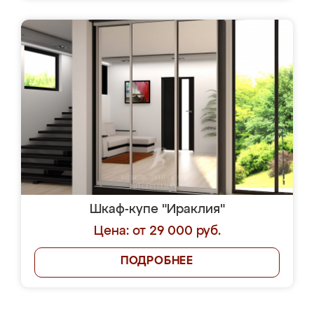
Шкаф-купе "Ираклия"
Цена: от 29 000 руб.
ПОДРОБНЕЕ