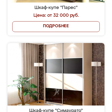
Шкаф-купе "Парес"
Цена: от 32 000 руб.
ПОДРОБНЕЕ
Шкаф-купе "Симаурато"