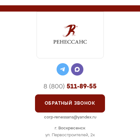
8 (800)
511-89-55
ОБРАТНЫЙ ЗВОНОК
corp-renessans@yandex.ru
г. Воскресенск
ул. Первостроителей, 2к