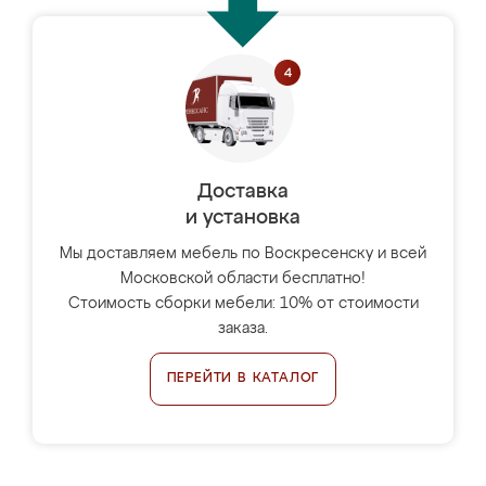
Доставка
и установка
Мы доставляем мебель по Воскресенску и всей
Московской области бесплатно!
Стоимость сборки мебели: 10% от стоимости
заказа.
ПЕРЕЙТИ В КАТАЛОГ