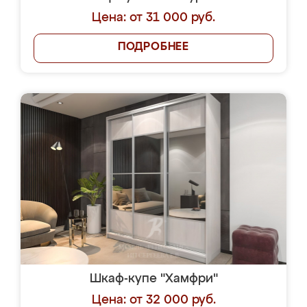
Цена: от 31 000 руб.
ПОДРОБНЕЕ
Шкаф-купе "Хамфри"
Цена: от 32 000 руб.