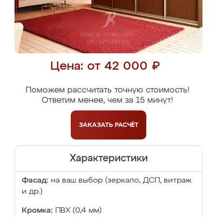
Цена: от 42 000 ₽
Поможем рассчитать точную стоимость!
Ответим менее, чем за 15 минут!
ЗАКАЗАТЬ
РАСЧЁТ
Характеристики
Фасад:
на ваш выбор (зеркало, ДСП, витраж
и др.)
Кромка:
ПВХ (0,4 мм)