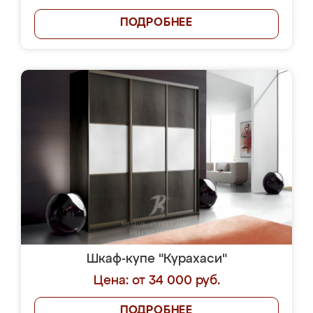
ПОДРОБНЕЕ
Шкаф-купе "Курахаси"
Цена: от 34 000 руб.
ПОДРОБНЕЕ