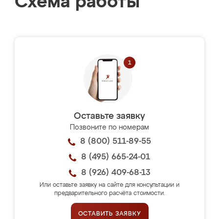
Схема работы
Оставьте заявку
Позвоните по номерам
8 (800) 511-89-55
8 (495) 665-24-01
8 (926) 409-68-13
Или оставьте заявку на сайте для консультации и
предварительного расчёта стоимости.
ОСТАВИТЬ ЗАЯВКУ