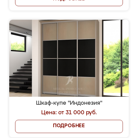
Шкаф-купе "Индонезия"
Цена: от 31 000 руб.
ПОДРОБНЕЕ