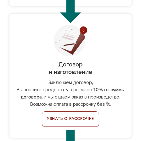
Договор
и изготовление
Заключаем договор,
Вы вносите предоплату в размере
10% от суммы
договора
, и мы отдаём заказ в производство.
Возможна оплата в рассрочку без %.
УЗНАТЬ О РАССРОЧКЕ