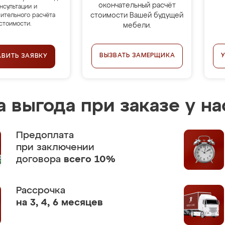
окончательный расчёт
нсультации и
стоимости Вашей будущей
ительного расчёта
стоимости.
мебели.
ВЫЗВАТЬ ЗАМЕРЩИКА
АВИТЬ ЗАЯВКУ
 выгода при заказе у на
Предоплата
при заключении
договора
всего 10%
Рассрочка
на 3, 4, 6 месяцев