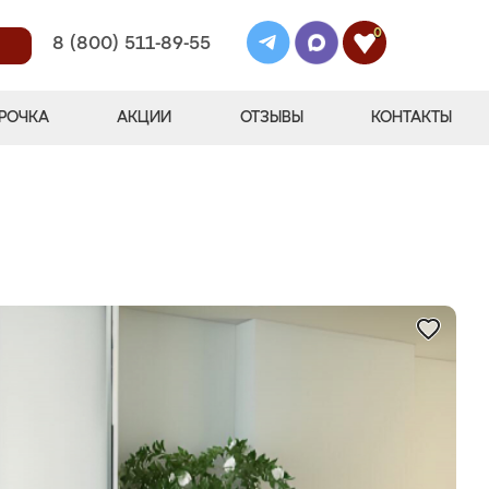
0
8 (800) 511-89-55
РОЧКА
АКЦИИ
ОТЗЫВЫ
КОНТАКТЫ