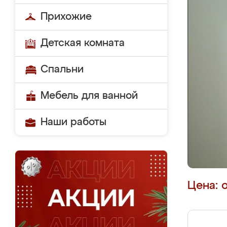
Прихожие
Детская комната
Спальни
Мебель для ванной
Наши работы
Цена: 