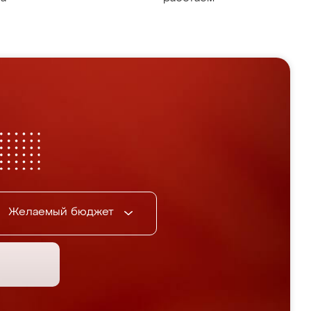
Желаемый бюджет