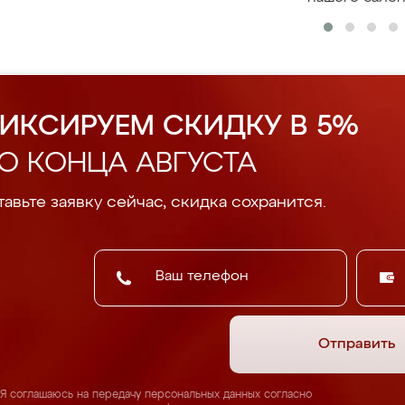
ИКСИРУЕМ СКИДКУ В 5%
О КОНЦА АВГУСТА
авьте заявку сейчас, скидка сохранится.
Отправить
Я соглашаюсь на передачу персональных данных согласно