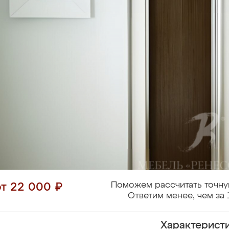
Поможем рассчитать точну
от 22 000 ₽
Ответим менее, чем за 
Характерист