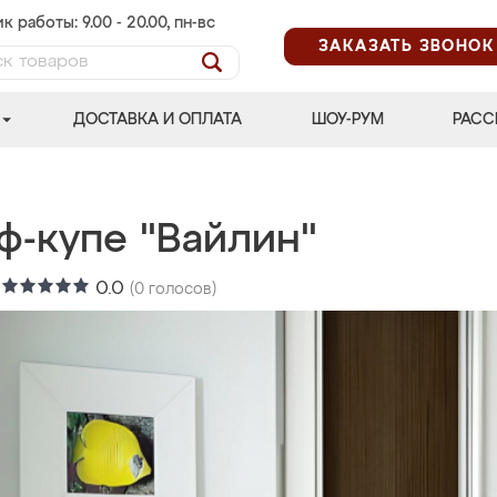
к работы: 9.00 - 20.00, пн-вс
ЗАКАЗАТЬ ЗВОНОК
ДОСТАВКА И ОПЛАТА
ШОУ-РУМ
РАСС
ф-купе "Вайлин"
:
0.0
(
0
голосов)