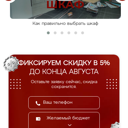
Как правильно выбрать шкаф
ФИКСИРУЕМ СКИДКУ В 5%
ДО КОНЦА АВГУСТА
Оставьте заявку сейчас, скидка
сохранится.
Желаемый бюджет