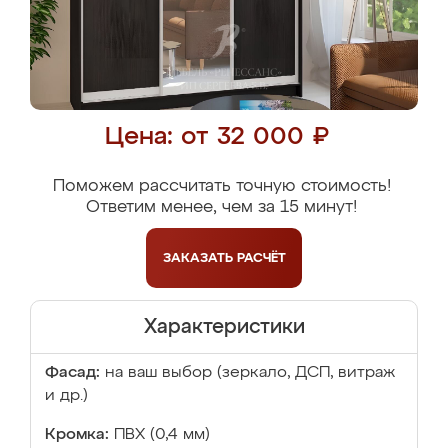
Цена: от 32 000 ₽
Поможем рассчитать точную стоимость!
Ответим менее, чем за 15 минут!
ЗАКАЗАТЬ
РАСЧЁТ
Характеристики
Фасад:
на ваш выбор (зеркало, ДСП, витраж
и др.)
Кромка:
ПВХ (0,4 мм)