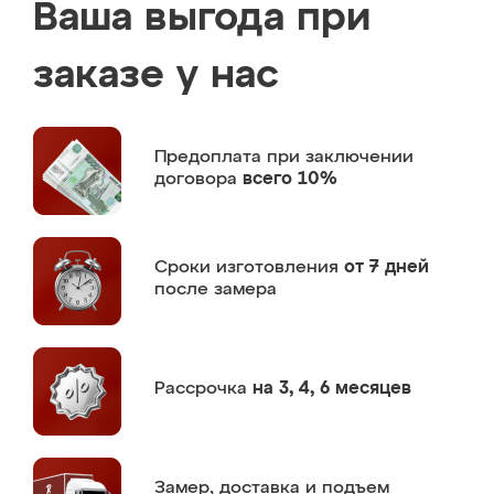
Ваша выгода при
заказе у нас
Предоплата
при заключении
договора
всего 10%
Сроки изготовления
от 7 дней
после замера
Рассрочка
на 3, 4, 6 месяцев
Замер,
доставка и подъем