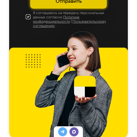
Отправить
Я соглашаюсь на передачу персональных
данных согласно
Политике
конфиденциальности
|
Пользовательскому
соглашению