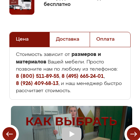
бесплатно
Цена
Доставка
Оплата
размеров и
Стоимость зависит от
материалов
Вашей мебели. Просто
позвоните нам по любому из телефонов:
8 (800) 511-89-55
,
8 (495) 665-24-01
,
8 (926) 409-68-13
, и наш менеджер быстро
рассчитает стоимость.