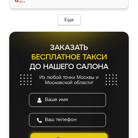
Еще
ЗАКАЗАТЬ
БЕСПЛАТНОЕ ТАКСИ
ДО НАШЕГО САЛОНА
Из любой точки Москвы и
Московской области!