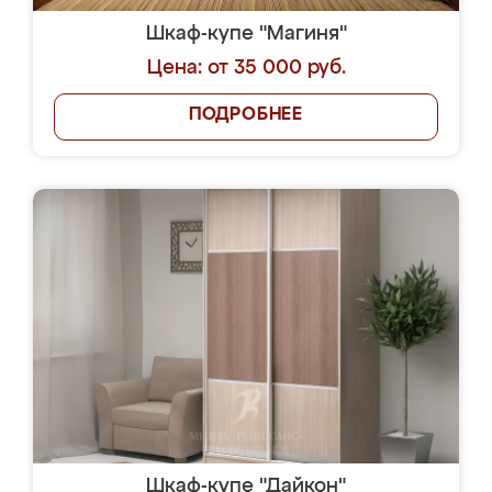
Шкаф-купе "Магиня"
Цена: от 35 000 руб.
ПОДРОБНЕЕ
Шкаф-купе "Дайкон"