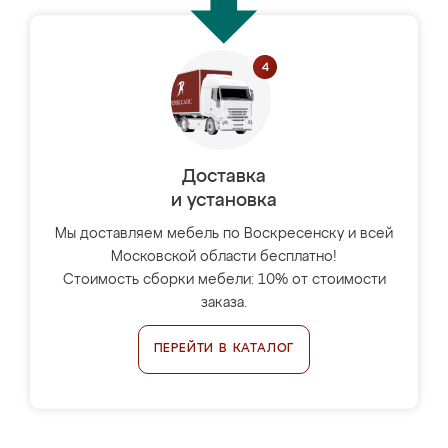
Доставка
и установка
Мы доставляем мебель по Воскресенску и всей
Московской области бесплатно!
Стоимость сборки мебели: 10% от стоимости
заказа.
ПЕРЕЙТИ В КАТАЛОГ