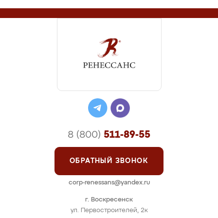
8 (800)
511-89-55
ОБРАТНЫЙ ЗВОНОК
corp-renessans@yandex.ru
г. Воскресенск
ул. Первостроителей, 2к