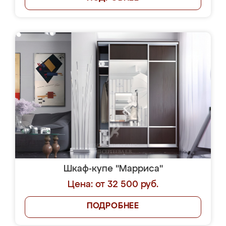
Шкаф-купе "Марриса"
Цена: от 32 500 руб.
ПОДРОБНЕЕ