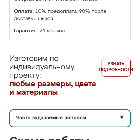
Оплата:
10% предоплата, 90% после
доставки шкафа
Гарантия:
24 месяца
Изготовим по
УЗНАТЬ
индивидуальному
ПОДРОБНОСТИ
проекту:
любые размеры, цвета
и материалы
Часто задаваемые вопросы
▼