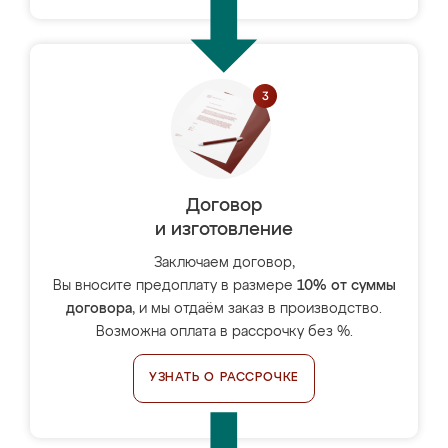
Договор
и изготовление
Заключаем договор,
Вы вносите предоплату в размере
10% от суммы
договора
, и мы отдаём заказ в производство.
Возможна оплата в рассрочку без %.
УЗНАТЬ О РАССРОЧКЕ