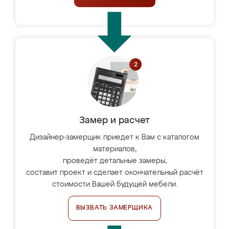
Замер и расчет
Дизайнер-замерщик приедет к Вам с каталогом
материалов,
проведёт детальные замеры,
составит проект и сделает окончательный расчёт
стоимости Вашей будущей мебели.
ВЫЗВАТЬ ЗАМЕРЩИКА