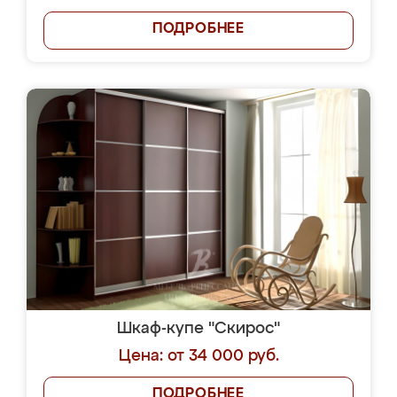
ПОДРОБНЕЕ
Шкаф-купе "Скирос"
Цена: от 34 000 руб.
ПОДРОБНЕЕ