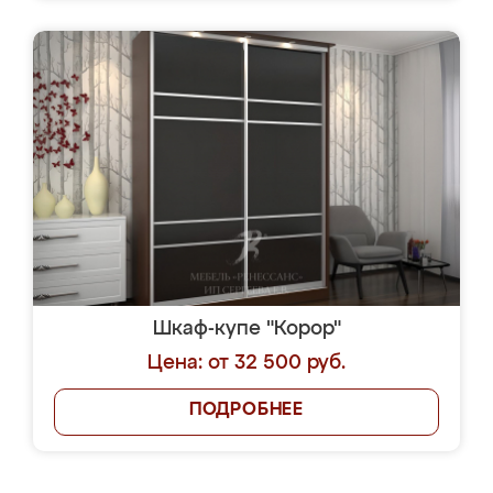
Шкаф-купе "Корор"
Цена: от 32 500 руб.
ПОДРОБНЕЕ