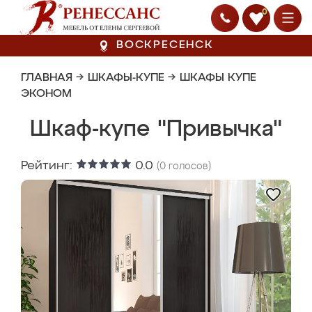
0
ВОСКРЕСЕНСК
ГЛАВНАЯ
→
ШКАФЫ-КУПЕ
→
ШКАФЫ КУПЕ
ЭКОНОМ
Шкаф-купе "Привычка"
Рейтинг:
0.0
(
0
голосов)