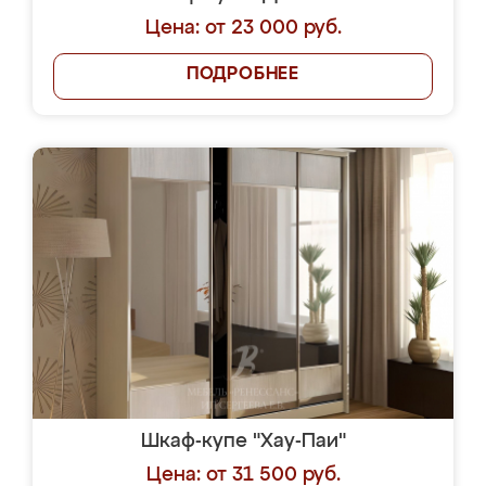
Цена: от 23 000 руб.
ПОДРОБНЕЕ
Шкаф-купе "Хау-Паи"
Цена: от 31 500 руб.