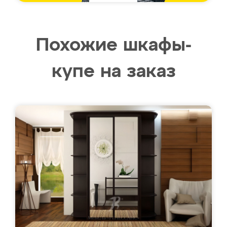
Похожие шкафы-
купе на заказ