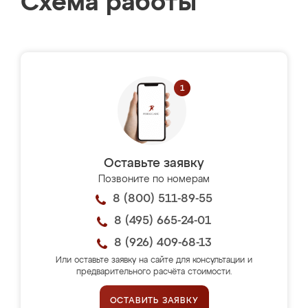
Схема работы
Оставьте заявку
Позвоните по номерам
8 (800) 511-89-55
8 (495) 665-24-01
8 (926) 409-68-13
Или оставьте заявку на сайте для консультации и
предварительного расчёта стоимости.
ОСТАВИТЬ ЗАЯВКУ